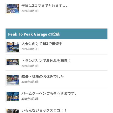
平日は2コマまでとれますよ。
2026年8月4日
Peak To Peak Garage の投稿
大会に向けて週3で練習中
2026年8月6日
トランポリンで夏休みを満喫！
2026年8月4日
酷暑・猛暑のお休みでした
2026年8月3日
バームクーヘンごちそうさまです。
2026年8月2日
いろんなジョックスロゴ！！