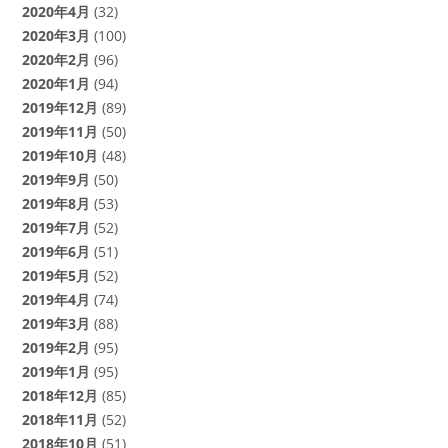
2020年4月
(32)
2020年3月
(100)
2020年2月
(96)
2020年1月
(94)
2019年12月
(89)
2019年11月
(50)
2019年10月
(48)
2019年9月
(50)
2019年8月
(53)
2019年7月
(52)
2019年6月
(51)
2019年5月
(52)
2019年4月
(74)
2019年3月
(88)
2019年2月
(95)
2019年1月
(95)
2018年12月
(85)
2018年11月
(52)
2018年10月
(51)