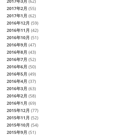
2017年3月
(62)
2017年2月
(55)
2017年1月
(62)
2016年12月
(59)
2016年11月
(42)
2016年10月
(51)
2016年9月
(47)
2016年8月
(43)
2016年7月
(52)
2016年6月
(50)
2016年5月
(49)
2016年4月
(37)
2016年3月
(63)
2016年2月
(58)
2016年1月
(69)
2015年12月
(77)
2015年11月
(52)
2015年10月
(54)
2015年9月
(51)