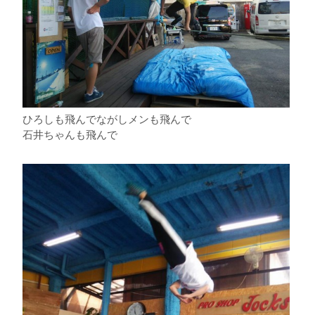
ひろしも飛んでながしメンも飛んで
石井ちゃんも飛んで