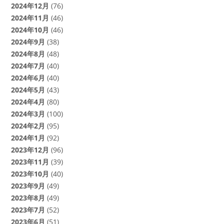
2024年12月
(76)
2024年11月
(46)
2024年10月
(46)
2024年9月
(38)
2024年8月
(48)
2024年7月
(40)
2024年6月
(40)
2024年5月
(43)
2024年4月
(80)
2024年3月
(100)
2024年2月
(95)
2024年1月
(92)
2023年12月
(96)
2023年11月
(39)
2023年10月
(40)
2023年9月
(49)
2023年8月
(49)
2023年7月
(52)
2023年6月
(51)