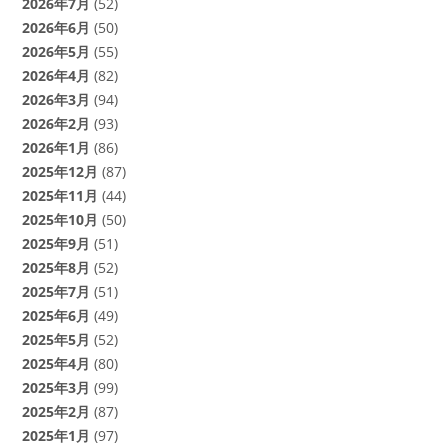
2026年7月
(52)
2026年6月
(50)
2026年5月
(55)
2026年4月
(82)
2026年3月
(94)
2026年2月
(93)
2026年1月
(86)
2025年12月
(87)
2025年11月
(44)
2025年10月
(50)
2025年9月
(51)
2025年8月
(52)
2025年7月
(51)
2025年6月
(49)
2025年5月
(52)
2025年4月
(80)
2025年3月
(99)
2025年2月
(87)
2025年1月
(97)