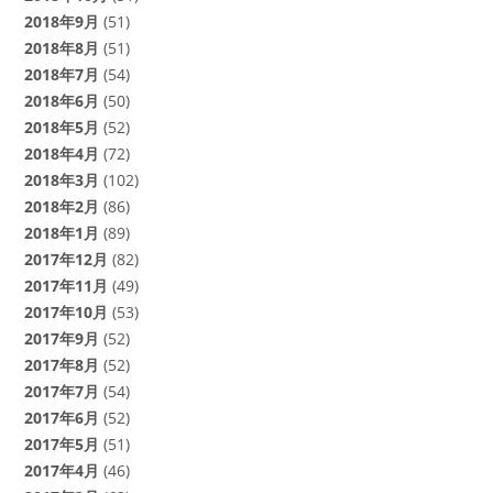
2018年9月
(51)
2018年8月
(51)
2018年7月
(54)
2018年6月
(50)
2018年5月
(52)
2018年4月
(72)
2018年3月
(102)
2018年2月
(86)
2018年1月
(89)
2017年12月
(82)
2017年11月
(49)
2017年10月
(53)
2017年9月
(52)
2017年8月
(52)
2017年7月
(54)
2017年6月
(52)
2017年5月
(51)
2017年4月
(46)