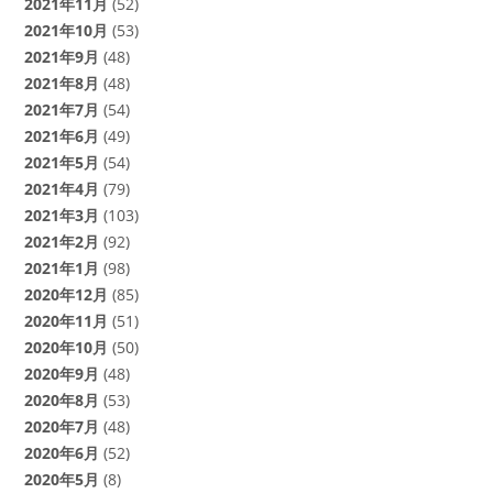
2021年11月
(52)
2021年10月
(53)
2021年9月
(48)
2021年8月
(48)
2021年7月
(54)
2021年6月
(49)
2021年5月
(54)
2021年4月
(79)
2021年3月
(103)
2021年2月
(92)
2021年1月
(98)
2020年12月
(85)
2020年11月
(51)
2020年10月
(50)
2020年9月
(48)
2020年8月
(53)
2020年7月
(48)
2020年6月
(52)
2020年5月
(8)