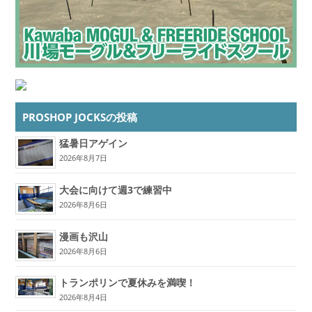
PROSHOP JOCKSの投稿
猛暑日アゲイン
2026年8月7日
大会に向けて週3で練習中
2026年8月6日
漫画も沢山
2026年8月6日
トランポリンで夏休みを満喫！
2026年8月4日