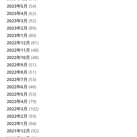
2023年5月
(54)
2023年4月
(62)
2023年3月
(92)
2023年2月
(89)
2023年1月
(80)
2022年12月
(81)
2022年11月
(48)
2022年10月
(48)
2022年9月
(51)
2022年8月
(51)
2022年7月
(53)
2022年6月
(48)
2022年5月
(53)
2022年4月
(79)
2022年3月
(102)
2022年2月
(93)
2022年1月
(94)
2021年12月
(92)