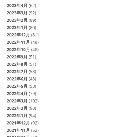
2023年4月
(62)
2023年3月
(92)
2023年2月
(89)
2023年1月
(80)
2022年12月
(81)
2022年11月
(48)
2022年10月
(48)
2022年9月
(51)
2022年8月
(51)
2022年7月
(53)
2022年6月
(48)
2022年5月
(53)
2022年4月
(79)
2022年3月
(102)
2022年2月
(93)
2022年1月
(94)
2021年12月
(92)
2021年11月
(52)