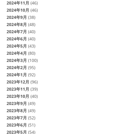
2024年11月
(46)
2024年10月
(46)
2024年9月
(38)
2024年8月
(48)
2024年7月
(40)
2024年6月
(40)
2024年5月
(43)
2024年4月
(80)
2024年3月
(100)
2024年2月
(95)
2024年1月
(92)
2023年12月
(96)
2023年11月
(39)
2023年10月
(40)
2023年9月
(49)
2023年8月
(49)
2023年7月
(52)
2023年6月
(51)
2023年5月
(54)