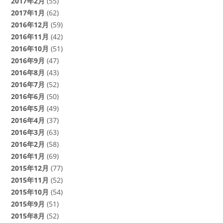
2017年2月
(55)
2017年1月
(62)
2016年12月
(59)
2016年11月
(42)
2016年10月
(51)
2016年9月
(47)
2016年8月
(43)
2016年7月
(52)
2016年6月
(50)
2016年5月
(49)
2016年4月
(37)
2016年3月
(63)
2016年2月
(58)
2016年1月
(69)
2015年12月
(77)
2015年11月
(52)
2015年10月
(54)
2015年9月
(51)
2015年8月
(52)