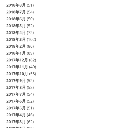
2018年8月
(51)
2018年7月
(54)
2018年6月
(50)
2018年5月
(52)
2018年4月
(72)
2018年3月
(102)
2018年2月
(86)
2018年1月
(89)
2017年12月
(82)
2017年11月
(49)
2017年10月
(53)
2017年9月
(52)
2017年8月
(52)
2017年7月
(54)
2017年6月
(52)
2017年5月
(51)
2017年4月
(46)
2017年3月
(62)