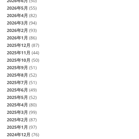
2026年6月
(50)
2026年5月
(55)
2026年4月
(82)
2026年3月
(94)
2026年2月
(93)
2026年1月
(86)
2025年12月
(87)
2025年11月
(44)
2025年10月
(50)
2025年9月
(51)
2025年8月
(52)
2025年7月
(51)
2025年6月
(49)
2025年5月
(52)
2025年4月
(80)
2025年3月
(99)
2025年2月
(87)
2025年1月
(97)
2024年12月
(76)