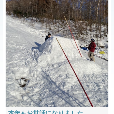
本年もお世話になりました。