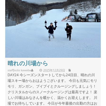
晴れの川場から
staff
Jocks kawaba
2025年12月29日
DAY24 今シーズンスタートしてから24日目、晴れの川
場スキー場からおはようございます。 今日も元気にモリ
モリ、ガンガン、ブイブイとクルージングしましょう！
クリスタルからのスノークルージングは最高ですよ！ 楽
しい川場はみなさんを暖かく、温かくお迎えします。 川
場でお待ちしています。 今日が今年最後の出勤の方はお