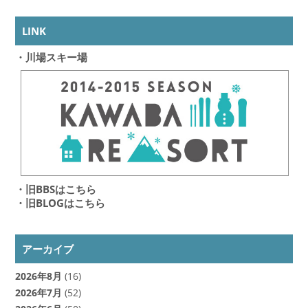
LINK
・川場スキー場
・旧BBSはこちら
・旧BLOGはこちら
アーカイブ
2026年8月
(16)
2026年7月
(52)