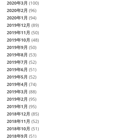
2020年3月
(100)
2020年2月
(96)
2020年1月
(94)
2019年12月
(89)
2019年11月
(50)
2019年10月
(48)
2019年9月
(50)
2019年8月
(53)
2019年7月
(52)
2019年6月
(51)
2019年5月
(52)
2019年4月
(74)
2019年3月
(88)
2019年2月
(95)
2019年1月
(95)
2018年12月
(85)
2018年11月
(52)
2018年10月
(51)
2018年9月
(51)