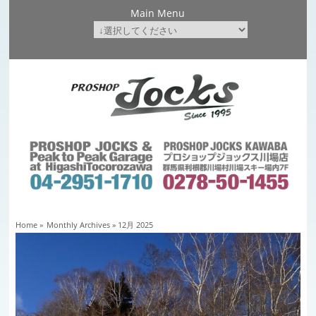
Main Menu
Home
»
Monthly Archives »
12月 2025