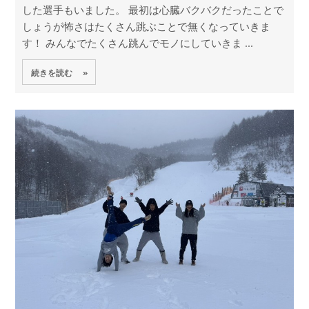
した選手もいました。 最初は心臓バクバクだったことで
しょうが怖さはたくさん跳ぶことで無くなっていきま
す！ みんなでたくさん跳んでモノにしていきま ...
続きを読む »