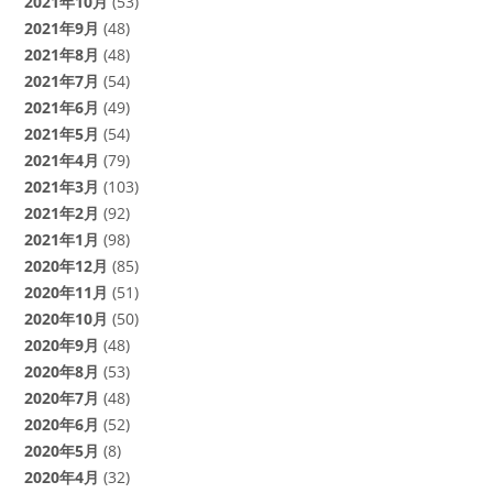
2021年10月
(53)
2021年9月
(48)
2021年8月
(48)
2021年7月
(54)
2021年6月
(49)
2021年5月
(54)
2021年4月
(79)
2021年3月
(103)
2021年2月
(92)
2021年1月
(98)
2020年12月
(85)
2020年11月
(51)
2020年10月
(50)
2020年9月
(48)
2020年8月
(53)
2020年7月
(48)
2020年6月
(52)
2020年5月
(8)
2020年4月
(32)