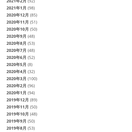
2021年2月
(92)
2021年1月
(98)
2020年12月
(85)
2020年11月
(51)
2020年10月
(50)
2020年9月
(48)
2020年8月
(53)
2020年7月
(48)
2020年6月
(52)
2020年5月
(8)
2020年4月
(32)
2020年3月
(100)
2020年2月
(96)
2020年1月
(94)
2019年12月
(89)
2019年11月
(50)
2019年10月
(48)
2019年9月
(50)
2019年8月
(53)