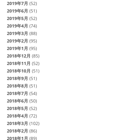
2019年7月
(52)
2019年6月
(51)
2019年5月
(52)
2019年4月
(74)
2019年3月
(88)
2019年2月
(95)
2019年1月
(95)
2018年12月
(85)
2018年11月
(52)
2018年10月
(51)
2018年9月
(51)
2018年8月
(51)
2018年7月
(54)
2018年6月
(50)
2018年5月
(52)
2018年4月
(72)
2018年3月
(102)
2018年2月
(86)
2018年1月
(89)