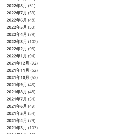
2022年8月
(51)
2022年7月
(53)
2022年6月
(48)
2022年5月
(53)
2022年4月
(79)
2022年3月
(102)
2022年2月
(93)
2022年1月
(94)
2021年12月
(92)
2021年11月
(52)
2021年10月
(53)
2021年9月
(48)
2021年8月
(48)
2021年7月
(54)
2021年6月
(49)
2021年5月
(54)
2021年4月
(79)
2021年3月
(103)