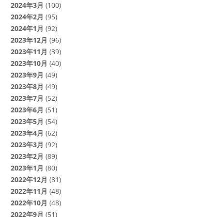
2024年3月
(100)
2024年2月
(95)
2024年1月
(92)
2023年12月
(96)
2023年11月
(39)
2023年10月
(40)
2023年9月
(49)
2023年8月
(49)
2023年7月
(52)
2023年6月
(51)
2023年5月
(54)
2023年4月
(62)
2023年3月
(92)
2023年2月
(89)
2023年1月
(80)
2022年12月
(81)
2022年11月
(48)
2022年10月
(48)
2022年9月
(51)