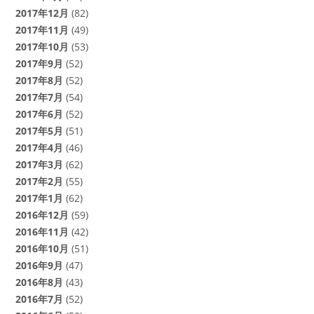
2017年12月
(82)
2017年11月
(49)
2017年10月
(53)
2017年9月
(52)
2017年8月
(52)
2017年7月
(54)
2017年6月
(52)
2017年5月
(51)
2017年4月
(46)
2017年3月
(62)
2017年2月
(55)
2017年1月
(62)
2016年12月
(59)
2016年11月
(42)
2016年10月
(51)
2016年9月
(47)
2016年8月
(43)
2016年7月
(52)