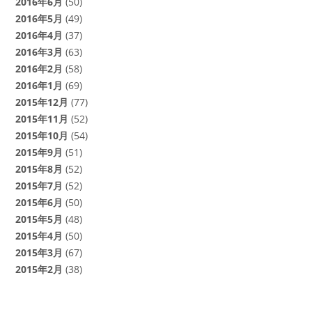
2016年6月
(50)
2016年5月
(49)
2016年4月
(37)
2016年3月
(63)
2016年2月
(58)
2016年1月
(69)
2015年12月
(77)
2015年11月
(52)
2015年10月
(54)
2015年9月
(51)
2015年8月
(52)
2015年7月
(52)
2015年6月
(50)
2015年5月
(48)
2015年4月
(50)
2015年3月
(67)
2015年2月
(38)