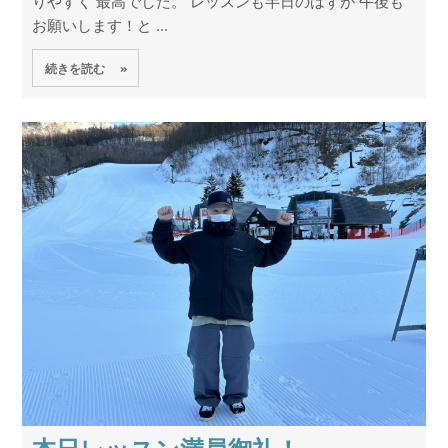
りやすく 最高でした。 レッスンも半日のはずが 午後も
お願いします！と ...
続きを読む »