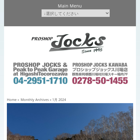
Main Menu
Home
»
Monthly Archives »
1月 2024