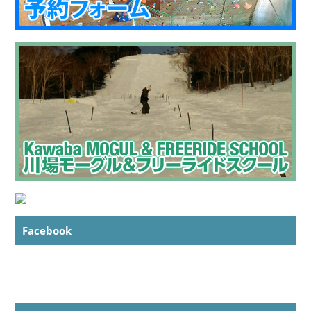
Facebook