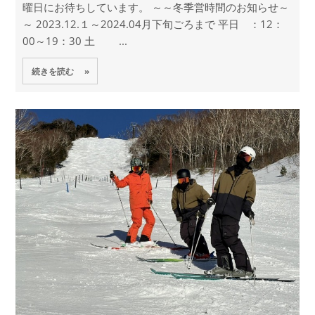
曜日にお待ちしています。 ～～冬季営時間のお知らせ～
～ 2023.12.１～2024.04月下旬ごろまで 平日 ：12：
00～19：30 土 ...
続きを読む »