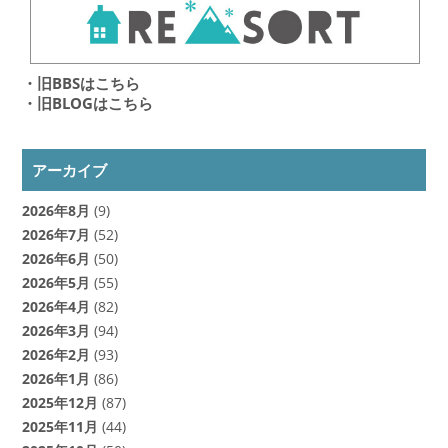
・旧BBSはこちら
・旧BLOGはこちら
アーカイブ
2026年8月
(9)
2026年7月
(52)
2026年6月
(50)
2026年5月
(55)
2026年4月
(82)
2026年3月
(94)
2026年2月
(93)
2026年1月
(86)
2025年12月
(87)
2025年11月
(44)