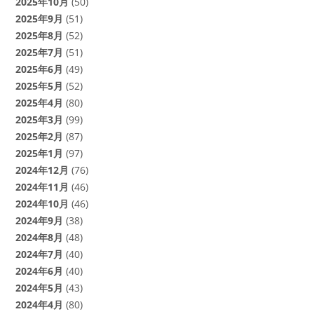
2025年10月
(50)
2025年9月
(51)
2025年8月
(52)
2025年7月
(51)
2025年6月
(49)
2025年5月
(52)
2025年4月
(80)
2025年3月
(99)
2025年2月
(87)
2025年1月
(97)
2024年12月
(76)
2024年11月
(46)
2024年10月
(46)
2024年9月
(38)
2024年8月
(48)
2024年7月
(40)
2024年6月
(40)
2024年5月
(43)
2024年4月
(80)