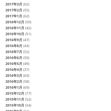
2017年3月
(62)
2017年2月
(55)
2017年1月
(62)
2016年12月
(59)
2016年11月
(42)
2016年10月
(51)
2016年9月
(47)
2016年8月
(43)
2016年7月
(52)
2016年6月
(50)
2016年5月
(49)
2016年4月
(37)
2016年3月
(63)
2016年2月
(58)
2016年1月
(69)
2015年12月
(77)
2015年11月
(52)
2015年10月
(54)