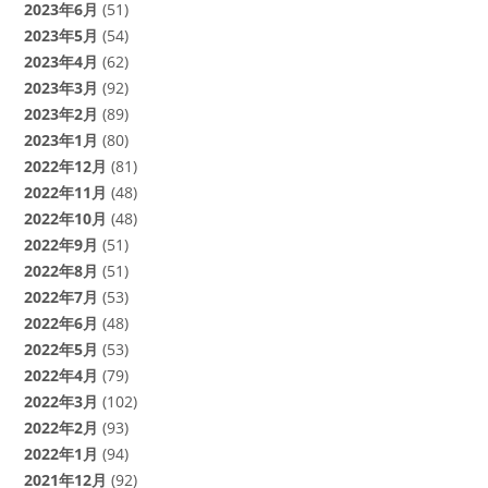
2023年6月
(51)
2023年5月
(54)
2023年4月
(62)
2023年3月
(92)
2023年2月
(89)
2023年1月
(80)
2022年12月
(81)
2022年11月
(48)
2022年10月
(48)
2022年9月
(51)
2022年8月
(51)
2022年7月
(53)
2022年6月
(48)
2022年5月
(53)
2022年4月
(79)
2022年3月
(102)
2022年2月
(93)
2022年1月
(94)
2021年12月
(92)