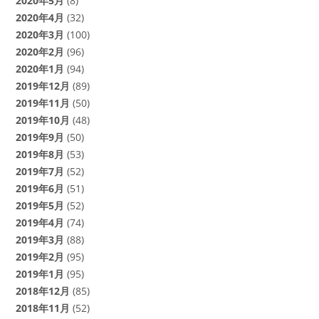
2020年5月
(8)
2020年4月
(32)
2020年3月
(100)
2020年2月
(96)
2020年1月
(94)
2019年12月
(89)
2019年11月
(50)
2019年10月
(48)
2019年9月
(50)
2019年8月
(53)
2019年7月
(52)
2019年6月
(51)
2019年5月
(52)
2019年4月
(74)
2019年3月
(88)
2019年2月
(95)
2019年1月
(95)
2018年12月
(85)
2018年11月
(52)