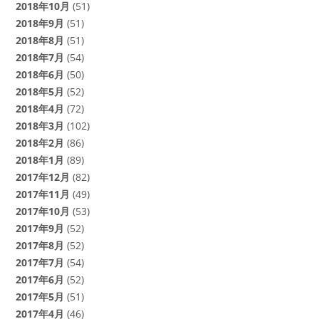
2018年10月
(51)
2018年9月
(51)
2018年8月
(51)
2018年7月
(54)
2018年6月
(50)
2018年5月
(52)
2018年4月
(72)
2018年3月
(102)
2018年2月
(86)
2018年1月
(89)
2017年12月
(82)
2017年11月
(49)
2017年10月
(53)
2017年9月
(52)
2017年8月
(52)
2017年7月
(54)
2017年6月
(52)
2017年5月
(51)
2017年4月
(46)