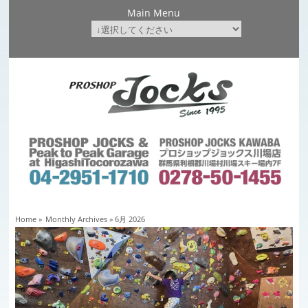
Main Menu
Home
»
Monthly Archives »
6月 2026