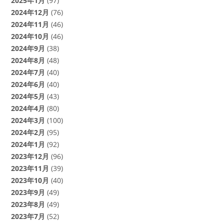
2025年1月
(97)
2024年12月
(76)
2024年11月
(46)
2024年10月
(46)
2024年9月
(38)
2024年8月
(48)
2024年7月
(40)
2024年6月
(40)
2024年5月
(43)
2024年4月
(80)
2024年3月
(100)
2024年2月
(95)
2024年1月
(92)
2023年12月
(96)
2023年11月
(39)
2023年10月
(40)
2023年9月
(49)
2023年8月
(49)
2023年7月
(52)