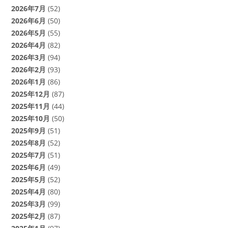
2026年7月
(52)
2026年6月
(50)
2026年5月
(55)
2026年4月
(82)
2026年3月
(94)
2026年2月
(93)
2026年1月
(86)
2025年12月
(87)
2025年11月
(44)
2025年10月
(50)
2025年9月
(51)
2025年8月
(52)
2025年7月
(51)
2025年6月
(49)
2025年5月
(52)
2025年4月
(80)
2025年3月
(99)
2025年2月
(87)