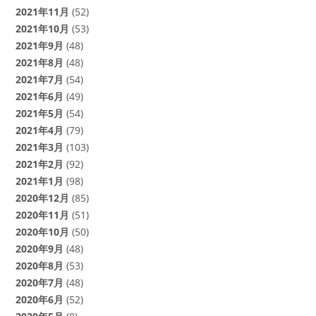
2021年11月
(52)
2021年10月
(53)
2021年9月
(48)
2021年8月
(48)
2021年7月
(54)
2021年6月
(49)
2021年5月
(54)
2021年4月
(79)
2021年3月
(103)
2021年2月
(92)
2021年1月
(98)
2020年12月
(85)
2020年11月
(51)
2020年10月
(50)
2020年9月
(48)
2020年8月
(53)
2020年7月
(48)
2020年6月
(52)