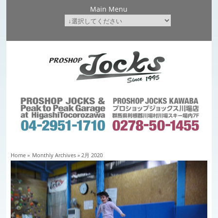
Main Menu
Home
»
Monthly Archives »
2月 2020