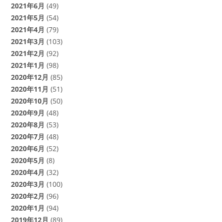
2021年6月
(49)
2021年5月
(54)
2021年4月
(79)
2021年3月
(103)
2021年2月
(92)
2021年1月
(98)
2020年12月
(85)
2020年11月
(51)
2020年10月
(50)
2020年9月
(48)
2020年8月
(53)
2020年7月
(48)
2020年6月
(52)
2020年5月
(8)
2020年4月
(32)
2020年3月
(100)
2020年2月
(96)
2020年1月
(94)
2019年12月
(89)