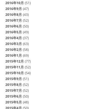
2016年10月
(51)
2016年9月
(47)
2016年8月
(43)
2016年7月
(52)
2016年6月
(50)
2016年5月
(49)
2016年4月
(37)
2016年3月
(63)
2016年2月
(58)
2016年1月
(69)
2015年12月
(77)
2015年11月
(52)
2015年10月
(54)
2015年9月
(51)
2015年8月
(52)
2015年7月
(52)
2015年6月
(50)
2015年5月
(48)
2015年4月
(50)