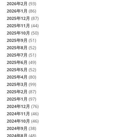
2026年2月
(93)
2026年1月
(86)
2025年12月
(87)
2025年11月
(44)
2025年10月
(50)
2025年9月
(51)
2025年8月
(52)
2025年7月
(51)
2025年6月
(49)
2025年5月
(52)
2025年4月
(80)
2025年3月
(99)
2025年2月
(87)
2025年1月
(97)
2024年12月
(76)
2024年11月
(46)
2024年10月
(46)
2024年9月
(38)
2024年8月
(48)