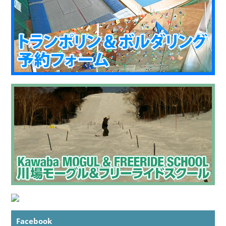
Facebook