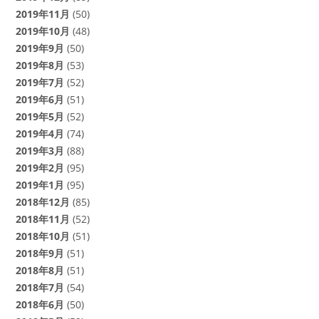
2019年11月
(50)
2019年10月
(48)
2019年9月
(50)
2019年8月
(53)
2019年7月
(52)
2019年6月
(51)
2019年5月
(52)
2019年4月
(74)
2019年3月
(88)
2019年2月
(95)
2019年1月
(95)
2018年12月
(85)
2018年11月
(52)
2018年10月
(51)
2018年9月
(51)
2018年8月
(51)
2018年7月
(54)
2018年6月
(50)