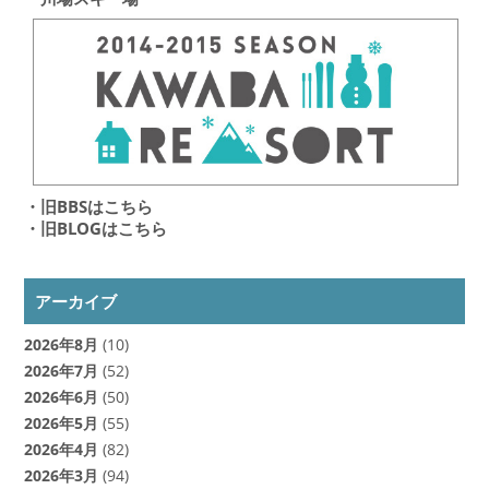
・旧BBSはこちら
・旧BLOGはこちら
アーカイブ
2026年8月
(10)
2026年7月
(52)
2026年6月
(50)
2026年5月
(55)
2026年4月
(82)
2026年3月
(94)