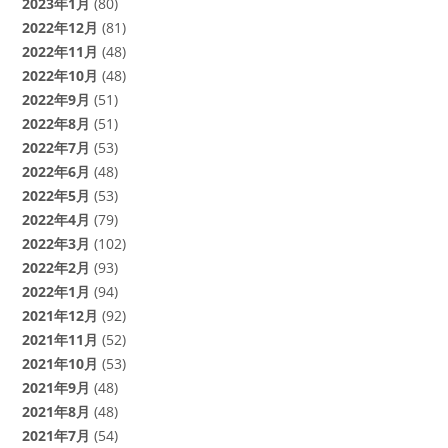
2023年1月
(80)
2022年12月
(81)
2022年11月
(48)
2022年10月
(48)
2022年9月
(51)
2022年8月
(51)
2022年7月
(53)
2022年6月
(48)
2022年5月
(53)
2022年4月
(79)
2022年3月
(102)
2022年2月
(93)
2022年1月
(94)
2021年12月
(92)
2021年11月
(52)
2021年10月
(53)
2021年9月
(48)
2021年8月
(48)
2021年7月
(54)