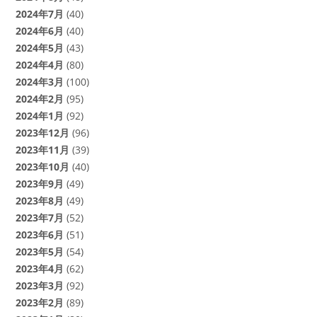
2024年7月
(40)
2024年6月
(40)
2024年5月
(43)
2024年4月
(80)
2024年3月
(100)
2024年2月
(95)
2024年1月
(92)
2023年12月
(96)
2023年11月
(39)
2023年10月
(40)
2023年9月
(49)
2023年8月
(49)
2023年7月
(52)
2023年6月
(51)
2023年5月
(54)
2023年4月
(62)
2023年3月
(92)
2023年2月
(89)