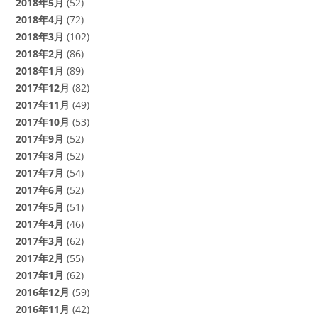
2018年5月
(52)
2018年4月
(72)
2018年3月
(102)
2018年2月
(86)
2018年1月
(89)
2017年12月
(82)
2017年11月
(49)
2017年10月
(53)
2017年9月
(52)
2017年8月
(52)
2017年7月
(54)
2017年6月
(52)
2017年5月
(51)
2017年4月
(46)
2017年3月
(62)
2017年2月
(55)
2017年1月
(62)
2016年12月
(59)
2016年11月
(42)