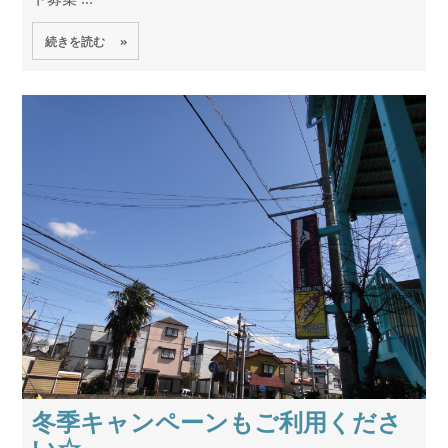
続きを読む »
冬季キャンペーンもご利用くださ
い☆