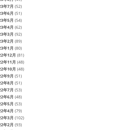
23年7月
(52)
23年6月
(51)
23年5月
(54)
23年4月
(62)
23年3月
(92)
23年2月
(89)
23年1月
(80)
22年12月
(81)
22年11月
(48)
22年10月
(48)
22年9月
(51)
22年8月
(51)
22年7月
(53)
22年6月
(48)
22年5月
(53)
22年4月
(79)
22年3月
(102)
22年2月
(93)