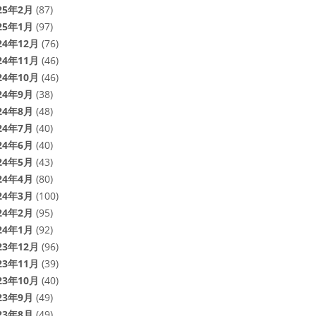
25年2月
(87)
25年1月
(97)
24年12月
(76)
24年11月
(46)
24年10月
(46)
24年9月
(38)
24年8月
(48)
24年7月
(40)
24年6月
(40)
24年5月
(43)
24年4月
(80)
24年3月
(100)
24年2月
(95)
24年1月
(92)
23年12月
(96)
23年11月
(39)
23年10月
(40)
23年9月
(49)
23年8月
(49)