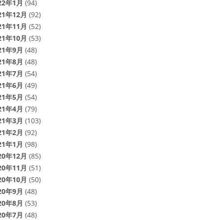
22年1月
(94)
21年12月
(92)
21年11月
(52)
21年10月
(53)
21年9月
(48)
21年8月
(48)
21年7月
(54)
21年6月
(49)
21年5月
(54)
21年4月
(79)
21年3月
(103)
21年2月
(92)
21年1月
(98)
20年12月
(85)
20年11月
(51)
20年10月
(50)
20年9月
(48)
20年8月
(53)
20年7月
(48)