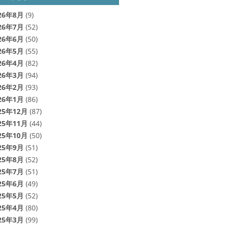
26年8月
(9)
26年7月
(52)
26年6月
(50)
26年5月
(55)
26年4月
(82)
26年3月
(94)
26年2月
(93)
26年1月
(86)
25年12月
(87)
25年11月
(44)
25年10月
(50)
25年9月
(51)
25年8月
(52)
25年7月
(51)
25年6月
(49)
25年5月
(52)
25年4月
(80)
25年3月
(99)