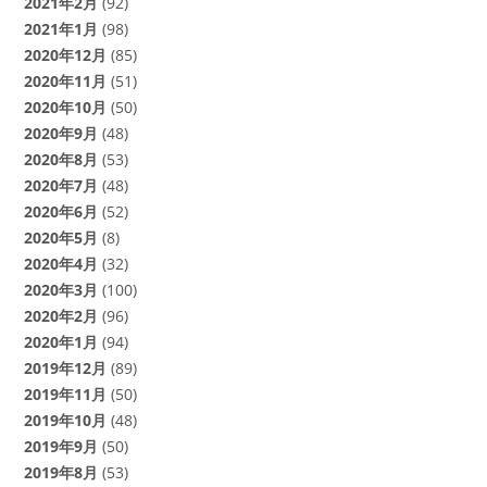
2021年2月
(92)
2021年1月
(98)
2020年12月
(85)
2020年11月
(51)
2020年10月
(50)
2020年9月
(48)
2020年8月
(53)
2020年7月
(48)
2020年6月
(52)
2020年5月
(8)
2020年4月
(32)
2020年3月
(100)
2020年2月
(96)
2020年1月
(94)
2019年12月
(89)
2019年11月
(50)
2019年10月
(48)
2019年9月
(50)
2019年8月
(53)