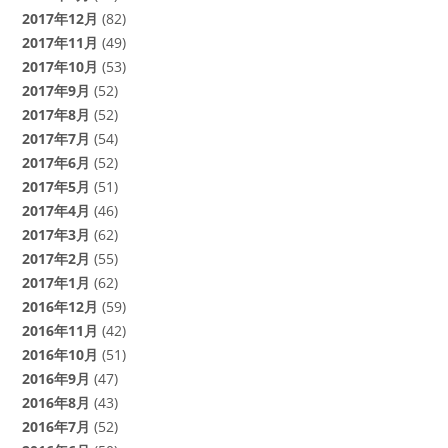
2017年12月
(82)
2017年11月
(49)
2017年10月
(53)
2017年9月
(52)
2017年8月
(52)
2017年7月
(54)
2017年6月
(52)
2017年5月
(51)
2017年4月
(46)
2017年3月
(62)
2017年2月
(55)
2017年1月
(62)
2016年12月
(59)
2016年11月
(42)
2016年10月
(51)
2016年9月
(47)
2016年8月
(43)
2016年7月
(52)