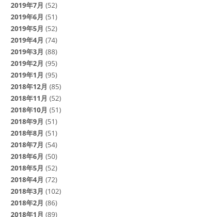
2019年7月
(52)
2019年6月
(51)
2019年5月
(52)
2019年4月
(74)
2019年3月
(88)
2019年2月
(95)
2019年1月
(95)
2018年12月
(85)
2018年11月
(52)
2018年10月
(51)
2018年9月
(51)
2018年8月
(51)
2018年7月
(54)
2018年6月
(50)
2018年5月
(52)
2018年4月
(72)
2018年3月
(102)
2018年2月
(86)
2018年1月
(89)