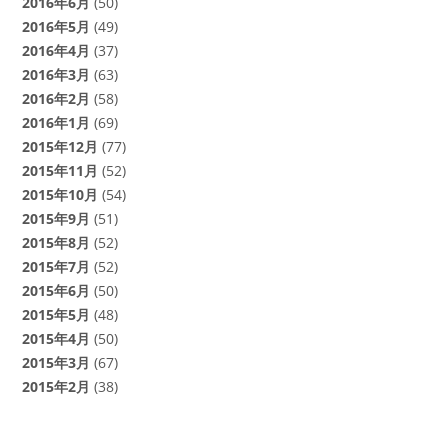
2016年6月
(50)
2016年5月
(49)
2016年4月
(37)
2016年3月
(63)
2016年2月
(58)
2016年1月
(69)
2015年12月
(77)
2015年11月
(52)
2015年10月
(54)
2015年9月
(51)
2015年8月
(52)
2015年7月
(52)
2015年6月
(50)
2015年5月
(48)
2015年4月
(50)
2015年3月
(67)
2015年2月
(38)