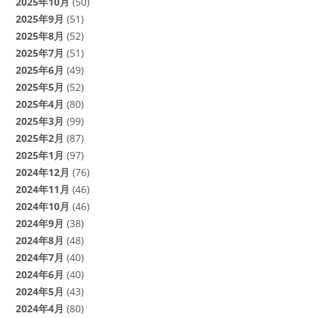
2025年10月
(50)
2025年9月
(51)
2025年8月
(52)
2025年7月
(51)
2025年6月
(49)
2025年5月
(52)
2025年4月
(80)
2025年3月
(99)
2025年2月
(87)
2025年1月
(97)
2024年12月
(76)
2024年11月
(46)
2024年10月
(46)
2024年9月
(38)
2024年8月
(48)
2024年7月
(40)
2024年6月
(40)
2024年5月
(43)
2024年4月
(80)