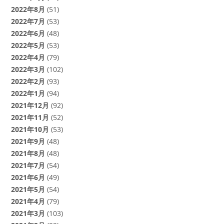
2022年8月
(51)
2022年7月
(53)
2022年6月
(48)
2022年5月
(53)
2022年4月
(79)
2022年3月
(102)
2022年2月
(93)
2022年1月
(94)
2021年12月
(92)
2021年11月
(52)
2021年10月
(53)
2021年9月
(48)
2021年8月
(48)
2021年7月
(54)
2021年6月
(49)
2021年5月
(54)
2021年4月
(79)
2021年3月
(103)