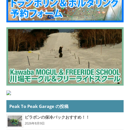
Peak To Peak Garage の投稿
ビラボンの保冷バックおすすめ！！
2026年8月9日