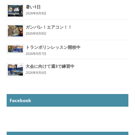
暑い1日
2026年8月8日
ガンバレ！エアコン！！
2026年8月8日
トランポリンレッスン開校中
2026年8月7日
大会に向けて週3で練習中
2026年8月6日
Facebook