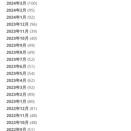
2024年3月
(100)
2024年2月
(95)
2024年1月
(92)
2023年12月
(96)
2023年11月
(39)
2023年10月
(40)
2023年9月
(49)
2023年8月
(49)
2023年7月
(52)
2023年6月
(51)
2023年5月
(54)
2023年4月
(62)
2023年3月
(92)
2023年2月
(89)
2023年1月
(80)
2022年12月
(81)
2022年11月
(48)
2022年10月
(48)
2022年9月
(51)