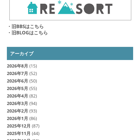
・旧BBSはこちら
・旧BLOGはこちら
アーカイブ
2026年8月
(15)
2026年7月
(52)
2026年6月
(50)
2026年5月
(55)
2026年4月
(82)
2026年3月
(94)
2026年2月
(93)
2026年1月
(86)
2025年12月
(87)
2025年11月
(44)