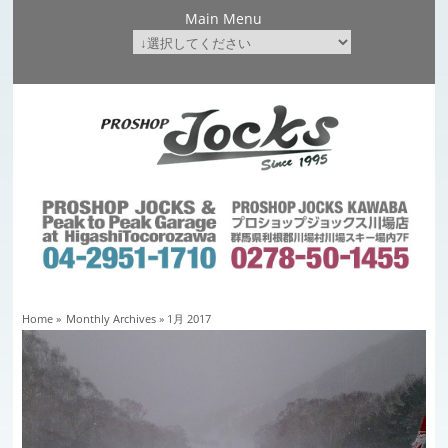
Main Menu
Home
»
Monthly Archives »
1月 2017