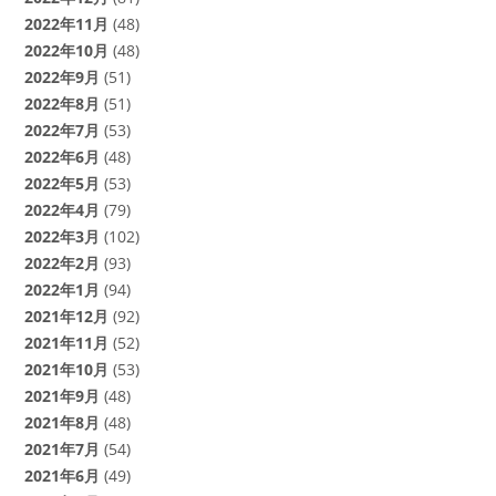
2022年11月
(48)
2022年10月
(48)
2022年9月
(51)
2022年8月
(51)
2022年7月
(53)
2022年6月
(48)
2022年5月
(53)
2022年4月
(79)
2022年3月
(102)
2022年2月
(93)
2022年1月
(94)
2021年12月
(92)
2021年11月
(52)
2021年10月
(53)
2021年9月
(48)
2021年8月
(48)
2021年7月
(54)
2021年6月
(49)