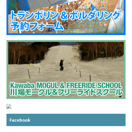
Facebook