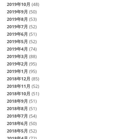
2019年10月
(48)
2019年9月
(50)
2019年8月
(53)
2019年7月
(52)
2019年6月
(51)
2019年5月
(52)
2019年4月
(74)
2019年3月
(88)
2019年2月
(95)
2019年1月
(95)
2018年12月
(85)
2018年11月
(52)
2018年10月
(51)
2018年9月
(51)
2018年8月
(51)
2018年7月
(54)
2018年6月
(50)
2018年5月
(52)
2018年4月
(72)