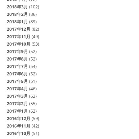
2018年3月
(102)
2018年2月
(86)
2018年1月
(89)
2017年12月
(82)
2017年11月
(49)
2017年10月
(53)
2017年9月
(52)
2017年8月
(52)
2017年7月
(54)
2017年6月
(52)
2017年5月
(51)
2017年4月
(46)
2017年3月
(62)
2017年2月
(55)
2017年1月
(62)
2016年12月
(59)
2016年11月
(42)
2016年10月
(51)