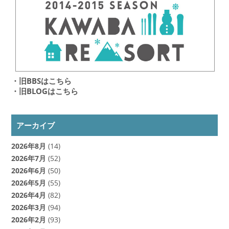
・旧BBSはこちら
・旧BLOGはこちら
アーカイブ
2026年8月
(14)
2026年7月
(52)
2026年6月
(50)
2026年5月
(55)
2026年4月
(82)
2026年3月
(94)
2026年2月
(93)