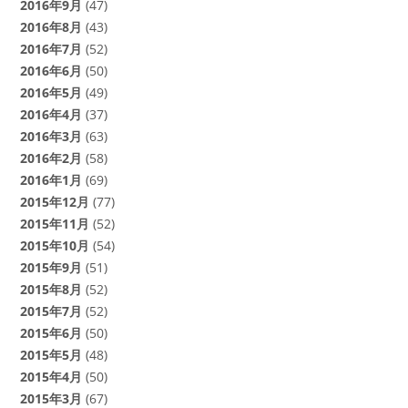
2016年9月
(47)
2016年8月
(43)
2016年7月
(52)
2016年6月
(50)
2016年5月
(49)
2016年4月
(37)
2016年3月
(63)
2016年2月
(58)
2016年1月
(69)
2015年12月
(77)
2015年11月
(52)
2015年10月
(54)
2015年9月
(51)
2015年8月
(52)
2015年7月
(52)
2015年6月
(50)
2015年5月
(48)
2015年4月
(50)
2015年3月
(67)