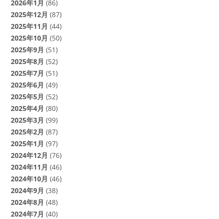
2026年1月
(86)
2025年12月
(87)
2025年11月
(44)
2025年10月
(50)
2025年9月
(51)
2025年8月
(52)
2025年7月
(51)
2025年6月
(49)
2025年5月
(52)
2025年4月
(80)
2025年3月
(99)
2025年2月
(87)
2025年1月
(97)
2024年12月
(76)
2024年11月
(46)
2024年10月
(46)
2024年9月
(38)
2024年8月
(48)
2024年7月
(40)