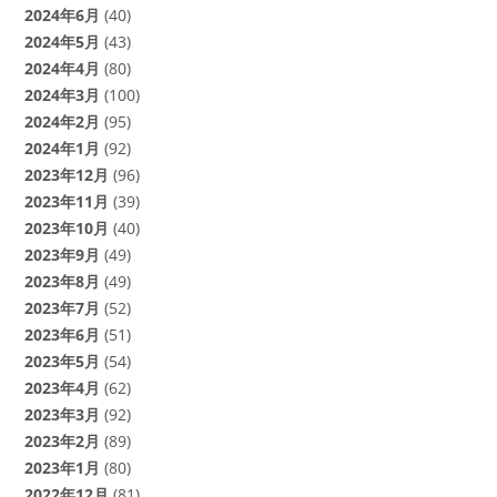
2024年6月
(40)
2024年5月
(43)
2024年4月
(80)
2024年3月
(100)
2024年2月
(95)
2024年1月
(92)
2023年12月
(96)
2023年11月
(39)
2023年10月
(40)
2023年9月
(49)
2023年8月
(49)
2023年7月
(52)
2023年6月
(51)
2023年5月
(54)
2023年4月
(62)
2023年3月
(92)
2023年2月
(89)
2023年1月
(80)
2022年12月
(81)