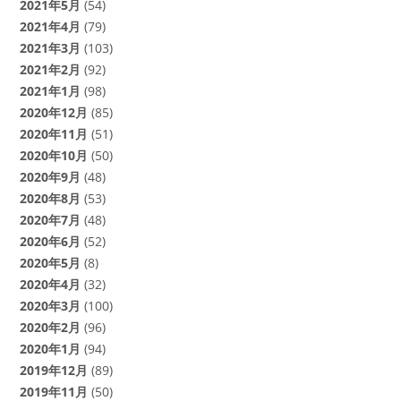
2021年5月
(54)
2021年4月
(79)
2021年3月
(103)
2021年2月
(92)
2021年1月
(98)
2020年12月
(85)
2020年11月
(51)
2020年10月
(50)
2020年9月
(48)
2020年8月
(53)
2020年7月
(48)
2020年6月
(52)
2020年5月
(8)
2020年4月
(32)
2020年3月
(100)
2020年2月
(96)
2020年1月
(94)
2019年12月
(89)
2019年11月
(50)