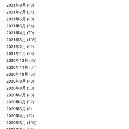
2021年8月
(48)
2021年7月
(54)
2021年6月
(49)
2021年5月
(54)
2021年4月
(79)
2021年3月
(103)
2021年2月
(92)
2021年1月
(98)
2020年12月
(85)
2020年11月
(51)
2020年10月
(50)
2020年9月
(48)
2020年8月
(53)
2020年7月
(48)
2020年6月
(52)
2020年5月
(8)
2020年4月
(32)
2020年3月
(100)