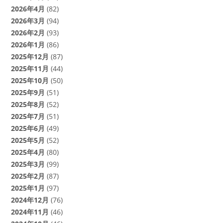
2026年4月
(82)
2026年3月
(94)
2026年2月
(93)
2026年1月
(86)
2025年12月
(87)
2025年11月
(44)
2025年10月
(50)
2025年9月
(51)
2025年8月
(52)
2025年7月
(51)
2025年6月
(49)
2025年5月
(52)
2025年4月
(80)
2025年3月
(99)
2025年2月
(87)
2025年1月
(97)
2024年12月
(76)
2024年11月
(46)