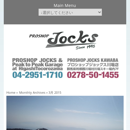
Main Menu
Home
»
Monthly Archives »
3月 2015