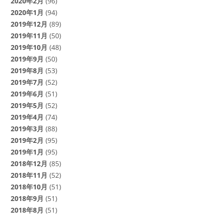
2020年2月
(96)
2020年1月
(94)
2019年12月
(89)
2019年11月
(50)
2019年10月
(48)
2019年9月
(50)
2019年8月
(53)
2019年7月
(52)
2019年6月
(51)
2019年5月
(52)
2019年4月
(74)
2019年3月
(88)
2019年2月
(95)
2019年1月
(95)
2018年12月
(85)
2018年11月
(52)
2018年10月
(51)
2018年9月
(51)
2018年8月
(51)