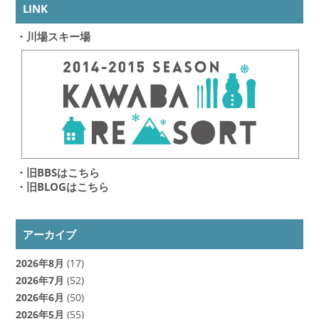
LINK
・川場スキー場
・旧BBSはこちら
・旧BLOGはこちら
アーカイブ
2026年8月
(17)
2026年7月
(52)
2026年6月
(50)
2026年5月
(55)