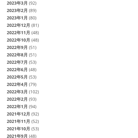
2023年3月
(92)
2023年2月
(89)
2023年1月
(80)
2022年12月
(81)
2022年11月
(48)
2022年10月
(48)
2022年9月
(51)
2022年8月
(51)
2022年7月
(53)
2022年6月
(48)
2022年5月
(53)
2022年4月
(79)
2022年3月
(102)
2022年2月
(93)
2022年1月
(94)
2021年12月
(92)
2021年11月
(52)
2021年10月
(53)
2021年9月
(48)