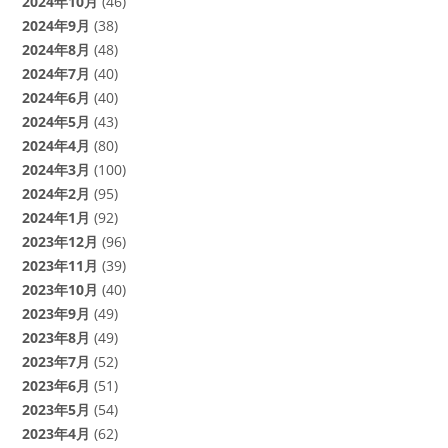
2024年10月
(46)
2024年9月
(38)
2024年8月
(48)
2024年7月
(40)
2024年6月
(40)
2024年5月
(43)
2024年4月
(80)
2024年3月
(100)
2024年2月
(95)
2024年1月
(92)
2023年12月
(96)
2023年11月
(39)
2023年10月
(40)
2023年9月
(49)
2023年8月
(49)
2023年7月
(52)
2023年6月
(51)
2023年5月
(54)
2023年4月
(62)