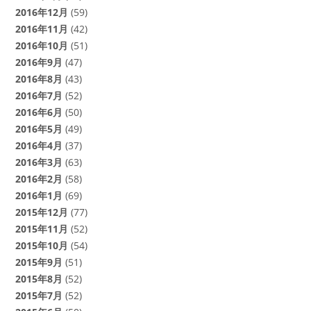
2016年12月
(59)
2016年11月
(42)
2016年10月
(51)
2016年9月
(47)
2016年8月
(43)
2016年7月
(52)
2016年6月
(50)
2016年5月
(49)
2016年4月
(37)
2016年3月
(63)
2016年2月
(58)
2016年1月
(69)
2015年12月
(77)
2015年11月
(52)
2015年10月
(54)
2015年9月
(51)
2015年8月
(52)
2015年7月
(52)