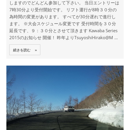
しますのでどんどん参加して下さい。 当日エントリーは
7時30分より受付開始です。 リフト運行が8時３０分の
為時間の変更があります。 すべてが30分遅れで進行し
ます。 ※大会スケジュール変更です 受付時間を３０分
延長です、９：３０分とさせて頂きます Kawaba Series
2015のお知らせ 開催！ 昨年よりTsuyoshiHirako@M ...
続きを読む »