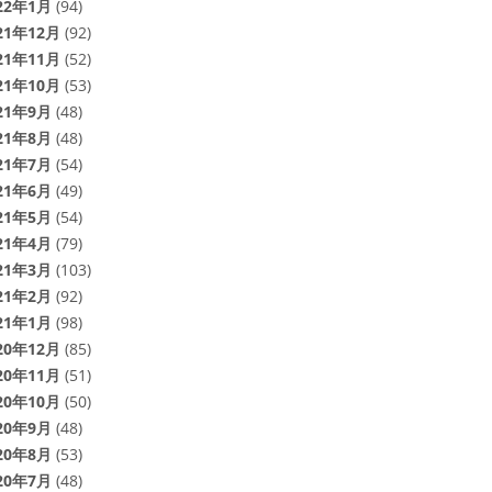
22年1月
(94)
21年12月
(92)
21年11月
(52)
21年10月
(53)
21年9月
(48)
21年8月
(48)
21年7月
(54)
21年6月
(49)
21年5月
(54)
21年4月
(79)
21年3月
(103)
21年2月
(92)
21年1月
(98)
20年12月
(85)
20年11月
(51)
20年10月
(50)
20年9月
(48)
20年8月
(53)
20年7月
(48)