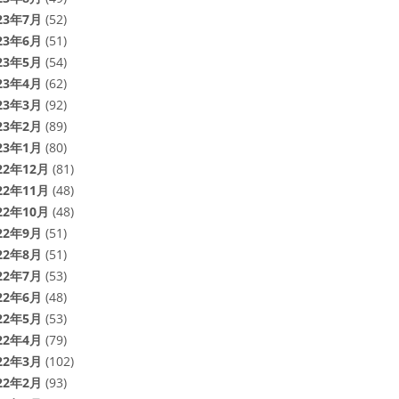
23年7月
(52)
23年6月
(51)
23年5月
(54)
23年4月
(62)
23年3月
(92)
23年2月
(89)
23年1月
(80)
22年12月
(81)
22年11月
(48)
22年10月
(48)
22年9月
(51)
22年8月
(51)
22年7月
(53)
22年6月
(48)
22年5月
(53)
22年4月
(79)
22年3月
(102)
22年2月
(93)