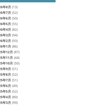
26年8月
(13)
26年7月
(52)
26年6月
(50)
26年5月
(55)
26年4月
(82)
26年3月
(94)
26年2月
(93)
26年1月
(86)
25年12月
(87)
25年11月
(44)
25年10月
(50)
25年9月
(51)
25年8月
(52)
25年7月
(51)
25年6月
(49)
25年5月
(52)
25年4月
(80)
25年3月
(99)