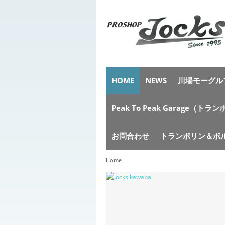
HOME
NEWS
川場モーグルフ
Peak To Peak Garag
お問合わせ
トランポリン＆ボ
Home