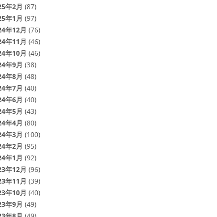
25年2月
(87)
25年1月
(97)
24年12月
(76)
24年11月
(46)
24年10月
(46)
24年9月
(38)
24年8月
(48)
24年7月
(40)
24年6月
(40)
24年5月
(43)
24年4月
(80)
24年3月
(100)
24年2月
(95)
24年1月
(92)
23年12月
(96)
23年11月
(39)
23年10月
(40)
23年9月
(49)
23年8月
(49)