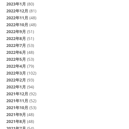
2023年1月
(80)
2022年12月
(81)
2022年11月
(48)
2022年10月
(48)
2022年9月
(51)
2022年8月
(51)
2022年7月
(53)
2022年6月
(48)
2022年5月
(53)
2022年4月
(79)
2022年3月
(102)
2022年2月
(93)
2022年1月
(94)
2021年12月
(92)
2021年11月
(52)
2021年10月
(53)
2021年9月
(48)
2021年8月
(48)
2021年7月
(54)