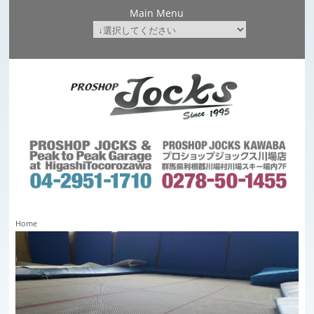
Main Menu
Home