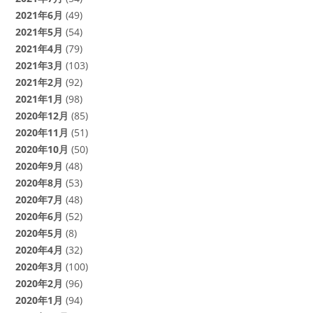
2021年6月
(49)
2021年5月
(54)
2021年4月
(79)
2021年3月
(103)
2021年2月
(92)
2021年1月
(98)
2020年12月
(85)
2020年11月
(51)
2020年10月
(50)
2020年9月
(48)
2020年8月
(53)
2020年7月
(48)
2020年6月
(52)
2020年5月
(8)
2020年4月
(32)
2020年3月
(100)
2020年2月
(96)
2020年1月
(94)