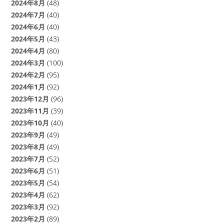
2024年8月
(48)
2024年7月
(40)
2024年6月
(40)
2024年5月
(43)
2024年4月
(80)
2024年3月
(100)
2024年2月
(95)
2024年1月
(92)
2023年12月
(96)
2023年11月
(39)
2023年10月
(40)
2023年9月
(49)
2023年8月
(49)
2023年7月
(52)
2023年6月
(51)
2023年5月
(54)
2023年4月
(62)
2023年3月
(92)
2023年2月
(89)