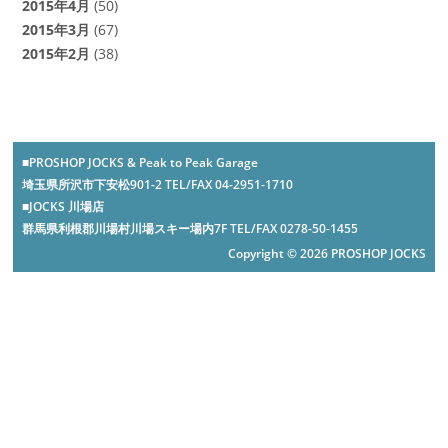
2015年4月
(50)
2015年3月
(67)
2015年2月
(38)
■PROSHOP JOCKS & Peak to Peak Garage
埼玉県所沢市下安松901-2 TEL/FAX 04-2951-1710
■JOCKS 川場店
群馬県利根郡川場村川場スキー場内7F TEL/FAX 0278-50-1455
Copyright © 2026 PROSHOP JOCKS
-->