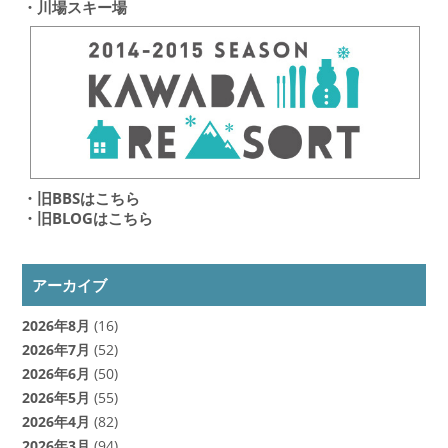
・川場スキー場
・旧BBSはこちら
・旧BLOGはこちら
アーカイブ
2026年8月
(16)
2026年7月
(52)
2026年6月
(50)
2026年5月
(55)
2026年4月
(82)
2026年3月
(94)