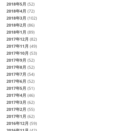
2018年5月
(52)
2018年4月
(72)
2018年3月
(102)
2018年2月
(86)
2018年1月
(89)
2017年12月
(82)
2017年11月
(49)
2017年10月
(53)
2017年9月
(52)
2017年8月
(52)
2017年7月
(54)
2017年6月
(52)
2017年5月
(51)
2017年4月
(46)
2017年3月
(62)
2017年2月
(55)
2017年1月
(62)
2016年12月
(59)
2016年11月
(42)