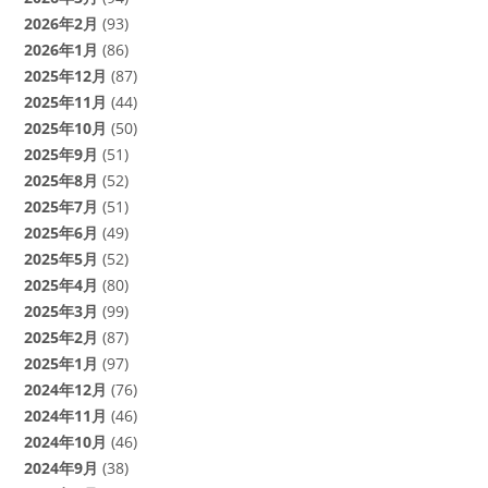
2026年2月
(93)
2026年1月
(86)
2025年12月
(87)
2025年11月
(44)
2025年10月
(50)
2025年9月
(51)
2025年8月
(52)
2025年7月
(51)
2025年6月
(49)
2025年5月
(52)
2025年4月
(80)
2025年3月
(99)
2025年2月
(87)
2025年1月
(97)
2024年12月
(76)
2024年11月
(46)
2024年10月
(46)
2024年9月
(38)