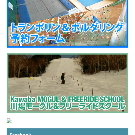
Facebook