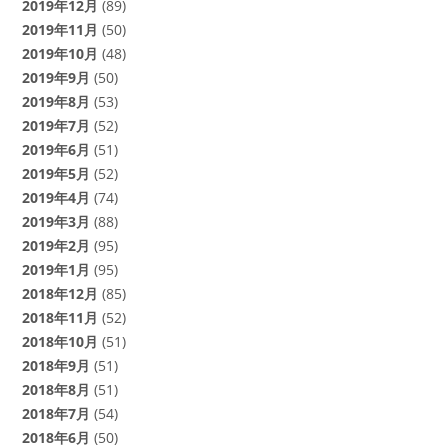
2019年12月
(89)
2019年11月
(50)
2019年10月
(48)
2019年9月
(50)
2019年8月
(53)
2019年7月
(52)
2019年6月
(51)
2019年5月
(52)
2019年4月
(74)
2019年3月
(88)
2019年2月
(95)
2019年1月
(95)
2018年12月
(85)
2018年11月
(52)
2018年10月
(51)
2018年9月
(51)
2018年8月
(51)
2018年7月
(54)
2018年6月
(50)