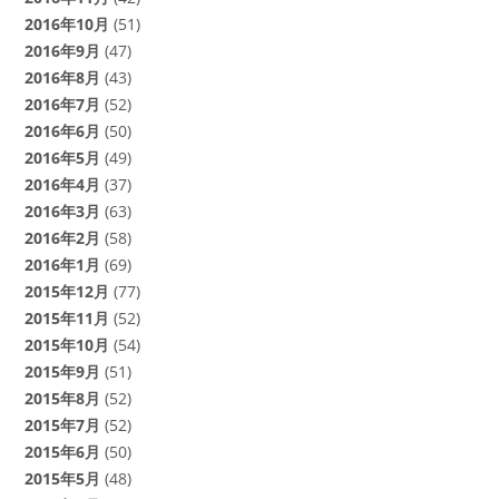
2016年10月
(51)
2016年9月
(47)
2016年8月
(43)
2016年7月
(52)
2016年6月
(50)
2016年5月
(49)
2016年4月
(37)
2016年3月
(63)
2016年2月
(58)
2016年1月
(69)
2015年12月
(77)
2015年11月
(52)
2015年10月
(54)
2015年9月
(51)
2015年8月
(52)
2015年7月
(52)
2015年6月
(50)
2015年5月
(48)