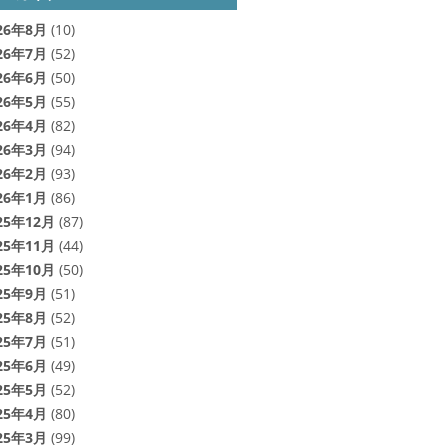
26年8月
(10)
26年7月
(52)
26年6月
(50)
26年5月
(55)
26年4月
(82)
26年3月
(94)
26年2月
(93)
26年1月
(86)
25年12月
(87)
25年11月
(44)
25年10月
(50)
25年9月
(51)
25年8月
(52)
25年7月
(51)
25年6月
(49)
25年5月
(52)
25年4月
(80)
25年3月
(99)