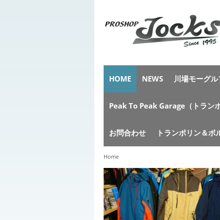
HOME
NEWS
川場モーグルフ
Peak To Peak Garag
お問合わせ
トランポリン＆ボ
Home