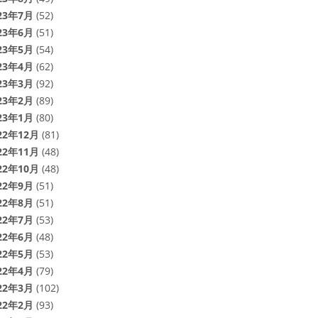
23年7月
(52)
23年6月
(51)
23年5月
(54)
23年4月
(62)
23年3月
(92)
23年2月
(89)
23年1月
(80)
22年12月
(81)
22年11月
(48)
22年10月
(48)
22年9月
(51)
22年8月
(51)
22年7月
(53)
22年6月
(48)
22年5月
(53)
22年4月
(79)
22年3月
(102)
22年2月
(93)