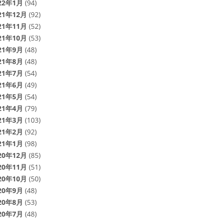
22年1月
(94)
21年12月
(92)
21年11月
(52)
21年10月
(53)
21年9月
(48)
21年8月
(48)
21年7月
(54)
21年6月
(49)
21年5月
(54)
21年4月
(79)
21年3月
(103)
21年2月
(92)
21年1月
(98)
20年12月
(85)
20年11月
(51)
20年10月
(50)
20年9月
(48)
20年8月
(53)
20年7月
(48)