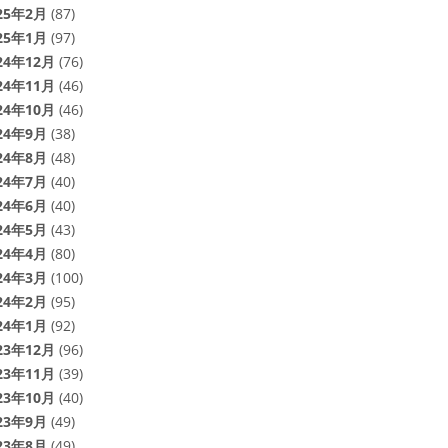
25年2月
(87)
25年1月
(97)
24年12月
(76)
24年11月
(46)
24年10月
(46)
24年9月
(38)
24年8月
(48)
24年7月
(40)
24年6月
(40)
24年5月
(43)
24年4月
(80)
24年3月
(100)
24年2月
(95)
24年1月
(92)
23年12月
(96)
23年11月
(39)
23年10月
(40)
23年9月
(49)
23年8月
(49)