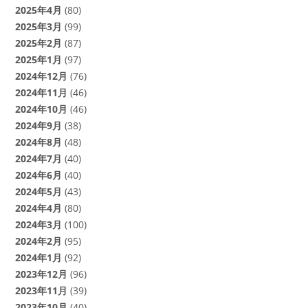
2025年4月
(80)
2025年3月
(99)
2025年2月
(87)
2025年1月
(97)
2024年12月
(76)
2024年11月
(46)
2024年10月
(46)
2024年9月
(38)
2024年8月
(48)
2024年7月
(40)
2024年6月
(40)
2024年5月
(43)
2024年4月
(80)
2024年3月
(100)
2024年2月
(95)
2024年1月
(92)
2023年12月
(96)
2023年11月
(39)
2023年10月
(40)