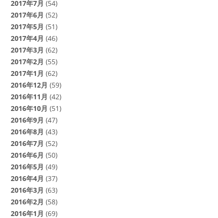
2017年7月
(54)
2017年6月
(52)
2017年5月
(51)
2017年4月
(46)
2017年3月
(62)
2017年2月
(55)
2017年1月
(62)
2016年12月
(59)
2016年11月
(42)
2016年10月
(51)
2016年9月
(47)
2016年8月
(43)
2016年7月
(52)
2016年6月
(50)
2016年5月
(49)
2016年4月
(37)
2016年3月
(63)
2016年2月
(58)
2016年1月
(69)