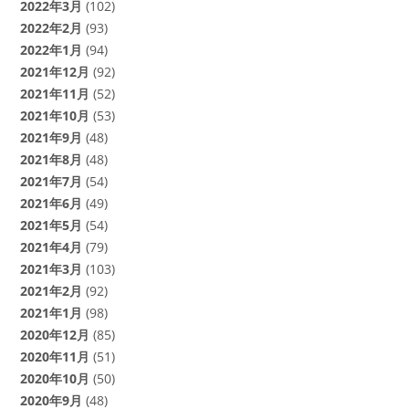
2022年3月
(102)
2022年2月
(93)
2022年1月
(94)
2021年12月
(92)
2021年11月
(52)
2021年10月
(53)
2021年9月
(48)
2021年8月
(48)
2021年7月
(54)
2021年6月
(49)
2021年5月
(54)
2021年4月
(79)
2021年3月
(103)
2021年2月
(92)
2021年1月
(98)
2020年12月
(85)
2020年11月
(51)
2020年10月
(50)
2020年9月
(48)