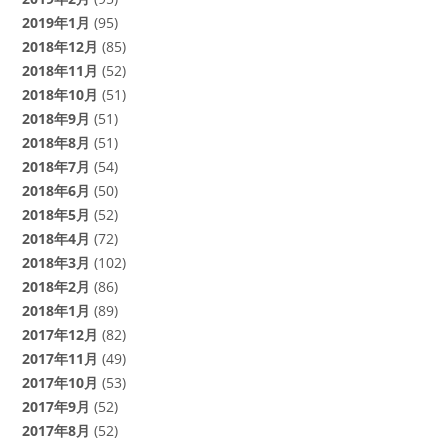
2019年1月
(95)
2018年12月
(85)
2018年11月
(52)
2018年10月
(51)
2018年9月
(51)
2018年8月
(51)
2018年7月
(54)
2018年6月
(50)
2018年5月
(52)
2018年4月
(72)
2018年3月
(102)
2018年2月
(86)
2018年1月
(89)
2017年12月
(82)
2017年11月
(49)
2017年10月
(53)
2017年9月
(52)
2017年8月
(52)