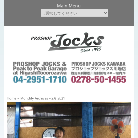
Main Menu
Home
»
Monthly Archives »
2月 2021