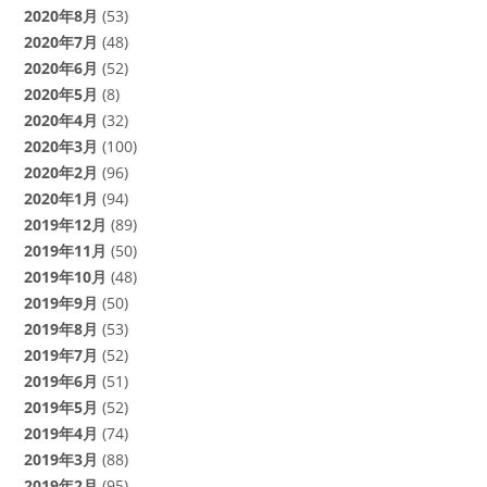
2020年8月
(53)
2020年7月
(48)
2020年6月
(52)
2020年5月
(8)
2020年4月
(32)
2020年3月
(100)
2020年2月
(96)
2020年1月
(94)
2019年12月
(89)
2019年11月
(50)
2019年10月
(48)
2019年9月
(50)
2019年8月
(53)
2019年7月
(52)
2019年6月
(51)
2019年5月
(52)
2019年4月
(74)
2019年3月
(88)
2019年2月
(95)