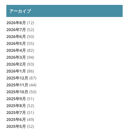
アーカイブ
2026年8月
(12)
2026年7月
(52)
2026年6月
(50)
2026年5月
(55)
2026年4月
(82)
2026年3月
(94)
2026年2月
(93)
2026年1月
(86)
2025年12月
(87)
2025年11月
(44)
2025年10月
(50)
2025年9月
(51)
2025年8月
(52)
2025年7月
(51)
2025年6月
(49)
2025年5月
(52)