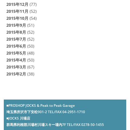
2015年12月
(77)
2015年11月
(52)
2015年10月
(54)
2015年9月
(51)
2015年8月
(52)
2015年7月
(52)
2015年6月
(50)
2015年5月
(48)
2015年4月
(50)
2015年3月
(67)
2015年2月
(38)
■PROSHOP JOCKS & Peak to Peak Garage
埼玉県所沢市下安松901-2 TEL/FAX 04-2951-1710
■JOCKS 川場店
群馬県利根郡川場村川場スキー場内7F TEL/FAX 0278-50-1455