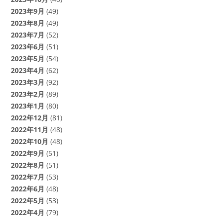
2023年9月
(49)
2023年8月
(49)
2023年7月
(52)
2023年6月
(51)
2023年5月
(54)
2023年4月
(62)
2023年3月
(92)
2023年2月
(89)
2023年1月
(80)
2022年12月
(81)
2022年11月
(48)
2022年10月
(48)
2022年9月
(51)
2022年8月
(51)
2022年7月
(53)
2022年6月
(48)
2022年5月
(53)
2022年4月
(79)