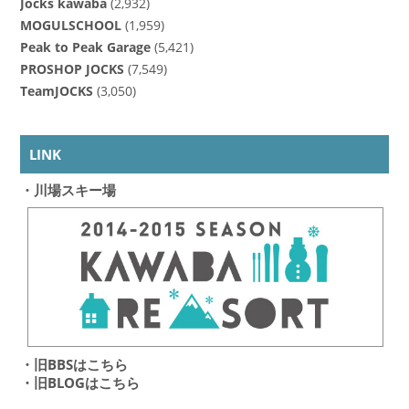
Jocks kawaba
(2,932)
MOGULSCHOOL
(1,959)
Peak to Peak Garage
(5,421)
PROSHOP JOCKS
(7,549)
TeamJOCKS
(3,050)
LINK
・川場スキー場
・旧BBSはこちら
・旧BLOGはこちら