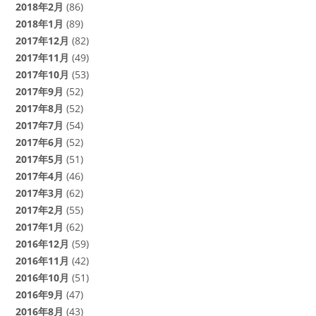
2018年2月
(86)
2018年1月
(89)
2017年12月
(82)
2017年11月
(49)
2017年10月
(53)
2017年9月
(52)
2017年8月
(52)
2017年7月
(54)
2017年6月
(52)
2017年5月
(51)
2017年4月
(46)
2017年3月
(62)
2017年2月
(55)
2017年1月
(62)
2016年12月
(59)
2016年11月
(42)
2016年10月
(51)
2016年9月
(47)
2016年8月
(43)