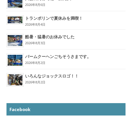
2026年8月6日
トランポリンで夏休みを満喫！
2026年8月4日
酷暑・猛暑のお休みでした
2026年8月3日
バームクーヘンごちそうさまです。
2026年8月2日
いろんなジョックスロゴ！！
2026年8月2日
Facebook