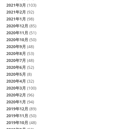
2021年3月
(103)
2021年2月
(92)
2021年1月
(98)
2020年12月
(85)
2020年11月
(51)
2020年10月
(50)
2020年9月
(48)
2020年8月
(53)
2020年7月
(48)
2020年6月
(52)
2020年5月
(8)
2020年4月
(32)
2020年3月
(100)
2020年2月
(96)
2020年1月
(94)
2019年12月
(89)
2019年11月
(50)
2019年10月
(48)