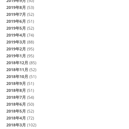
2019年9月
(50)
2019年8月
(53)
2019年7月
(52)
2019年6月
(51)
2019年5月
(52)
2019年4月
(74)
2019年3月
(88)
2019年2月
(95)
2019年1月
(95)
2018年12月
(85)
2018年11月
(52)
2018年10月
(51)
2018年9月
(51)
2018年8月
(51)
2018年7月
(54)
2018年6月
(50)
2018年5月
(52)
2018年4月
(72)
2018年3月
(102)