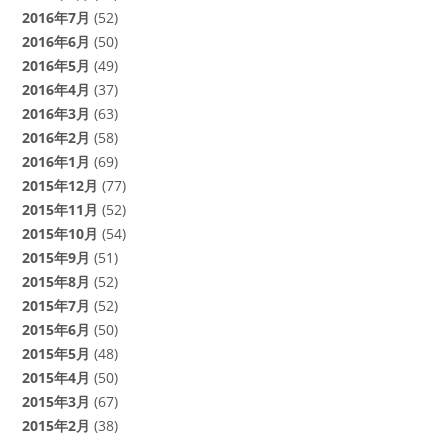
2016年7月
(52)
2016年6月
(50)
2016年5月
(49)
2016年4月
(37)
2016年3月
(63)
2016年2月
(58)
2016年1月
(69)
2015年12月
(77)
2015年11月
(52)
2015年10月
(54)
2015年9月
(51)
2015年8月
(52)
2015年7月
(52)
2015年6月
(50)
2015年5月
(48)
2015年4月
(50)
2015年3月
(67)
2015年2月
(38)