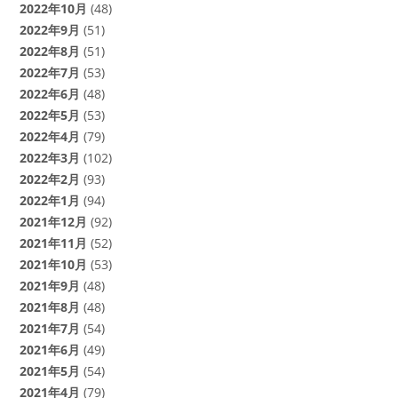
2022年10月
(48)
2022年9月
(51)
2022年8月
(51)
2022年7月
(53)
2022年6月
(48)
2022年5月
(53)
2022年4月
(79)
2022年3月
(102)
2022年2月
(93)
2022年1月
(94)
2021年12月
(92)
2021年11月
(52)
2021年10月
(53)
2021年9月
(48)
2021年8月
(48)
2021年7月
(54)
2021年6月
(49)
2021年5月
(54)
2021年4月
(79)