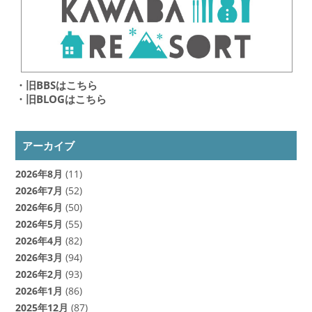
・旧BBSはこちら
・旧BLOGはこちら
アーカイブ
2026年8月
(11)
2026年7月
(52)
2026年6月
(50)
2026年5月
(55)
2026年4月
(82)
2026年3月
(94)
2026年2月
(93)
2026年1月
(86)
2025年12月
(87)