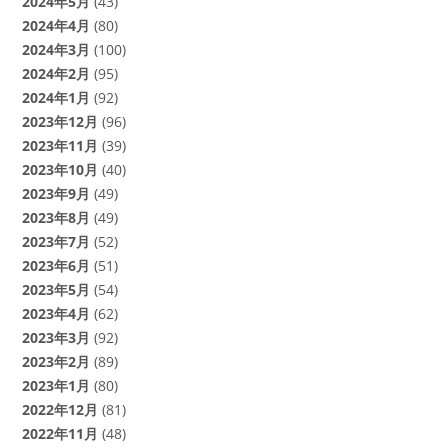
2024年5月
(43)
2024年4月
(80)
2024年3月
(100)
2024年2月
(95)
2024年1月
(92)
2023年12月
(96)
2023年11月
(39)
2023年10月
(40)
2023年9月
(49)
2023年8月
(49)
2023年7月
(52)
2023年6月
(51)
2023年5月
(54)
2023年4月
(62)
2023年3月
(92)
2023年2月
(89)
2023年1月
(80)
2022年12月
(81)
2022年11月
(48)