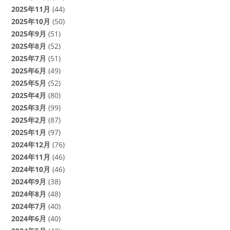
2025年11月
(44)
2025年10月
(50)
2025年9月
(51)
2025年8月
(52)
2025年7月
(51)
2025年6月
(49)
2025年5月
(52)
2025年4月
(80)
2025年3月
(99)
2025年2月
(87)
2025年1月
(97)
2024年12月
(76)
2024年11月
(46)
2024年10月
(46)
2024年9月
(38)
2024年8月
(48)
2024年7月
(40)
2024年6月
(40)