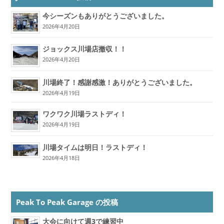
今シーズンもありがとうございました。
2026年4月20日
ジョックス川場店撤収！！
2026年4月20日
川場終了！感謝感激！ありがとうございました。
2026年4月19日
ワクワク川場ラストディ！
2026年4月19日
川場タイムは明日！ラストディ！
2026年4月18日
Peak To Peak Garage の投稿
大会に向けて週3で練習中