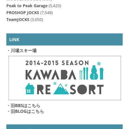
Peak to Peak Garage
(5,420)
PROSHOP JOCKS
(7,548)
TeamJOCKS
(3,050)
LINK
・川場スキー場
・旧BBSはこちら
・旧BLOGはこちら