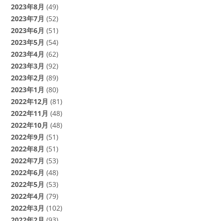
2023年8月
(49)
2023年7月
(52)
2023年6月
(51)
2023年5月
(54)
2023年4月
(62)
2023年3月
(92)
2023年2月
(89)
2023年1月
(80)
2022年12月
(81)
2022年11月
(48)
2022年10月
(48)
2022年9月
(51)
2022年8月
(51)
2022年7月
(53)
2022年6月
(48)
2022年5月
(53)
2022年4月
(79)
2022年3月
(102)
2022年2月
(93)