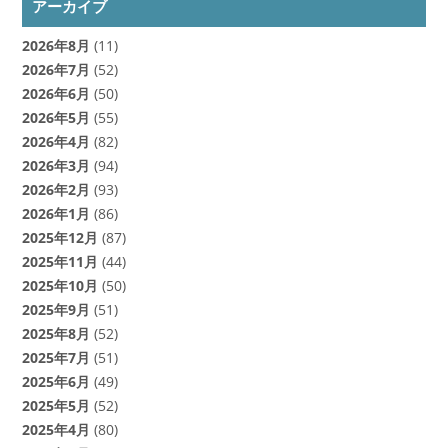
アーカイブ
2026年8月
(11)
2026年7月
(52)
2026年6月
(50)
2026年5月
(55)
2026年4月
(82)
2026年3月
(94)
2026年2月
(93)
2026年1月
(86)
2025年12月
(87)
2025年11月
(44)
2025年10月
(50)
2025年9月
(51)
2025年8月
(52)
2025年7月
(51)
2025年6月
(49)
2025年5月
(52)
2025年4月
(80)