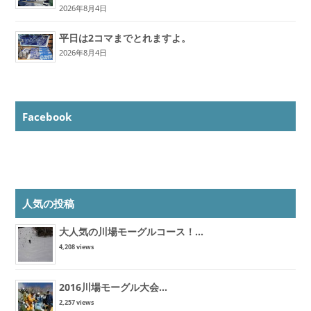
2026年8月4日
平日は2コマまでとれますよ。
2026年8月4日
Facebook
人気の投稿
大人気の川場モーグルコース！...
4,208 views
2016川場モーグル大会...
2,257 views