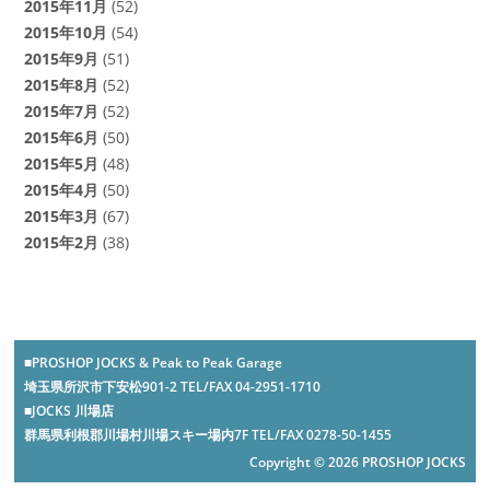
2015年11月
(52)
2015年10月
(54)
2015年9月
(51)
2015年8月
(52)
2015年7月
(52)
2015年6月
(50)
2015年5月
(48)
2015年4月
(50)
2015年3月
(67)
2015年2月
(38)
■PROSHOP JOCKS & Peak to Peak Garage
埼玉県所沢市下安松901-2 TEL/FAX 04-2951-1710
■JOCKS 川場店
群馬県利根郡川場村川場スキー場内7F TEL/FAX 0278-50-1455
Copyright © 2026 PROSHOP JOCKS