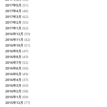
2017年5月
(51)
2017年4月
(46)
2017年3月
(62)
2017年2月
(55)
2017年1月
(62)
2016年12月
(59)
2016年11月
(42)
2016年10月
(51)
2016年9月
(47)
2016年8月
(43)
2016年7月
(52)
2016年6月
(50)
2016年5月
(49)
2016年4月
(37)
2016年3月
(63)
2016年2月
(58)
2016年1月
(69)
2015年12月
(77)