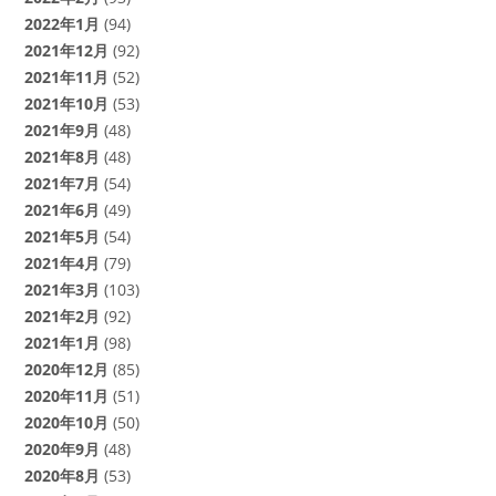
2022年1月
(94)
2021年12月
(92)
2021年11月
(52)
2021年10月
(53)
2021年9月
(48)
2021年8月
(48)
2021年7月
(54)
2021年6月
(49)
2021年5月
(54)
2021年4月
(79)
2021年3月
(103)
2021年2月
(92)
2021年1月
(98)
2020年12月
(85)
2020年11月
(51)
2020年10月
(50)
2020年9月
(48)
2020年8月
(53)