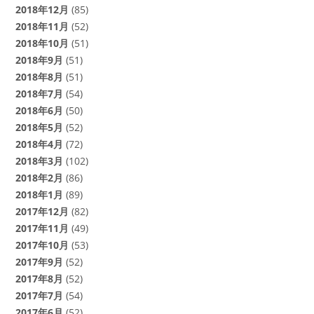
2018年12月
(85)
2018年11月
(52)
2018年10月
(51)
2018年9月
(51)
2018年8月
(51)
2018年7月
(54)
2018年6月
(50)
2018年5月
(52)
2018年4月
(72)
2018年3月
(102)
2018年2月
(86)
2018年1月
(89)
2017年12月
(82)
2017年11月
(49)
2017年10月
(53)
2017年9月
(52)
2017年8月
(52)
2017年7月
(54)
2017年6月
(52)