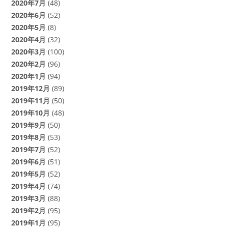
2020年7月
(48)
2020年6月
(52)
2020年5月
(8)
2020年4月
(32)
2020年3月
(100)
2020年2月
(96)
2020年1月
(94)
2019年12月
(89)
2019年11月
(50)
2019年10月
(48)
2019年9月
(50)
2019年8月
(53)
2019年7月
(52)
2019年6月
(51)
2019年5月
(52)
2019年4月
(74)
2019年3月
(88)
2019年2月
(95)
2019年1月
(95)