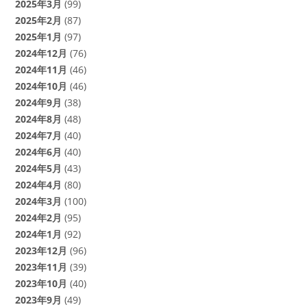
2025年3月
(99)
2025年2月
(87)
2025年1月
(97)
2024年12月
(76)
2024年11月
(46)
2024年10月
(46)
2024年9月
(38)
2024年8月
(48)
2024年7月
(40)
2024年6月
(40)
2024年5月
(43)
2024年4月
(80)
2024年3月
(100)
2024年2月
(95)
2024年1月
(92)
2023年12月
(96)
2023年11月
(39)
2023年10月
(40)
2023年9月
(49)