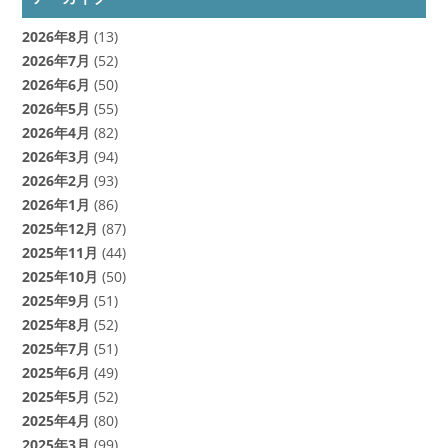
2026年8月
(13)
2026年7月
(52)
2026年6月
(50)
2026年5月
(55)
2026年4月
(82)
2026年3月
(94)
2026年2月
(93)
2026年1月
(86)
2025年12月
(87)
2025年11月
(44)
2025年10月
(50)
2025年9月
(51)
2025年8月
(52)
2025年7月
(51)
2025年6月
(49)
2025年5月
(52)
2025年4月
(80)
2025年3月
(99)