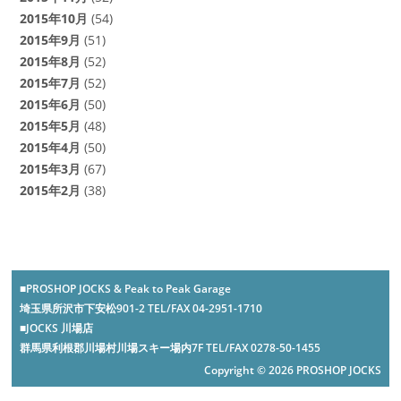
2015年10月
(54)
2015年9月
(51)
2015年8月
(52)
2015年7月
(52)
2015年6月
(50)
2015年5月
(48)
2015年4月
(50)
2015年3月
(67)
2015年2月
(38)
■PROSHOP JOCKS & Peak to Peak Garage
埼玉県所沢市下安松901-2 TEL/FAX 04-2951-1710
■JOCKS 川場店
群馬県利根郡川場村川場スキー場内7F TEL/FAX 0278-50-1455
Copyright © 2026 PROSHOP JOCKS
-->