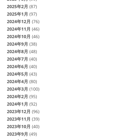
2025年2月
(87)
2025年1月
(97)
2024年12月
(76)
2024年11月
(46)
2024年10月
(46)
2024年9月
(38)
2024年8月
(48)
2024年7月
(40)
2024年6月
(40)
2024年5月
(43)
2024年4月
(80)
2024年3月
(100)
2024年2月
(95)
2024年1月
(92)
2023年12月
(96)
2023年11月
(39)
2023年10月
(40)
2023年9月
(49)