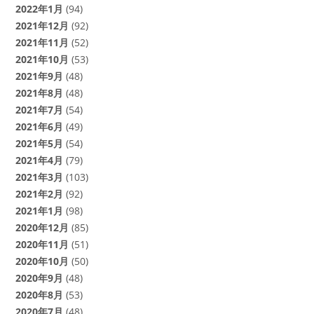
2022年1月
(94)
2021年12月
(92)
2021年11月
(52)
2021年10月
(53)
2021年9月
(48)
2021年8月
(48)
2021年7月
(54)
2021年6月
(49)
2021年5月
(54)
2021年4月
(79)
2021年3月
(103)
2021年2月
(92)
2021年1月
(98)
2020年12月
(85)
2020年11月
(51)
2020年10月
(50)
2020年9月
(48)
2020年8月
(53)
2020年7月
(48)