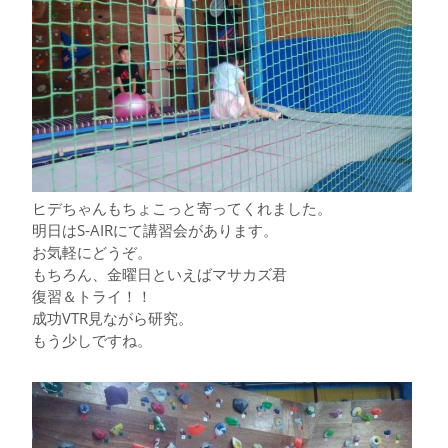
ヒデちゃんもちょこっと寄ってくれました。
明日はS-AIRにて講習会があります。
お気軽にどうぞ。
もちろん、金曜日といえばマサカズ君
復習＆トライ！！
成功VTR見ながら研究。
もう少しですね。