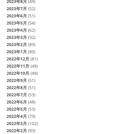
2023年8月
(49)
2023年7月
(52)
2023年6月
(51)
2023年5月
(54)
2023年4月
(62)
2023年3月
(92)
2023年2月
(89)
2023年1月
(80)
2022年12月
(81)
2022年11月
(48)
2022年10月
(48)
2022年9月
(51)
2022年8月
(51)
2022年7月
(53)
2022年6月
(48)
2022年5月
(53)
2022年4月
(79)
2022年3月
(102)
2022年2月
(93)