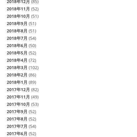
2018年12月
(85)
2018年11月
(52)
2018年10月
(51)
2018年9月
(51)
2018年8月
(51)
2018年7月
(54)
2018年6月
(50)
2018年5月
(52)
2018年4月
(72)
2018年3月
(102)
2018年2月
(86)
2018年1月
(89)
2017年12月
(82)
2017年11月
(49)
2017年10月
(53)
2017年9月
(52)
2017年8月
(52)
2017年7月
(54)
2017年6月
(52)