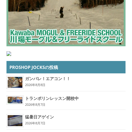
PROSHOP JOCKSの投稿
ガンバレ！エアコン！！
2026年8月8日
トランポリンレッスン開校中
2026年8月7日
猛暑日アゲイン
2026年8月7日