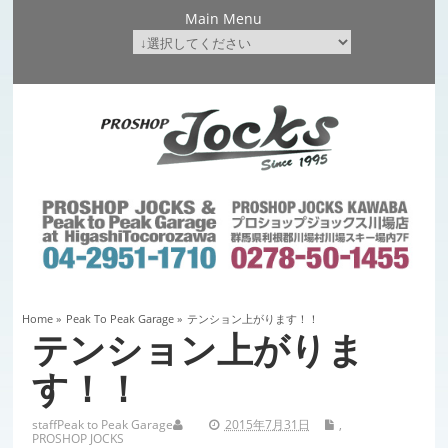
Main Menu
Home
»
Peak To Peak Garage
»
テンション上がります！！
テンション上がりま
す！！
staff
Peak to Peak Garage
2015年7月31日
,
PROSHOP JOCKS