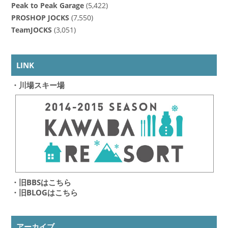
Peak to Peak Garage
(5,422)
PROSHOP JOCKS
(7,550)
TeamJOCKS
(3,051)
LINK
・川場スキー場
・旧BBSはこちら
・旧BLOGはこちら
アーカイブ