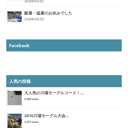
2026年8月4日
酷暑・猛暑のお休みでした
2026年8月3日
Facebook
人気の投稿
大人気の川場モーグルコース！...
4,209 views
2016川場モーグル大会...
2,257 views