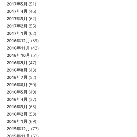
2017年5月
(51)
2017年4月
(46)
2017年3月
(62)
2017年2月
(55)
2017年1月
(62)
2016年12月
(59)
2016年11月
(42)
2016年10月
(51)
2016年9月
(47)
2016年8月
(43)
2016年7月
(52)
2016年6月
(50)
2016年5月
(49)
2016年4月
(37)
2016年3月
(63)
2016年2月
(58)
2016年1月
(69)
2015年12月
(77)
2015年11月
(52)