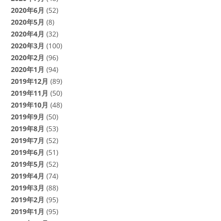
2020年6月
(52)
2020年5月
(8)
2020年4月
(32)
2020年3月
(100)
2020年2月
(96)
2020年1月
(94)
2019年12月
(89)
2019年11月
(50)
2019年10月
(48)
2019年9月
(50)
2019年8月
(53)
2019年7月
(52)
2019年6月
(51)
2019年5月
(52)
2019年4月
(74)
2019年3月
(88)
2019年2月
(95)
2019年1月
(95)