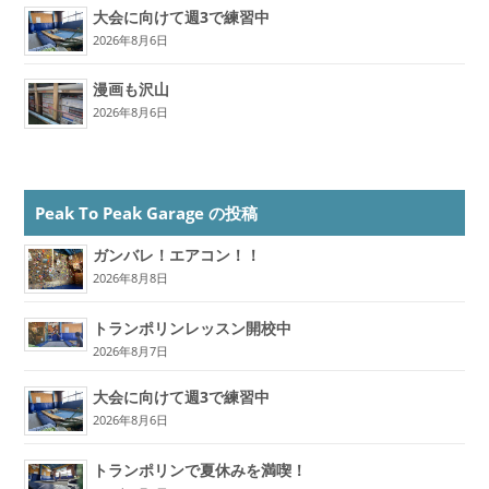
大会に向けて週3で練習中
2026年8月6日
漫画も沢山
2026年8月6日
Peak To Peak Garage の投稿
ガンバレ！エアコン！！
2026年8月8日
トランポリンレッスン開校中
2026年8月7日
大会に向けて週3で練習中
2026年8月6日
トランポリンで夏休みを満喫！