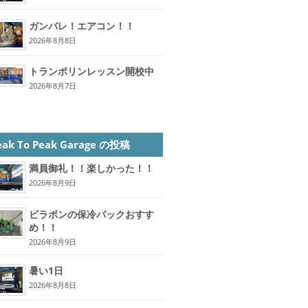
ガンバレ！エアコン！！
2026年8月8日
トランポリンレッスン開校中
2026年8月7日
eak To Peak Garage の投稿
満員御礼！！楽しかった！！
2026年8月9日
ビラボンの保冷バックおすす
め！！
2026年8月9日
暑い1日
2026年8月8日