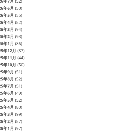
26年7月
(52)
26年6月
(50)
26年5月
(55)
26年4月
(82)
26年3月
(94)
26年2月
(93)
26年1月
(86)
25年12月
(87)
25年11月
(44)
25年10月
(50)
25年9月
(51)
25年8月
(52)
25年7月
(51)
25年6月
(49)
25年5月
(52)
25年4月
(80)
25年3月
(99)
25年2月
(87)
25年1月
(97)