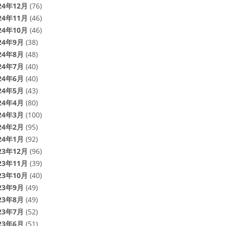
24年12月
(76)
24年11月
(46)
24年10月
(46)
24年9月
(38)
24年8月
(48)
24年7月
(40)
24年6月
(40)
24年5月
(43)
24年4月
(80)
24年3月
(100)
24年2月
(95)
24年1月
(92)
23年12月
(96)
23年11月
(39)
23年10月
(40)
23年9月
(49)
23年8月
(49)
23年7月
(52)
23年6月
(51)