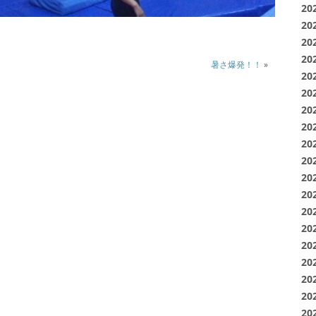
20
20
20
20
暑さ爆発！！
»
20
20
20
20
20
20
20
20
20
20
20
20
20
20
20