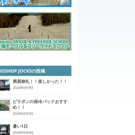
ROSHOP JOCKSの投稿
満員御礼！！楽しかった！！
2026年8月9日
ビラボンの保冷バックおすす
め！！
2026年8月9日
暑い1日
2026年8月8日