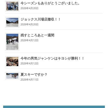
今シーズンもありがとうございました。
2026年4月20日
ジョックス川場店撤収！！
2026年4月20日
残すところあと一週間
2026年4月12日
今年の男気ジャンケンはキヨシが勝利！！
2026年4月12日
夏スキーですか？
2026年4月11日