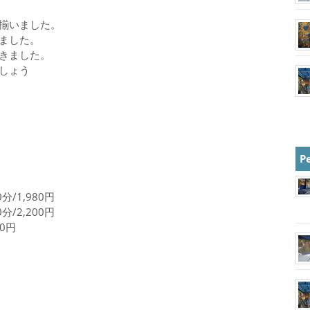
揃いました。
ました。
きました。
しょう
P
分/1,980円
分/2,200円
20円