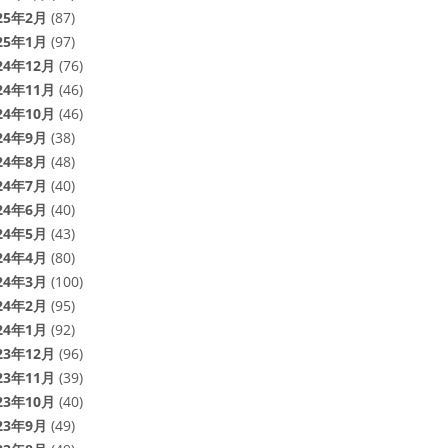
25年2月
(87)
25年1月
(97)
24年12月
(76)
24年11月
(46)
24年10月
(46)
24年9月
(38)
24年8月
(48)
24年7月
(40)
24年6月
(40)
24年5月
(43)
24年4月
(80)
24年3月
(100)
24年2月
(95)
24年1月
(92)
23年12月
(96)
23年11月
(39)
23年10月
(40)
23年9月
(49)