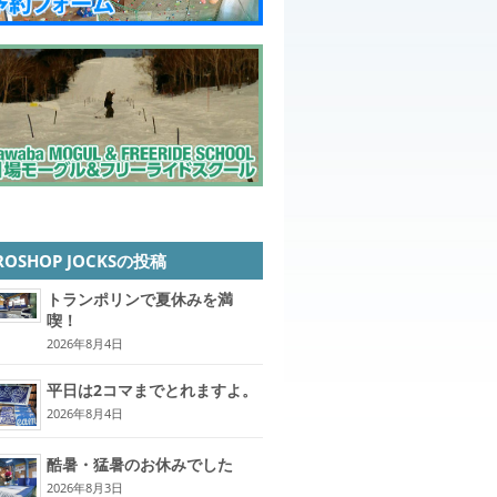
ROSHOP JOCKSの投稿
トランポリンで夏休みを満
喫！
2026年8月4日
平日は2コマまでとれますよ。
2026年8月4日
酷暑・猛暑のお休みでした
2026年8月3日