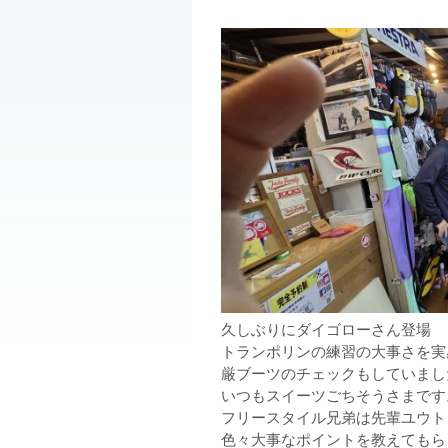
久しぶりにダイゴローさん登場
トランポリンの練習の大事さを実
厳ブーツのチェックもしていまし
いつもスイーツごちそうさまです
フリースタイル兄弟は先輩ユウト
色々大事なポイントを教えてもら