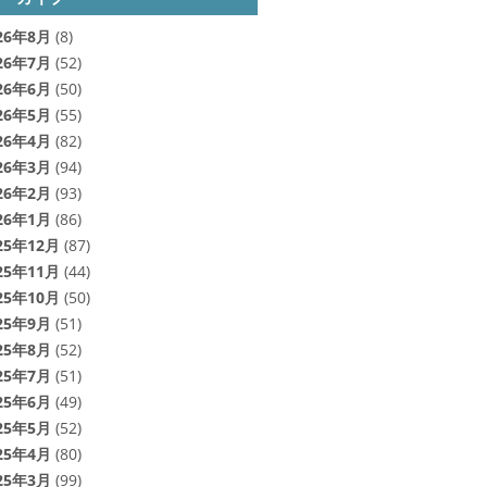
26年8月
(8)
26年7月
(52)
26年6月
(50)
26年5月
(55)
26年4月
(82)
26年3月
(94)
26年2月
(93)
26年1月
(86)
25年12月
(87)
25年11月
(44)
25年10月
(50)
25年9月
(51)
25年8月
(52)
25年7月
(51)
25年6月
(49)
25年5月
(52)
25年4月
(80)
25年3月
(99)