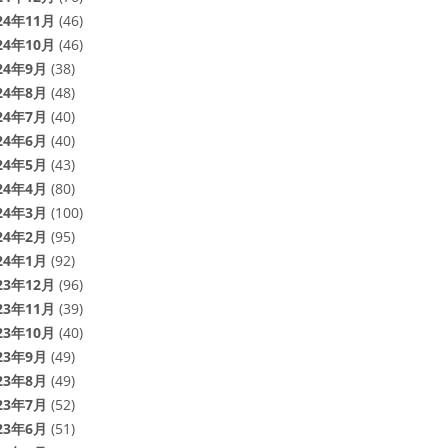
24年11月
(46)
24年10月
(46)
24年9月
(38)
24年8月
(48)
24年7月
(40)
24年6月
(40)
24年5月
(43)
24年4月
(80)
24年3月
(100)
24年2月
(95)
24年1月
(92)
23年12月
(96)
23年11月
(39)
23年10月
(40)
23年9月
(49)
23年8月
(49)
23年7月
(52)
23年6月
(51)