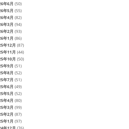
26年6月
(50)
26年5月
(55)
26年4月
(82)
26年3月
(94)
26年2月
(93)
26年1月
(86)
25年12月
(87)
25年11月
(44)
25年10月
(50)
25年9月
(51)
25年8月
(52)
25年7月
(51)
25年6月
(49)
25年5月
(52)
25年4月
(80)
25年3月
(99)
25年2月
(87)
25年1月
(97)
24年12月
(76)