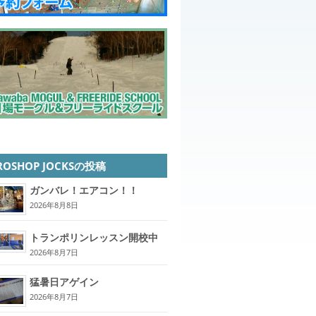
ROSHOP JOCKSの投稿
ガンバレ！エアコン！！
2026年8月8日
トランポリンレッスン開校中
2026年8月7日
猛暑日アゲイン
2026年8月7日