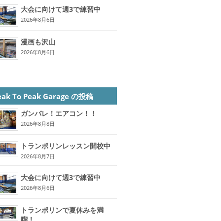
大会に向けて週3で練習中
2026年8月6日
漫画も沢山
2026年8月6日
eak To Peak Garage の投稿
ガンバレ！エアコン！！
2026年8月8日
トランポリンレッスン開校中
2026年8月7日
大会に向けて週3で練習中
2026年8月6日
トランポリンで夏休みを満
喫！