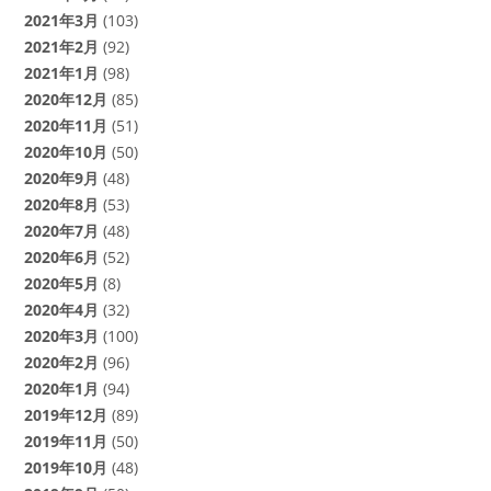
2021年3月
(103)
2021年2月
(92)
2021年1月
(98)
2020年12月
(85)
2020年11月
(51)
2020年10月
(50)
2020年9月
(48)
2020年8月
(53)
2020年7月
(48)
2020年6月
(52)
2020年5月
(8)
2020年4月
(32)
2020年3月
(100)
2020年2月
(96)
2020年1月
(94)
2019年12月
(89)
2019年11月
(50)
2019年10月
(48)