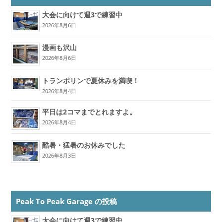
大会に向けて週3で練習中
2026年8月6日
漫画も沢山
2026年8月6日
トランポリンで夏休みを満喫！
2026年8月4日
平日は2コマまでとれますよ。
2026年8月4日
酷暑・猛暑のお休みでした
2026年8月3日
Peak To Peak Garage の投稿
大会に向けて週3で練習中