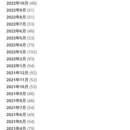
2022年10月
(48)
2022年9月
(51)
2022年8月
(51)
2022年7月
(53)
2022年6月
(48)
2022年5月
(53)
2022年4月
(79)
2022年3月
(102)
2022年2月
(93)
2022年1月
(94)
2021年12月
(92)
2021年11月
(52)
2021年10月
(53)
2021年9月
(48)
2021年8月
(48)
2021年7月
(54)
2021年6月
(49)
2021年5月
(54)
2021年4月
(79)