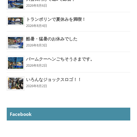
2026年8月6日
トランポリンで夏休みを満喫！
2026年8月4日
酷暑・猛暑のお休みでした
2026年8月3日
バームクーヘンごちそうさまです。
2026年8月2日
いろんなジョックスロゴ！！
2026年8月2日
Facebook