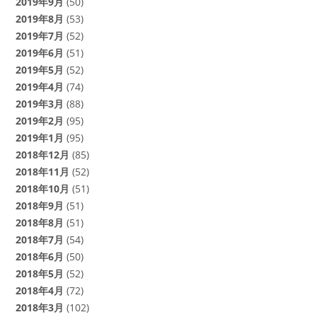
2019年9月
(50)
2019年8月
(53)
2019年7月
(52)
2019年6月
(51)
2019年5月
(52)
2019年4月
(74)
2019年3月
(88)
2019年2月
(95)
2019年1月
(95)
2018年12月
(85)
2018年11月
(52)
2018年10月
(51)
2018年9月
(51)
2018年8月
(51)
2018年7月
(54)
2018年6月
(50)
2018年5月
(52)
2018年4月
(72)
2018年3月
(102)