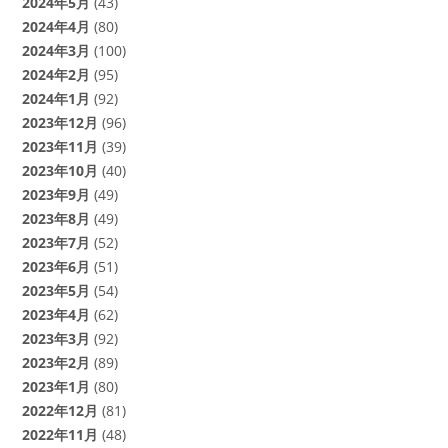
2024年5月
(43)
2024年4月
(80)
2024年3月
(100)
2024年2月
(95)
2024年1月
(92)
2023年12月
(96)
2023年11月
(39)
2023年10月
(40)
2023年9月
(49)
2023年8月
(49)
2023年7月
(52)
2023年6月
(51)
2023年5月
(54)
2023年4月
(62)
2023年3月
(92)
2023年2月
(89)
2023年1月
(80)
2022年12月
(81)
2022年11月
(48)