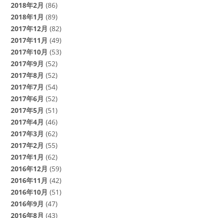
2018年2月
(86)
2018年1月
(89)
2017年12月
(82)
2017年11月
(49)
2017年10月
(53)
2017年9月
(52)
2017年8月
(52)
2017年7月
(54)
2017年6月
(52)
2017年5月
(51)
2017年4月
(46)
2017年3月
(62)
2017年2月
(55)
2017年1月
(62)
2016年12月
(59)
2016年11月
(42)
2016年10月
(51)
2016年9月
(47)
2016年8月
(43)