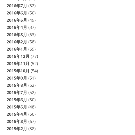
2016年7月
(52)
2016年6月
(50)
2016年5月
(49)
2016年4月
(37)
2016年3月
(63)
2016年2月
(58)
2016年1月
(69)
2015年12月
(77)
2015年11月
(52)
2015年10月
(54)
2015年9月
(51)
2015年8月
(52)
2015年7月
(52)
2015年6月
(50)
2015年5月
(48)
2015年4月
(50)
2015年3月
(67)
2015年2月
(38)