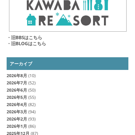
・旧BBSはこちら
・旧BLOGはこちら
アーカイブ
2026年8月
(10)
2026年7月
(52)
2026年6月
(50)
2026年5月
(55)
2026年4月
(82)
2026年3月
(94)
2026年2月
(93)
2026年1月
(86)
2025年12月
(87)