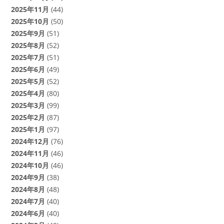
2025年11月
(44)
2025年10月
(50)
2025年9月
(51)
2025年8月
(52)
2025年7月
(51)
2025年6月
(49)
2025年5月
(52)
2025年4月
(80)
2025年3月
(99)
2025年2月
(87)
2025年1月
(97)
2024年12月
(76)
2024年11月
(46)
2024年10月
(46)
2024年9月
(38)
2024年8月
(48)
2024年7月
(40)
2024年6月
(40)