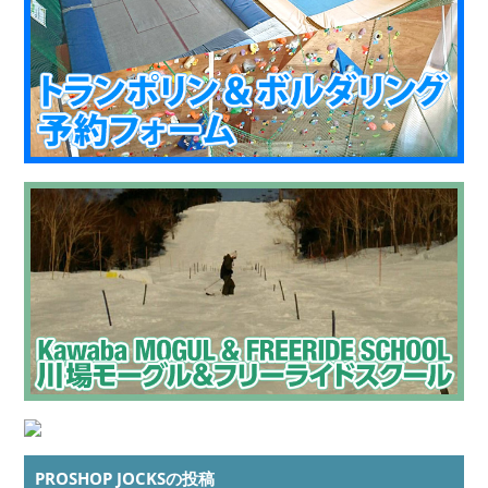
PROSHOP JOCKSの投稿