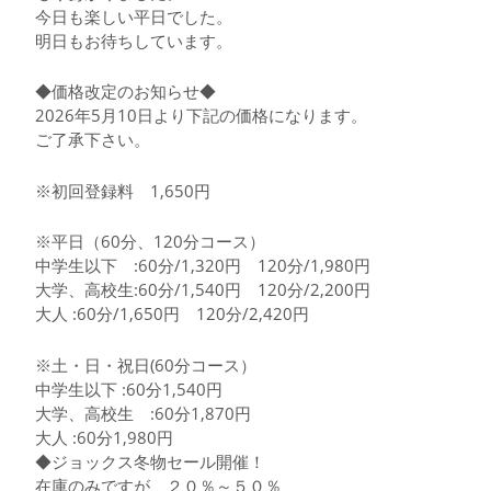
今日も楽しい平日でした。
明日もお待ちしています。
◆価格改定のお知らせ◆
2026年5月10日より下記の価格になります。
ご了承下さい。
※初回登録料 1,650円
※平日（60分、120分コース）
中学生以下 :60分/1,320円 120分/1,980円
大学、高校生:60分/1,540円 120分/2,200円
大人 :60分/1,650円 120分/2,420円
※土・日・祝日(60分コース）
中学生以下 :60分1,540円
大学、高校生 :60分1,870円
大人 :60分1,980円
◆ジョックス冬物セール開催！
在庫のみですが、２０％～５０％