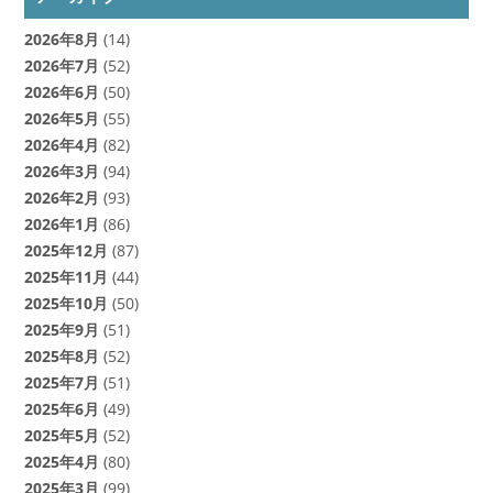
2026年8月
(14)
2026年7月
(52)
2026年6月
(50)
2026年5月
(55)
2026年4月
(82)
2026年3月
(94)
2026年2月
(93)
2026年1月
(86)
2025年12月
(87)
2025年11月
(44)
2025年10月
(50)
2025年9月
(51)
2025年8月
(52)
2025年7月
(51)
2025年6月
(49)
2025年5月
(52)
2025年4月
(80)
2025年3月
(99)