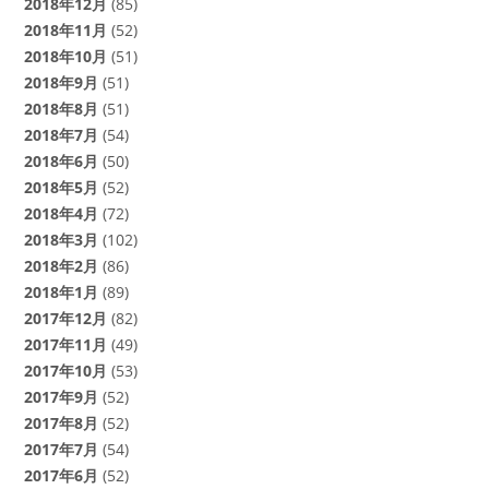
2018年12月
(85)
2018年11月
(52)
2018年10月
(51)
2018年9月
(51)
2018年8月
(51)
2018年7月
(54)
2018年6月
(50)
2018年5月
(52)
2018年4月
(72)
2018年3月
(102)
2018年2月
(86)
2018年1月
(89)
2017年12月
(82)
2017年11月
(49)
2017年10月
(53)
2017年9月
(52)
2017年8月
(52)
2017年7月
(54)
2017年6月
(52)