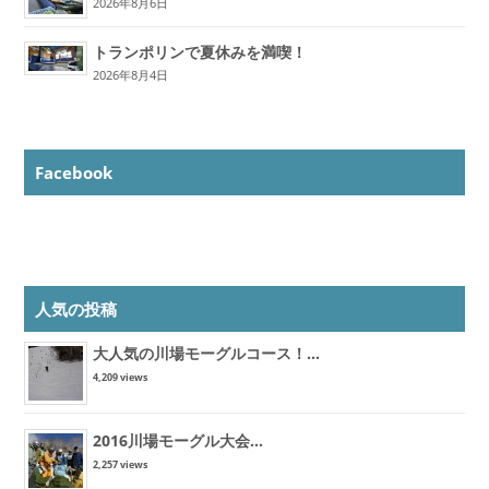
2026年8月6日
トランポリンで夏休みを満喫！
2026年8月4日
Facebook
人気の投稿
大人気の川場モーグルコース！...
4,209 views
2016川場モーグル大会...
2,257 views