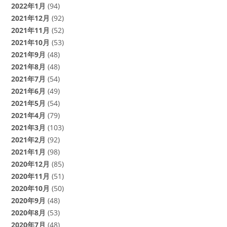
2022年1月
(94)
2021年12月
(92)
2021年11月
(52)
2021年10月
(53)
2021年9月
(48)
2021年8月
(48)
2021年7月
(54)
2021年6月
(49)
2021年5月
(54)
2021年4月
(79)
2021年3月
(103)
2021年2月
(92)
2021年1月
(98)
2020年12月
(85)
2020年11月
(51)
2020年10月
(50)
2020年9月
(48)
2020年8月
(53)
2020年7月
(48)