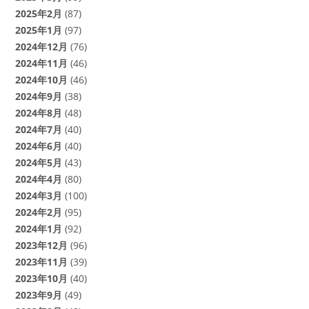
2025年2月
(87)
2025年1月
(97)
2024年12月
(76)
2024年11月
(46)
2024年10月
(46)
2024年9月
(38)
2024年8月
(48)
2024年7月
(40)
2024年6月
(40)
2024年5月
(43)
2024年4月
(80)
2024年3月
(100)
2024年2月
(95)
2024年1月
(92)
2023年12月
(96)
2023年11月
(39)
2023年10月
(40)
2023年9月
(49)