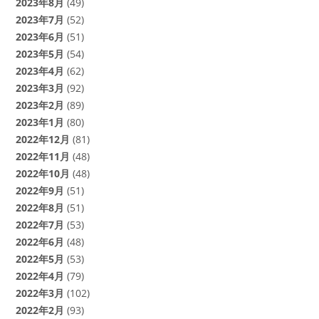
2023年8月
(49)
2023年7月
(52)
2023年6月
(51)
2023年5月
(54)
2023年4月
(62)
2023年3月
(92)
2023年2月
(89)
2023年1月
(80)
2022年12月
(81)
2022年11月
(48)
2022年10月
(48)
2022年9月
(51)
2022年8月
(51)
2022年7月
(53)
2022年6月
(48)
2022年5月
(53)
2022年4月
(79)
2022年3月
(102)
2022年2月
(93)