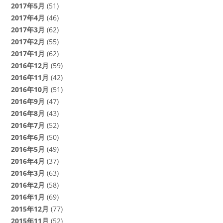
2017年5月
(51)
2017年4月
(46)
2017年3月
(62)
2017年2月
(55)
2017年1月
(62)
2016年12月
(59)
2016年11月
(42)
2016年10月
(51)
2016年9月
(47)
2016年8月
(43)
2016年7月
(52)
2016年6月
(50)
2016年5月
(49)
2016年4月
(37)
2016年3月
(63)
2016年2月
(58)
2016年1月
(69)
2015年12月
(77)
2015年11月
(52)