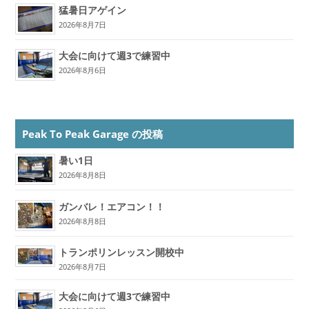
猛暑日アゲイン
2026年8月7日
大会に向けて週3で練習中
2026年8月6日
Peak To Peak Garage の投稿
暑い1日
2026年8月8日
ガンバレ！エアコン！！
2026年8月8日
トランポリンレッスン開校中
2026年8月7日
大会に向けて週3で練習中