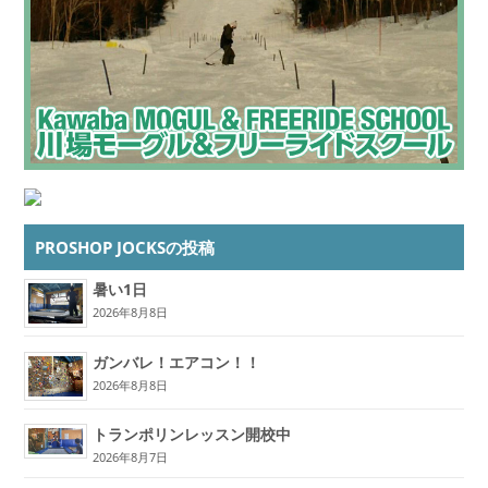
PROSHOP JOCKSの投稿
暑い1日
2026年8月8日
ガンバレ！エアコン！！
2026年8月8日
トランポリンレッスン開校中
2026年8月7日