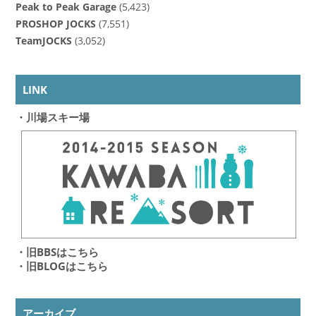
Peak to Peak Garage
(5,423)
PROSHOP JOCKS
(7,551)
TeamJOCKS
(3,052)
LINK
・川場スキー場
・旧BBSはこちら
・旧BLOGはこちら
アーカイブ