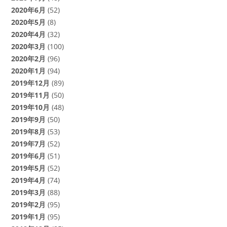
2020年6月
(52)
2020年5月
(8)
2020年4月
(32)
2020年3月
(100)
2020年2月
(96)
2020年1月
(94)
2019年12月
(89)
2019年11月
(50)
2019年10月
(48)
2019年9月
(50)
2019年8月
(53)
2019年7月
(52)
2019年6月
(51)
2019年5月
(52)
2019年4月
(74)
2019年3月
(88)
2019年2月
(95)
2019年1月
(95)