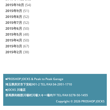
2015年10月
(54)
2015年9月
(51)
2015年8月
(52)
2015年7月
(52)
2015年6月
(50)
2015年5月
(48)
2015年4月
(50)
2015年3月
(67)
2015年2月
(38)
■PROSHOP JOCKS & Peak to Peak Garage
埼玉県所沢市下安松901-2 TEL/FAX 04-2951-1710
■JOCKS 川場店
群馬県利根郡川場村川場スキー場内7F TEL/FAX 0278-50-1455
Copyright © 2026 PROSHOP JOCKS
-->