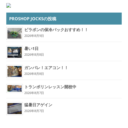
PROSHOP JOCKSの投稿
ビラボンの保冷バックおすすめ！！
2026年8月9日
暑い1日
2026年8月8日
ガンバレ！エアコン！！
2026年8月8日
トランポリンレッスン開校中
2026年8月7日
猛暑日アゲイン
2026年8月7日