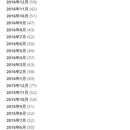
2016年12月
(59)
2016年11月
(42)
2016年10月
(51)
2016年9月
(47)
2016年8月
(43)
2016年7月
(52)
2016年6月
(50)
2016年5月
(49)
2016年4月
(37)
2016年3月
(63)
2016年2月
(58)
2016年1月
(69)
2015年12月
(77)
2015年11月
(52)
2015年10月
(54)
2015年9月
(51)
2015年8月
(52)
2015年7月
(52)
2015年6月
(50)