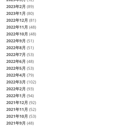
2023年2月
(89)
2023年1月
(80)
2022年12月
(81)
2022年11月
(48)
2022年10月
(48)
2022年9月
(51)
2022年8月
(51)
2022年7月
(53)
2022年6月
(48)
2022年5月
(53)
2022年4月
(79)
2022年3月
(102)
2022年2月
(93)
2022年1月
(94)
2021年12月
(92)
2021年11月
(52)
2021年10月
(53)
2021年9月
(48)