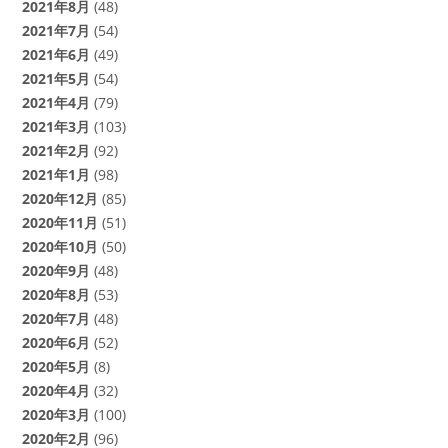
2021年8月
(48)
2021年7月
(54)
2021年6月
(49)
2021年5月
(54)
2021年4月
(79)
2021年3月
(103)
2021年2月
(92)
2021年1月
(98)
2020年12月
(85)
2020年11月
(51)
2020年10月
(50)
2020年9月
(48)
2020年8月
(53)
2020年7月
(48)
2020年6月
(52)
2020年5月
(8)
2020年4月
(32)
2020年3月
(100)
2020年2月
(96)