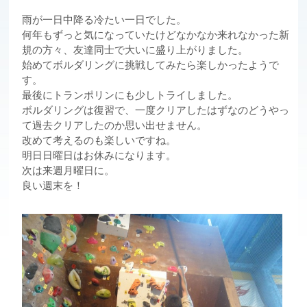
雨が一日中降る冷たい一日でした。
何年もずっと気になっていたけどなかなか来れなかった新
規の方々、友達同士で大いに盛り上がりました。
始めてボルダリングに挑戦してみたら楽しかったようで
す。
最後にトランポリンにも少しトライしました。
ボルダリングは復習で、一度クリアしたはずなのどうやっ
て過去クリアしたのか思い出せません。
改めて考えるのも楽しいですね。
明日日曜日はお休みになります。
次は来週月曜日に。
良い週末を！