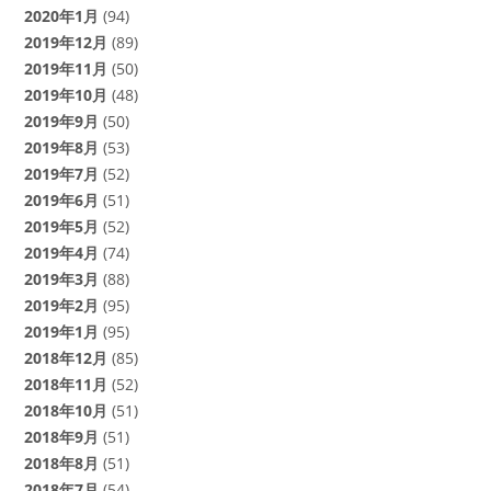
2020年1月
(94)
2019年12月
(89)
2019年11月
(50)
2019年10月
(48)
2019年9月
(50)
2019年8月
(53)
2019年7月
(52)
2019年6月
(51)
2019年5月
(52)
2019年4月
(74)
2019年3月
(88)
2019年2月
(95)
2019年1月
(95)
2018年12月
(85)
2018年11月
(52)
2018年10月
(51)
2018年9月
(51)
2018年8月
(51)
2018年7月
(54)