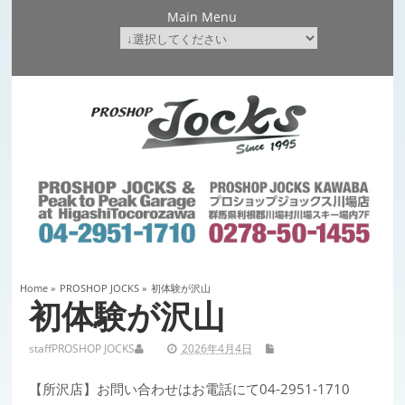
Main Menu
Home
»
PROSHOP JOCKS
»
初体験が沢山
初体験が沢山
staff
PROSHOP JOCKS
2026年4月4日
【所沢店】お問い合わせはお電話にて04-2951-1710