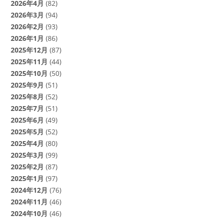
2026年4月
(82)
2026年3月
(94)
2026年2月
(93)
2026年1月
(86)
2025年12月
(87)
2025年11月
(44)
2025年10月
(50)
2025年9月
(51)
2025年8月
(52)
2025年7月
(51)
2025年6月
(49)
2025年5月
(52)
2025年4月
(80)
2025年3月
(99)
2025年2月
(87)
2025年1月
(97)
2024年12月
(76)
2024年11月
(46)
2024年10月
(46)