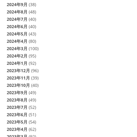
2024年9月
(38)
2024年8月
(48)
2024年7月
(40)
2024年6月
(40)
2024年5月
(43)
2024年4月
(80)
2024年3月
(100)
2024年2月
(95)
2024年1月
(92)
2023年12月
(96)
2023年11月
(39)
2023年10月
(40)
2023年9月
(49)
2023年8月
(49)
2023年7月
(52)
2023年6月
(51)
2023年5月
(54)
2023年4月
(62)
2023年3月
(92)