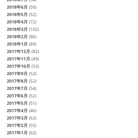
2018年6月
(50)
2018年5月
(52)
2018年4月
(72)
2018年3月
(102)
2018年2月
(86)
2018年1月
(89)
2017年12月
(82)
2017年11月
(49)
2017年10月
(53)
2017年9月
(52)
2017年8月
(52)
2017年7月
(54)
2017年6月
(52)
2017年5月
(51)
2017年4月
(46)
2017年3月
(62)
2017年2月
(55)
2017年1月
(62)