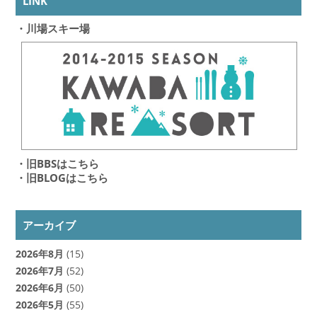
LINK
・川場スキー場
・旧BBSはこちら
・旧BLOGはこちら
アーカイブ
2026年8月
(15)
2026年7月
(52)
2026年6月
(50)
2026年5月
(55)