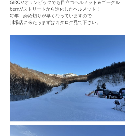
GIRO//オリンピックでも目立つヘルメット＆ゴーグル
bern//ストリートから進化したヘルメット！
毎年、締め切りが早くなっていますので
川場店に来たらまずはカタログ見て下さい。