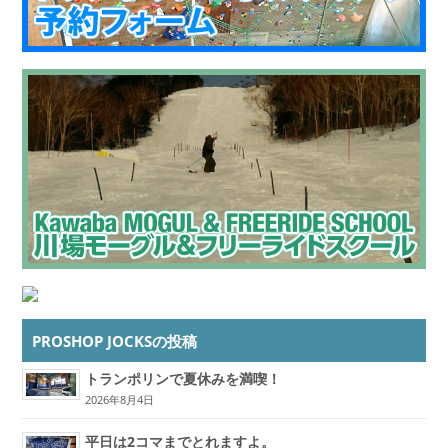
PROSHOP JOCKSの投稿
トランポリンで夏休みを満喫！
2026年8月4日
平日は2コマまでとれますよ。