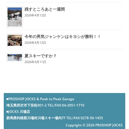
残すところあと一週間
2026年4月12日
今年の男気ジャンケンはキヨシが勝利！！
2026年4月12日
夏スキーですか？
2026年4月11日
■PROSHOP JOCKS & Peak to Peak Garage
埼玉県所沢市下安松901-2 TEL/FAX 04-2951-1710
■JOCKS 川場店
群馬県利根郡川場村川場スキー場内7F TEL/FAX 0278-50-1455
Copyright © 2026 PROSHOP JOCKS