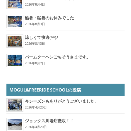
2026年8月4日
酷暑・猛暑のお休みでした
2026年8月3日
涼しくて快適(^^)/
2026年8月3日
バームクーヘンごちそうさまです。
2026年8月2日
MOGUL&FREERIDE SCHOOLの投稿
今シーズンもありがとうございました。
2026年4月20日
ジョックス川場店撤収！！
2026年4月20日