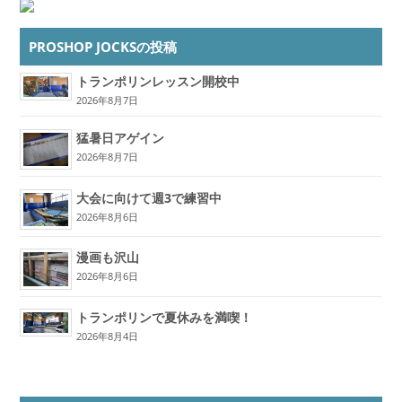
PROSHOP JOCKSの投稿
トランポリンレッスン開校中
2026年8月7日
猛暑日アゲイン
2026年8月7日
大会に向けて週3で練習中
2026年8月6日
漫画も沢山
2026年8月6日
トランポリンで夏休みを満喫！
2026年8月4日