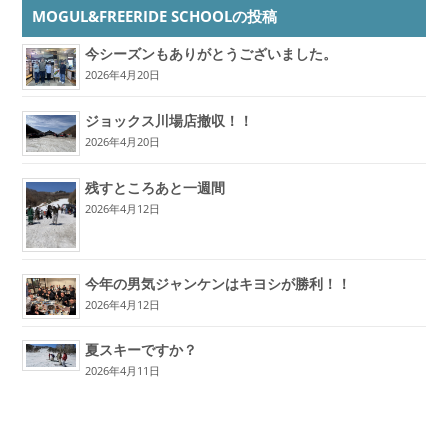
MOGUL&FREERIDE SCHOOLの投稿
今シーズンもありがとうございました。
2026年4月20日
ジョックス川場店撤収！！
2026年4月20日
残すところあと一週間
2026年4月12日
今年の男気ジャンケンはキヨシが勝利！！
2026年4月12日
夏スキーですか？
2026年4月11日