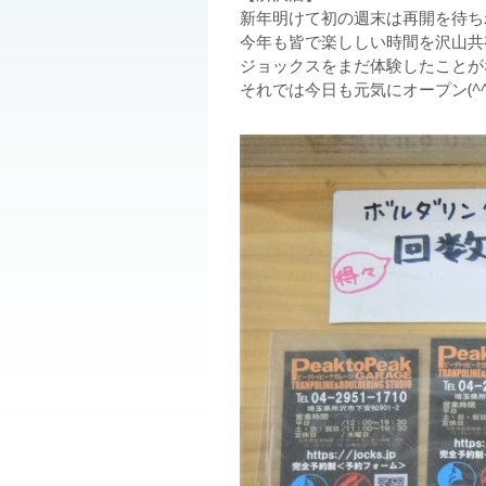
新年明けて初の週末は再開を待ち
今年も皆で楽ししい時間を沢山共
ジョックスをまだ体験したことが
それでは今日も元気にオープン(^^