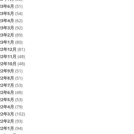
23年6月
(51)
23年5月
(54)
23年4月
(62)
23年3月
(92)
23年2月
(89)
23年1月
(80)
22年12月
(81)
22年11月
(48)
22年10月
(48)
22年9月
(51)
22年8月
(51)
22年7月
(53)
22年6月
(48)
22年5月
(53)
22年4月
(79)
22年3月
(102)
22年2月
(93)
22年1月
(94)