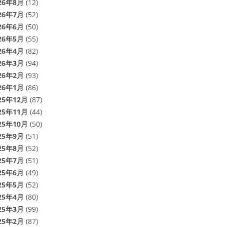
26年8月
(12)
26年7月
(52)
26年6月
(50)
26年5月
(55)
26年4月
(82)
26年3月
(94)
26年2月
(93)
26年1月
(86)
25年12月
(87)
25年11月
(44)
25年10月
(50)
25年9月
(51)
25年8月
(52)
25年7月
(51)
25年6月
(49)
25年5月
(52)
25年4月
(80)
25年3月
(99)
25年2月
(87)