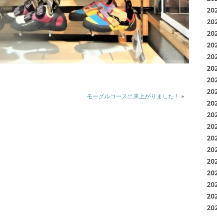
20
20
20
20
20
20
20
20
モーグルコース出来上がりました！
»
20
20
20
20
20
20
20
20
20
20