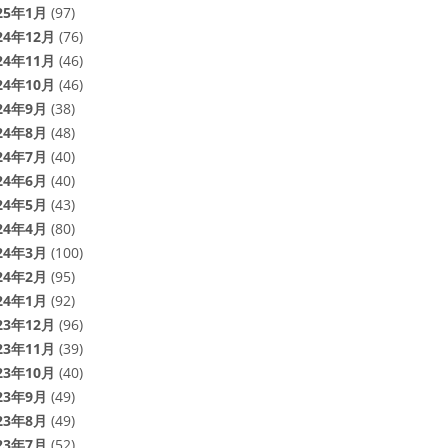
25年1月
(97)
24年12月
(76)
24年11月
(46)
24年10月
(46)
24年9月
(38)
24年8月
(48)
24年7月
(40)
24年6月
(40)
24年5月
(43)
24年4月
(80)
24年3月
(100)
24年2月
(95)
24年1月
(92)
23年12月
(96)
23年11月
(39)
23年10月
(40)
23年9月
(49)
23年8月
(49)
23年7月
(52)