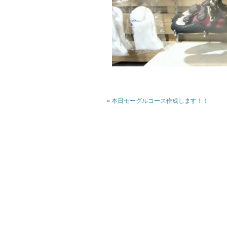
«
本日モーグルコース作成します！！