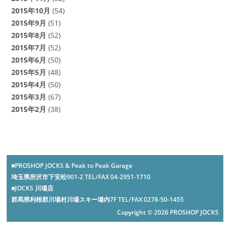
2015年10月
(54)
2015年9月
(51)
2015年8月
(52)
2015年7月
(52)
2015年6月
(50)
2015年5月
(48)
2015年4月
(50)
2015年3月
(67)
2015年2月
(38)
■PROSHOP JOCKS & Peak to Peak Garage
埼玉県所沢市下安松901-2 TEL/FAX 04-2951-1710
■JOCKS 川場店
群馬県利根郡川場村川場スキー場内7F TEL/FAX 0278-50-1455
Copyright © 2026 PROSHOP JOCKS
-->