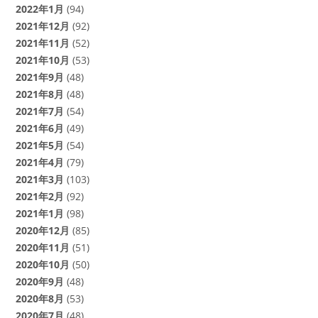
2022年1月
(94)
2021年12月
(92)
2021年11月
(52)
2021年10月
(53)
2021年9月
(48)
2021年8月
(48)
2021年7月
(54)
2021年6月
(49)
2021年5月
(54)
2021年4月
(79)
2021年3月
(103)
2021年2月
(92)
2021年1月
(98)
2020年12月
(85)
2020年11月
(51)
2020年10月
(50)
2020年9月
(48)
2020年8月
(53)
2020年7月
(48)