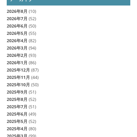
2026年8月
(10)
2026年7月
(52)
2026年6月
(50)
2026年5月
(55)
2026年4月
(82)
2026年3月
(94)
2026年2月
(93)
2026年1月
(86)
2025年12月
(87)
2025年11月
(44)
2025年10月
(50)
2025年9月
(51)
2025年8月
(52)
2025年7月
(51)
2025年6月
(49)
2025年5月
(52)
2025年4月
(80)
2025年3月
(99)