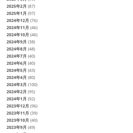
2025年2月
(87)
2025年1月
(97)
2024年12月
(76)
2024年11月
(46)
2024年10月
(46)
2024年9月
(38)
2024年8月
(48)
2024年7月
(40)
2024年6月
(40)
2024年5月
(43)
2024年4月
(80)
2024年3月
(100)
2024年2月
(95)
2024年1月
(92)
2023年12月
(96)
2023年11月
(39)
2023年10月
(40)
2023年9月
(49)