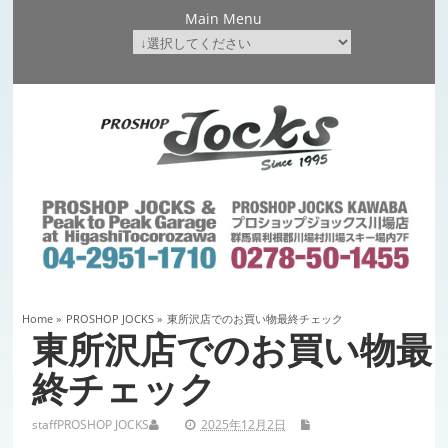
Main Menu
Home
»
PROSHOP JOCKS
»
東所沢店でのお買い物最終チェック
東所沢店でのお買い物最
終チェック
staff
PROSHOP JOCKS
2025年12月2日