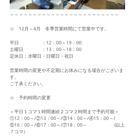
～～～～～～～～～～～～～～～～～～～～～～～～
☆ 12月～4月 冬季営業時間にて営業中です。
平日 ：12：00～19：00
土曜日 ：13：00～18：00
定休日：水曜日・日曜日・祝日
営業時間の変更や不定期にお休みになる場合がございま
す。
ご了承ください。
☆ 予約時間の変更
＜平日１コマ１時間連続２コマ２時間まで予約可能＞
①12：00～/②13：00～/③14：00～/④15：00～/
⑤16：00～/⑥17：00～/⑦18：00～ (以上
７コマ）