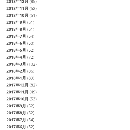
2018年12月
(85)
2018年11月
(52)
2018年10月
(51)
2018年9月
(51)
2018年8月
(51)
2018年7月
(54)
2018年6月
(50)
2018年5月
(52)
2018年4月
(72)
2018年3月
(102)
2018年2月
(86)
2018年1月
(89)
2017年12月
(82)
2017年11月
(49)
2017年10月
(53)
2017年9月
(52)
2017年8月
(52)
2017年7月
(54)
2017年6月
(52)