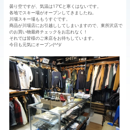
曇り空ですが、気温は17℃と寒くはないです。
各地でスキー場がオープンしてきましたね。
川場スキー場ももうすぐです。
商品が川場店にお引越ししてしまいますので、東所沢店で
のお買い物最終チェックをお忘れなく！
それでは皆様のご来店をお待ちしています。
今日も元気にオープン(^^)/