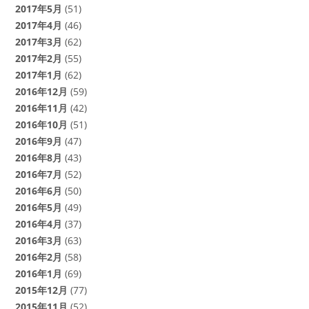
2017年5月
(51)
2017年4月
(46)
2017年3月
(62)
2017年2月
(55)
2017年1月
(62)
2016年12月
(59)
2016年11月
(42)
2016年10月
(51)
2016年9月
(47)
2016年8月
(43)
2016年7月
(52)
2016年6月
(50)
2016年5月
(49)
2016年4月
(37)
2016年3月
(63)
2016年2月
(58)
2016年1月
(69)
2015年12月
(77)
2015年11月
(52)