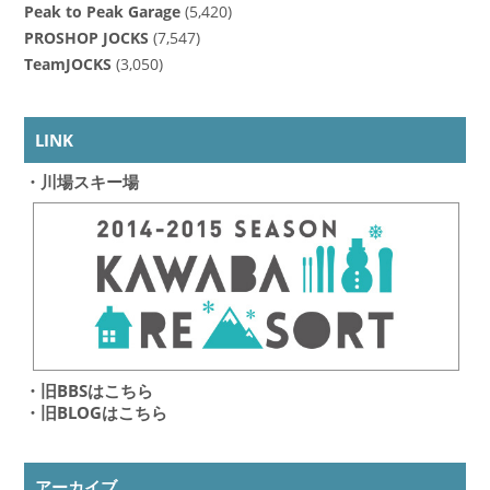
Peak to Peak Garage
(5,420)
PROSHOP JOCKS
(7,547)
TeamJOCKS
(3,050)
LINK
・川場スキー場
・旧BBSはこちら
・旧BLOGはこちら
アーカイブ