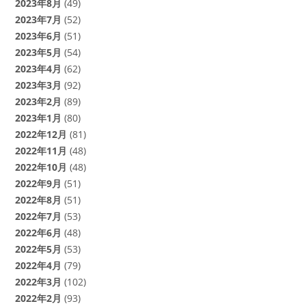
2023年8月
(49)
2023年7月
(52)
2023年6月
(51)
2023年5月
(54)
2023年4月
(62)
2023年3月
(92)
2023年2月
(89)
2023年1月
(80)
2022年12月
(81)
2022年11月
(48)
2022年10月
(48)
2022年9月
(51)
2022年8月
(51)
2022年7月
(53)
2022年6月
(48)
2022年5月
(53)
2022年4月
(79)
2022年3月
(102)
2022年2月
(93)