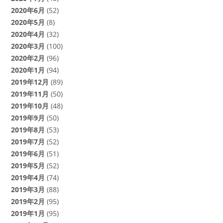
2020年6月
(52)
2020年5月
(8)
2020年4月
(32)
2020年3月
(100)
2020年2月
(96)
2020年1月
(94)
2019年12月
(89)
2019年11月
(50)
2019年10月
(48)
2019年9月
(50)
2019年8月
(53)
2019年7月
(52)
2019年6月
(51)
2019年5月
(52)
2019年4月
(74)
2019年3月
(88)
2019年2月
(95)
2019年1月
(95)