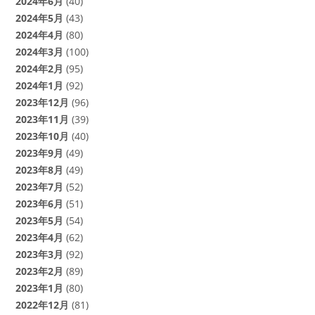
2024年6月
(40)
2024年5月
(43)
2024年4月
(80)
2024年3月
(100)
2024年2月
(95)
2024年1月
(92)
2023年12月
(96)
2023年11月
(39)
2023年10月
(40)
2023年9月
(49)
2023年8月
(49)
2023年7月
(52)
2023年6月
(51)
2023年5月
(54)
2023年4月
(62)
2023年3月
(92)
2023年2月
(89)
2023年1月
(80)
2022年12月
(81)