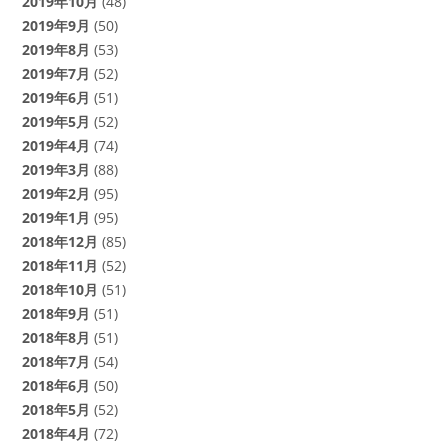
2019年10月
(48)
2019年9月
(50)
2019年8月
(53)
2019年7月
(52)
2019年6月
(51)
2019年5月
(52)
2019年4月
(74)
2019年3月
(88)
2019年2月
(95)
2019年1月
(95)
2018年12月
(85)
2018年11月
(52)
2018年10月
(51)
2018年9月
(51)
2018年8月
(51)
2018年7月
(54)
2018年6月
(50)
2018年5月
(52)
2018年4月
(72)