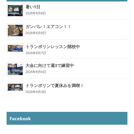
暑い1日
2026年8月8日
ガンバレ！エアコン！！
2026年8月8日
トランポリンレッスン開校中
2026年8月7日
大会に向けて週3で練習中
2026年8月6日
トランポリンで夏休みを満喫！
2026年8月4日
Facebook