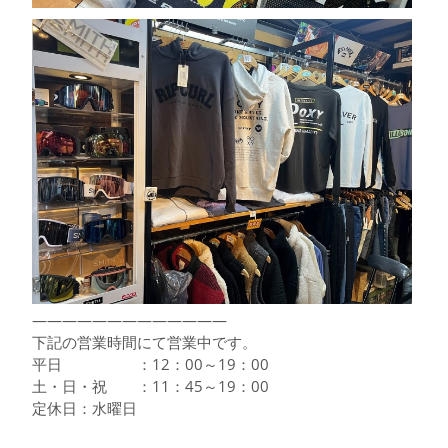
—————————————
下記の営業時間にて営業中です。
平日 ：12：00～19：00
土・日・祝 ：11：45～19：00
定休日：水曜日