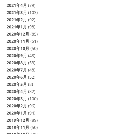
2021年4月
(79)
2021年3月
(103)
2021年2月
(92)
2021年1月
(98)
2020年12月
(85)
2020年11月
(51)
2020年10月
(50)
2020年9月
(48)
2020年8月
(53)
2020年7月
(48)
2020年6月
(52)
2020年5月
(8)
2020年4月
(32)
2020年3月
(100)
2020年2月
(96)
2020年1月
(94)
2019年12月
(89)
2019年11月
(50)