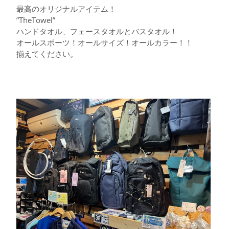
最高のオリジナルアイテム！
”TheTowel”
ハンドタオル、フェースタオルとバスタオル！
オールスポーツ！オールサイズ！オールカラー！！
揃えてください。