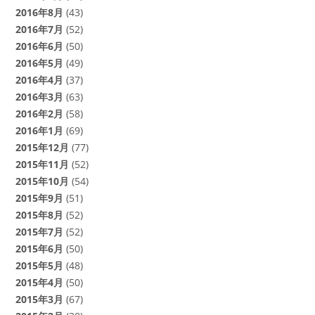
2016年8月
(43)
2016年7月
(52)
2016年6月
(50)
2016年5月
(49)
2016年4月
(37)
2016年3月
(63)
2016年2月
(58)
2016年1月
(69)
2015年12月
(77)
2015年11月
(52)
2015年10月
(54)
2015年9月
(51)
2015年8月
(52)
2015年7月
(52)
2015年6月
(50)
2015年5月
(48)
2015年4月
(50)
2015年3月
(67)