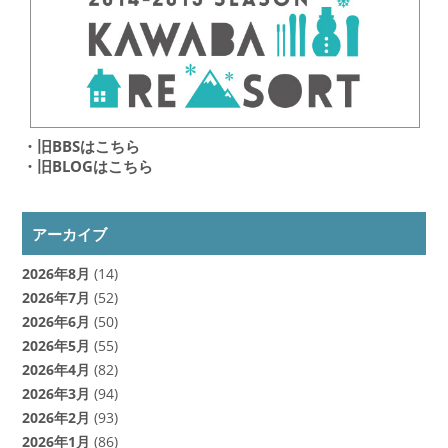
・旧BBSはこちら
・旧BLOGはこちら
アーカイブ
2026年8月
(14)
2026年7月
(52)
2026年6月
(50)
2026年5月
(55)
2026年4月
(82)
2026年3月
(94)
2026年2月
(93)
2026年1月
(86)