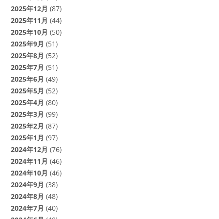
2025年12月
(87)
2025年11月
(44)
2025年10月
(50)
2025年9月
(51)
2025年8月
(52)
2025年7月
(51)
2025年6月
(49)
2025年5月
(52)
2025年4月
(80)
2025年3月
(99)
2025年2月
(87)
2025年1月
(97)
2024年12月
(76)
2024年11月
(46)
2024年10月
(46)
2024年9月
(38)
2024年8月
(48)
2024年7月
(40)