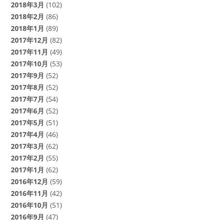
2018年3月
(102)
2018年2月
(86)
2018年1月
(89)
2017年12月
(82)
2017年11月
(49)
2017年10月
(53)
2017年9月
(52)
2017年8月
(52)
2017年7月
(54)
2017年6月
(52)
2017年5月
(51)
2017年4月
(46)
2017年3月
(62)
2017年2月
(55)
2017年1月
(62)
2016年12月
(59)
2016年11月
(42)
2016年10月
(51)
2016年9月
(47)