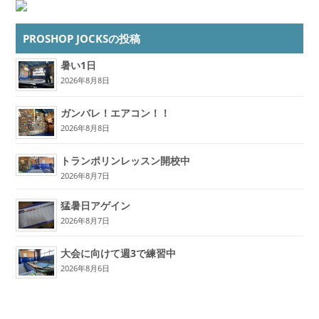
PROSHOP JOCKSの投稿
暑い1日
2026年8月8日
ガンバレ！エアコン！！
2026年8月8日
トランポリンレッスン開校中
2026年8月7日
猛暑日アゲイン
2026年8月7日
大会に向けて週3で練習中
2026年8月6日