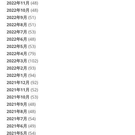
2022年11月
(48)
2022年10月
(48)
2022年9月
(51)
2022年8月
(51)
2022年7月
(53)
2022年6月
(48)
2022年5月
(53)
2022年4月
(79)
2022年3月
(102)
2022年2月
(93)
2022年1月
(94)
2021年12月
(92)
2021年11月
(52)
2021年10月
(53)
2021年9月
(48)
2021年8月
(48)
2021年7月
(54)
2021年6月
(49)
2021年5月
(54)