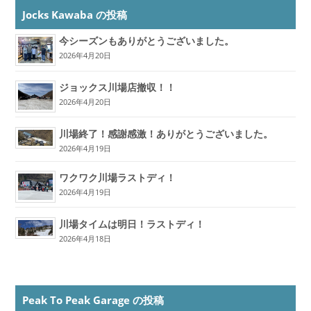
Jocks Kawaba の投稿
今シーズンもありがとうございました。
2026年4月20日
ジョックス川場店撤収！！
2026年4月20日
川場終了！感謝感激！ありがとうございました。
2026年4月19日
ワクワク川場ラストディ！
2026年4月19日
川場タイムは明日！ラストディ！
2026年4月18日
Peak To Peak Garage の投稿