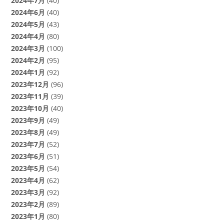
2024年7月
(40)
2024年6月
(40)
2024年5月
(43)
2024年4月
(80)
2024年3月
(100)
2024年2月
(95)
2024年1月
(92)
2023年12月
(96)
2023年11月
(39)
2023年10月
(40)
2023年9月
(49)
2023年8月
(49)
2023年7月
(52)
2023年6月
(51)
2023年5月
(54)
2023年4月
(62)
2023年3月
(92)
2023年2月
(89)
2023年1月
(80)