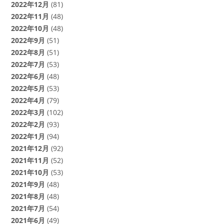
2022年12月
(81)
2022年11月
(48)
2022年10月
(48)
2022年9月
(51)
2022年8月
(51)
2022年7月
(53)
2022年6月
(48)
2022年5月
(53)
2022年4月
(79)
2022年3月
(102)
2022年2月
(93)
2022年1月
(94)
2021年12月
(92)
2021年11月
(52)
2021年10月
(53)
2021年9月
(48)
2021年8月
(48)
2021年7月
(54)
2021年6月
(49)