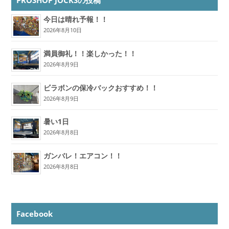
今日は晴れ予報！！
2026年8月10日
満員御礼！！楽しかった！！
2026年8月9日
ビラボンの保冷バックおすすめ！！
2026年8月9日
暑い1日
2026年8月8日
ガンバレ！エアコン！！
2026年8月8日
Facebook