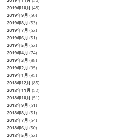
2019年11月
(50)
2019年10月
(48)
2019年9月
(50)
2019年8月
(53)
2019年7月
(52)
2019年6月
(51)
2019年5月
(52)
2019年4月
(74)
2019年3月
(88)
2019年2月
(95)
2019年1月
(95)
2018年12月
(85)
2018年11月
(52)
2018年10月
(51)
2018年9月
(51)
2018年8月
(51)
2018年7月
(54)
2018年6月
(50)
2018年5月
(52)