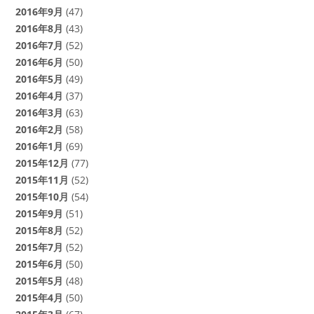
2016年9月
(47)
2016年8月
(43)
2016年7月
(52)
2016年6月
(50)
2016年5月
(49)
2016年4月
(37)
2016年3月
(63)
2016年2月
(58)
2016年1月
(69)
2015年12月
(77)
2015年11月
(52)
2015年10月
(54)
2015年9月
(51)
2015年8月
(52)
2015年7月
(52)
2015年6月
(50)
2015年5月
(48)
2015年4月
(50)