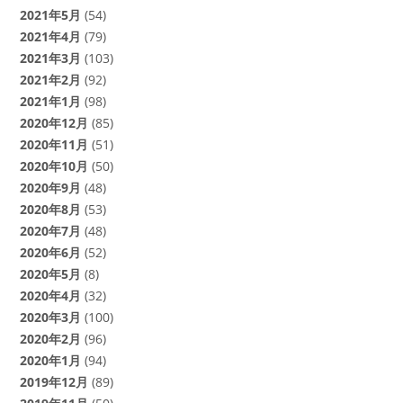
2021年5月
(54)
2021年4月
(79)
2021年3月
(103)
2021年2月
(92)
2021年1月
(98)
2020年12月
(85)
2020年11月
(51)
2020年10月
(50)
2020年9月
(48)
2020年8月
(53)
2020年7月
(48)
2020年6月
(52)
2020年5月
(8)
2020年4月
(32)
2020年3月
(100)
2020年2月
(96)
2020年1月
(94)
2019年12月
(89)