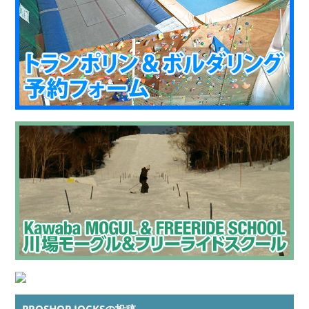
PROSHOP JOCKSの投稿