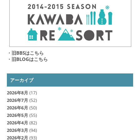
・旧BBSはこちら
・旧BLOGはこちら
アーカイブ
2026年8月
(17)
2026年7月
(52)
2026年6月
(50)
2026年5月
(55)
2026年4月
(82)
2026年3月
(94)
2026年2月
(93)