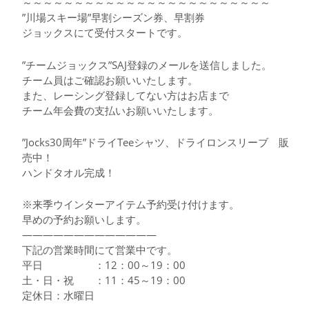
～～～～～～～～～～～～～～～～～～～～～～～～
”川場スキー場”早割シーズン券、早割券
ジョックスにて受付スタートです。
”チームジョックス”SAJ登録のメールを送信しました。
チーム員はご確認お願いいたします。
また、レーシング登録してない方はお店まで
チーム年会費の支払いお願いいたします。
”Jocks30周年”ドライTeeシャツ、ドライロンスリーブ 販
売中！
ハンドタオル完成！
※来季ウインターアイテム予約受け付けます。
早めの予約お願いします。
—————————————
下記の営業時間にて営業中です。
平日 ：12：00～19：00
土・日・祝 ：11：45～19：00
定休日：水曜日