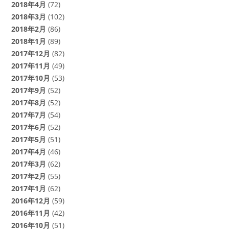
2018年4月
(72)
2018年3月
(102)
2018年2月
(86)
2018年1月
(89)
2017年12月
(82)
2017年11月
(49)
2017年10月
(53)
2017年9月
(52)
2017年8月
(52)
2017年7月
(54)
2017年6月
(52)
2017年5月
(51)
2017年4月
(46)
2017年3月
(62)
2017年2月
(55)
2017年1月
(62)
2016年12月
(59)
2016年11月
(42)
2016年10月
(51)