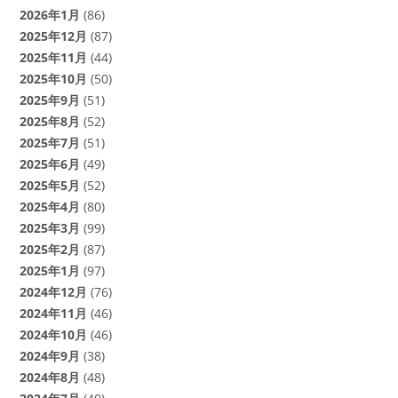
2026年1月
(86)
2025年12月
(87)
2025年11月
(44)
2025年10月
(50)
2025年9月
(51)
2025年8月
(52)
2025年7月
(51)
2025年6月
(49)
2025年5月
(52)
2025年4月
(80)
2025年3月
(99)
2025年2月
(87)
2025年1月
(97)
2024年12月
(76)
2024年11月
(46)
2024年10月
(46)
2024年9月
(38)
2024年8月
(48)