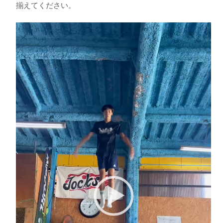
揃えてください。