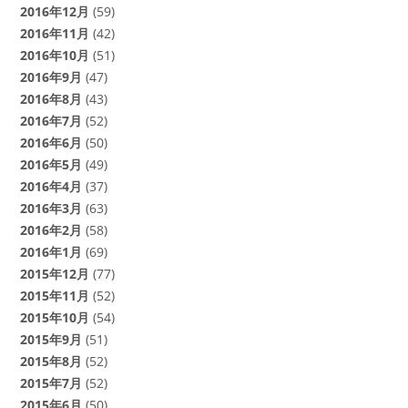
2016年12月
(59)
2016年11月
(42)
2016年10月
(51)
2016年9月
(47)
2016年8月
(43)
2016年7月
(52)
2016年6月
(50)
2016年5月
(49)
2016年4月
(37)
2016年3月
(63)
2016年2月
(58)
2016年1月
(69)
2015年12月
(77)
2015年11月
(52)
2015年10月
(54)
2015年9月
(51)
2015年8月
(52)
2015年7月
(52)
2015年6月
(50)