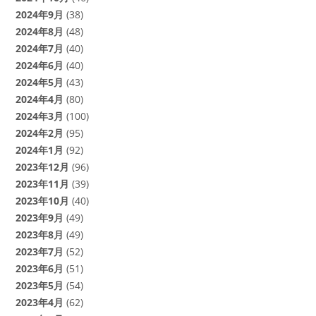
2024年9月
(38)
2024年8月
(48)
2024年7月
(40)
2024年6月
(40)
2024年5月
(43)
2024年4月
(80)
2024年3月
(100)
2024年2月
(95)
2024年1月
(92)
2023年12月
(96)
2023年11月
(39)
2023年10月
(40)
2023年9月
(49)
2023年8月
(49)
2023年7月
(52)
2023年6月
(51)
2023年5月
(54)
2023年4月
(62)