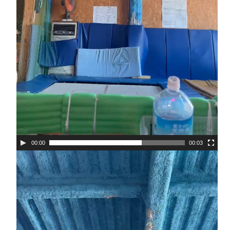
00:00
00:03