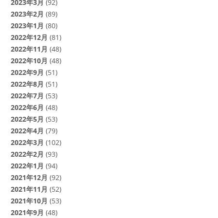
2023年3月
(92)
2023年2月
(89)
2023年1月
(80)
2022年12月
(81)
2022年11月
(48)
2022年10月
(48)
2022年9月
(51)
2022年8月
(51)
2022年7月
(53)
2022年6月
(48)
2022年5月
(53)
2022年4月
(79)
2022年3月
(102)
2022年2月
(93)
2022年1月
(94)
2021年12月
(92)
2021年11月
(52)
2021年10月
(53)
2021年9月
(48)