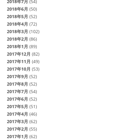
2018年7月
(54)
2018年6月
(50)
2018年5月
(52)
2018年4月
(72)
2018年3月
(102)
2018年2月
(86)
2018年1月
(89)
2017年12月
(82)
2017年11月
(49)
2017年10月
(53)
2017年9月
(52)
2017年8月
(52)
2017年7月
(54)
2017年6月
(52)
2017年5月
(51)
2017年4月
(46)
2017年3月
(62)
2017年2月
(55)
2017年1月
(62)