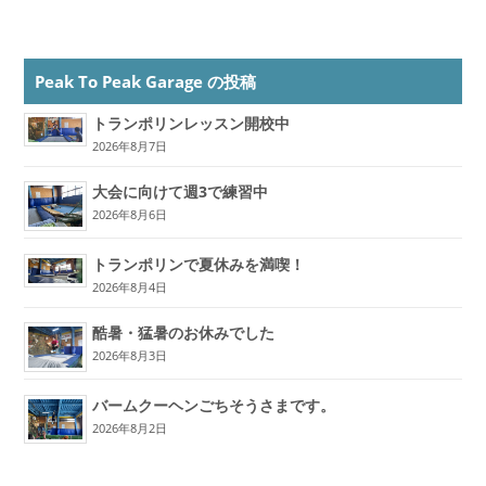
Peak To Peak Garage の投稿
トランポリンレッスン開校中
2026年8月7日
大会に向けて週3で練習中
2026年8月6日
トランポリンで夏休みを満喫！
2026年8月4日
酷暑・猛暑のお休みでした
2026年8月3日
バームクーヘンごちそうさまです。
2026年8月2日