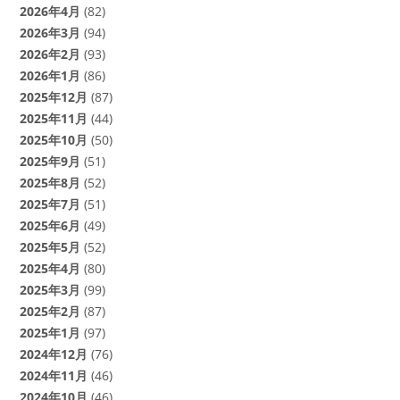
2026年4月
(82)
2026年3月
(94)
2026年2月
(93)
2026年1月
(86)
2025年12月
(87)
2025年11月
(44)
2025年10月
(50)
2025年9月
(51)
2025年8月
(52)
2025年7月
(51)
2025年6月
(49)
2025年5月
(52)
2025年4月
(80)
2025年3月
(99)
2025年2月
(87)
2025年1月
(97)
2024年12月
(76)
2024年11月
(46)
2024年10月
(46)