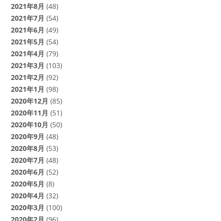
2021年8月
(48)
2021年7月
(54)
2021年6月
(49)
2021年5月
(54)
2021年4月
(79)
2021年3月
(103)
2021年2月
(92)
2021年1月
(98)
2020年12月
(85)
2020年11月
(51)
2020年10月
(50)
2020年9月
(48)
2020年8月
(53)
2020年7月
(48)
2020年6月
(52)
2020年5月
(8)
2020年4月
(32)
2020年3月
(100)
2020年2月
(96)