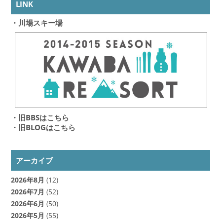
LINK
・川場スキー場
・旧BBSはこちら
・旧BLOGはこちら
アーカイブ
2026年8月
(12)
2026年7月
(52)
2026年6月
(50)
2026年5月
(55)