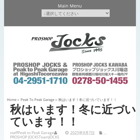
Main Menu
Home
»
Peak To Peak Garage
»
秋はいます！冬に近づいています！！
秋はいます！冬に近づい
ています！！
staff
Peak to Peak Garage
2025年9月7日
,
,
PROSHOP JOCKS
TeamJOCKS