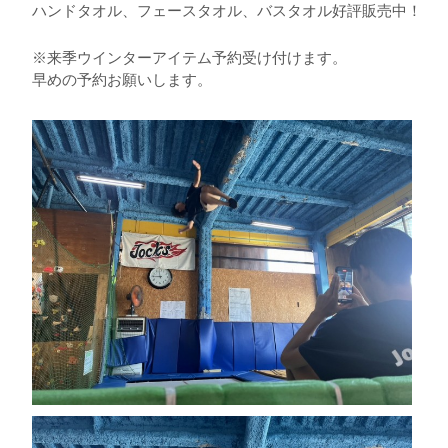
ハンドタオル、フェースタオル、バスタオル好評販売中！
※来季ウインターアイテム予約受け付けます。
早めの予約お願いします。