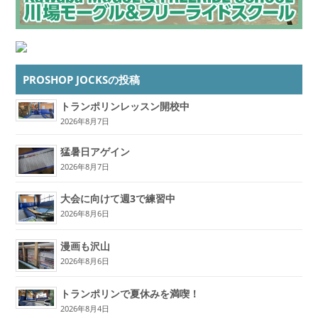
PROSHOP JOCKSの投稿
トランポリンレッスン開校中
2026年8月7日
猛暑日アゲイン
2026年8月7日
大会に向けて週3で練習中
2026年8月6日
漫画も沢山
2026年8月6日
トランポリンで夏休みを満喫！
2026年8月4日