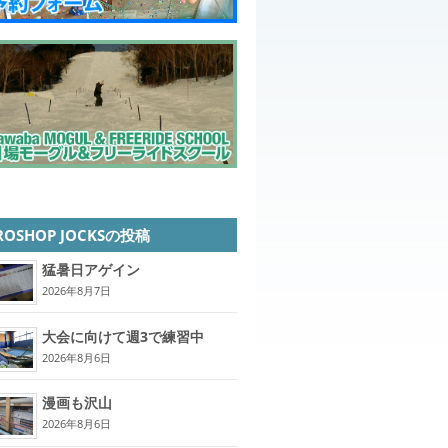
ROSHOP JOCKSの投稿
猛暑日アゲイン
2026年8月7日
大会に向けて週3で練習中
2026年8月6日
漫画も沢山
2026年8月6日