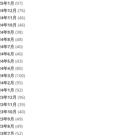
25年1月
(97)
24年12月
(76)
24年11月
(46)
24年10月
(46)
24年9月
(38)
24年8月
(48)
24年7月
(40)
24年6月
(40)
24年5月
(43)
24年4月
(80)
24年3月
(100)
24年2月
(95)
24年1月
(92)
23年12月
(96)
23年11月
(39)
23年10月
(40)
23年9月
(49)
23年8月
(49)
23年7月
(52)