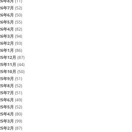
26年8月
(11)
26年7月
(52)
26年6月
(50)
26年5月
(55)
26年4月
(82)
26年3月
(94)
26年2月
(93)
26年1月
(86)
25年12月
(87)
25年11月
(44)
25年10月
(50)
25年9月
(51)
25年8月
(52)
25年7月
(51)
25年6月
(49)
25年5月
(52)
25年4月
(80)
25年3月
(99)
25年2月
(87)