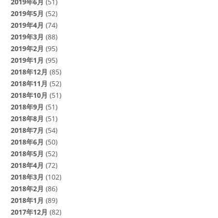
2019年6月
(51)
2019年5月
(52)
2019年4月
(74)
2019年3月
(88)
2019年2月
(95)
2019年1月
(95)
2018年12月
(85)
2018年11月
(52)
2018年10月
(51)
2018年9月
(51)
2018年8月
(51)
2018年7月
(54)
2018年6月
(50)
2018年5月
(52)
2018年4月
(72)
2018年3月
(102)
2018年2月
(86)
2018年1月
(89)
2017年12月
(82)