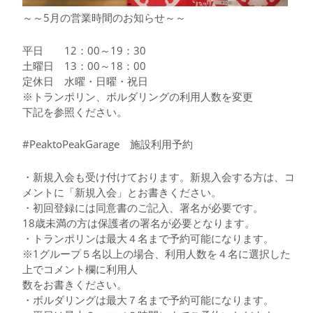
～～5月の営業時間のお知らせ～～
平日 12：00～19：30
土曜日 13：00～18：00
定休日 水曜・日曜・祝日
※トランポリン、ボルダリングの利用人数を変更
下記を参照ください。
#PeaktoPeakGarage 施設利用予約
・新規入会も受け付けております。新規入会する方は、コ
メントに「新規入会」とお書きください。
・初回登録には同意書のご記入、署名が必要です。
18歳未満の方は保護者の署名が必要となります。
・トランポリンは最大４名まで予約可能になります。
※1グループ５名以上の場合、利用人数を４名に選択した
上でコメント欄に利用人
数をお書きください。
・ボルダリングは最大７名まで予約可能になります。