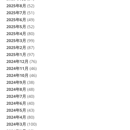
2025年8月
(52)
2025年7月
(51)
2025年6月
(49)
2025年5月
(52)
2025年4月
(80)
2025年3月
(99)
2025年2月
(87)
2025年1月
(97)
2024年12月
(76)
2024年11月
(46)
2024年10月
(46)
2024年9月
(38)
2024年8月
(48)
2024年7月
(40)
2024年6月
(40)
2024年5月
(43)
2024年4月
(80)
2024年3月
(100)