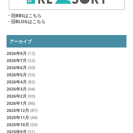
・旧BBSはこちら
・旧BLOGはこちら
アーカイブ
2026年8月
(12)
2026年7月
(52)
2026年6月
(50)
2026年5月
(55)
2026年4月
(82)
2026年3月
(94)
2026年2月
(93)
2026年1月
(86)
2025年12月
(87)
2025年11月
(44)
2025年10月
(50)
2025年9月
(51)