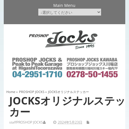
Main Menu
Home
»
PROSHOP JOCKS
»
JOCKSオリジナルステッカー
JOCKSオリジナルステッ
カー
staff
PROSHOP JOCKS
2024年5月23日