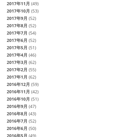
2017年11月
(49)
2017年10月
(53)
2017年9月
(52)
2017年8月
(52)
2017年7月
(54)
2017年6月
(52)
2017年5月
(51)
2017年4月
(46)
2017年3月
(62)
2017年2月
(55)
2017年1月
(62)
2016年12月
(59)
2016年11月
(42)
2016年10月
(51)
2016年9月
(47)
2016年8月
(43)
2016年7月
(52)
2016年6月
(50)
2016年5月
(49)