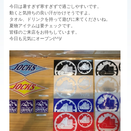
今日は暑すぎず寒すぎずで過ごしやすいです。
動くと気持ちの良い汗がかけそうですよ。
タオル、ドリンクを持って遊びに来てくださいね。
夏物アイテムは要チェックです。
皆様のご来店をお待ちしています。
今日も元気にオープン(^^)/