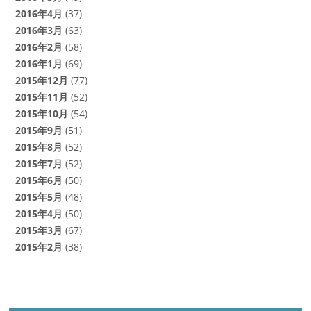
2016年4月
(37)
2016年3月
(63)
2016年2月
(58)
2016年1月
(69)
2015年12月
(77)
2015年11月
(52)
2015年10月
(54)
2015年9月
(51)
2015年8月
(52)
2015年7月
(52)
2015年6月
(50)
2015年5月
(48)
2015年4月
(50)
2015年3月
(67)
2015年2月
(38)