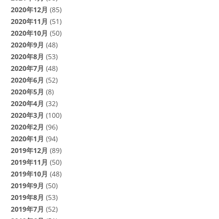
2020年12月
(85)
2020年11月
(51)
2020年10月
(50)
2020年9月
(48)
2020年8月
(53)
2020年7月
(48)
2020年6月
(52)
2020年5月
(8)
2020年4月
(32)
2020年3月
(100)
2020年2月
(96)
2020年1月
(94)
2019年12月
(89)
2019年11月
(50)
2019年10月
(48)
2019年9月
(50)
2019年8月
(53)
2019年7月
(52)