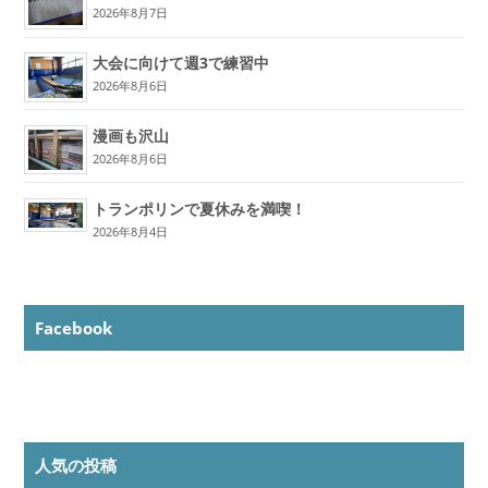
2026年8月7日
大会に向けて週3で練習中
2026年8月6日
漫画も沢山
2026年8月6日
トランポリンで夏休みを満喫！
2026年8月4日
Facebook
人気の投稿