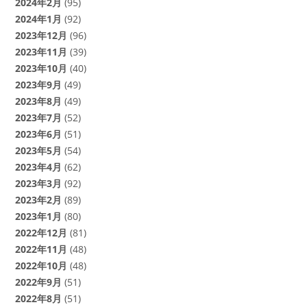
2024年2月
(95)
2024年1月
(92)
2023年12月
(96)
2023年11月
(39)
2023年10月
(40)
2023年9月
(49)
2023年8月
(49)
2023年7月
(52)
2023年6月
(51)
2023年5月
(54)
2023年4月
(62)
2023年3月
(92)
2023年2月
(89)
2023年1月
(80)
2022年12月
(81)
2022年11月
(48)
2022年10月
(48)
2022年9月
(51)
2022年8月
(51)