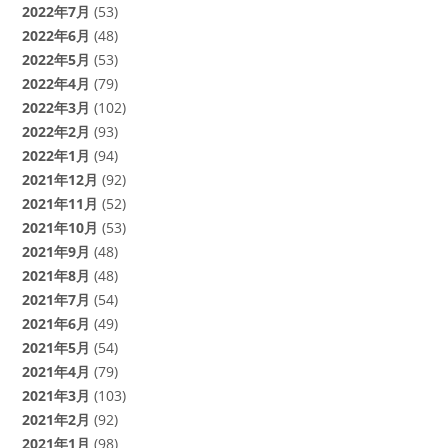
2022年7月
(53)
2022年6月
(48)
2022年5月
(53)
2022年4月
(79)
2022年3月
(102)
2022年2月
(93)
2022年1月
(94)
2021年12月
(92)
2021年11月
(52)
2021年10月
(53)
2021年9月
(48)
2021年8月
(48)
2021年7月
(54)
2021年6月
(49)
2021年5月
(54)
2021年4月
(79)
2021年3月
(103)
2021年2月
(92)
2021年1月
(98)