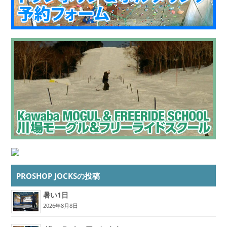
PROSHOP JOCKSの投稿
暑い1日
2026年8月8日