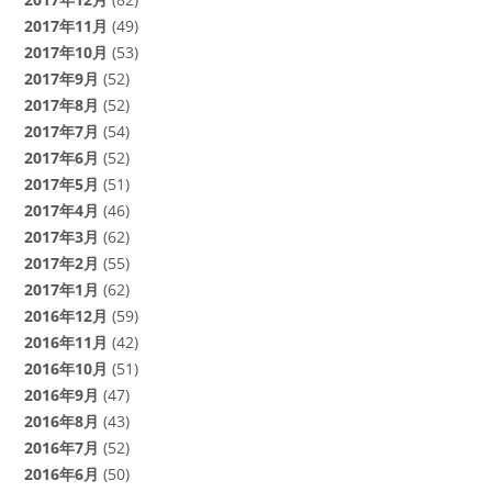
2017年12月
(82)
2017年11月
(49)
2017年10月
(53)
2017年9月
(52)
2017年8月
(52)
2017年7月
(54)
2017年6月
(52)
2017年5月
(51)
2017年4月
(46)
2017年3月
(62)
2017年2月
(55)
2017年1月
(62)
2016年12月
(59)
2016年11月
(42)
2016年10月
(51)
2016年9月
(47)
2016年8月
(43)
2016年7月
(52)
2016年6月
(50)