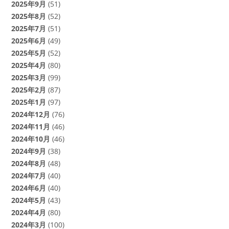
2025年9月
(51)
2025年8月
(52)
2025年7月
(51)
2025年6月
(49)
2025年5月
(52)
2025年4月
(80)
2025年3月
(99)
2025年2月
(87)
2025年1月
(97)
2024年12月
(76)
2024年11月
(46)
2024年10月
(46)
2024年9月
(38)
2024年8月
(48)
2024年7月
(40)
2024年6月
(40)
2024年5月
(43)
2024年4月
(80)
2024年3月
(100)