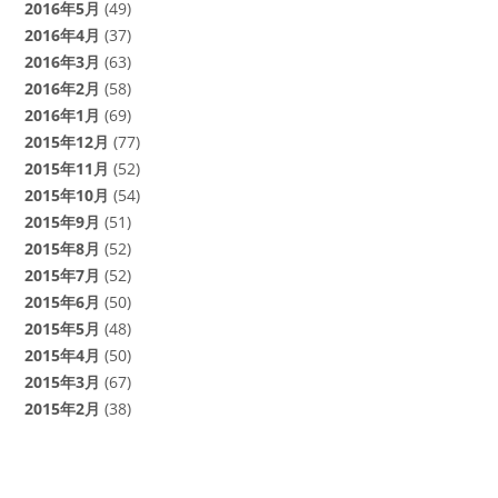
2016年5月
(49)
2016年4月
(37)
2016年3月
(63)
2016年2月
(58)
2016年1月
(69)
2015年12月
(77)
2015年11月
(52)
2015年10月
(54)
2015年9月
(51)
2015年8月
(52)
2015年7月
(52)
2015年6月
(50)
2015年5月
(48)
2015年4月
(50)
2015年3月
(67)
2015年2月
(38)