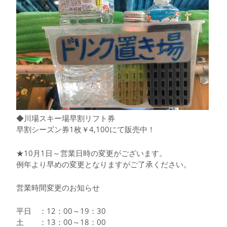
◆川場スキー場早割リフト券
早割シーズン券1枚￥4,100にて販売中！
★10月1日～営業日時の変更がございます。
例年より早めの変更となりますがご了承ください。
営業時間変更のお知らせ
平日 ：12：00～19：30
土 ：13：00～18：00