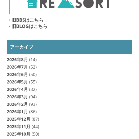
・旧BBSはこちら
・旧BLOGはこちら
アーカイブ
2026年8月
(14)
2026年7月
(52)
2026年6月
(50)
2026年5月
(55)
2026年4月
(82)
2026年3月
(94)
2026年2月
(93)
2026年1月
(86)
2025年12月
(87)
2025年11月
(44)
2025年10月
(50)