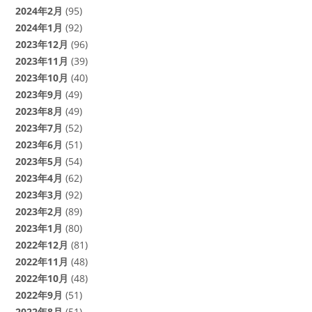
2024年2月
(95)
2024年1月
(92)
2023年12月
(96)
2023年11月
(39)
2023年10月
(40)
2023年9月
(49)
2023年8月
(49)
2023年7月
(52)
2023年6月
(51)
2023年5月
(54)
2023年4月
(62)
2023年3月
(92)
2023年2月
(89)
2023年1月
(80)
2022年12月
(81)
2022年11月
(48)
2022年10月
(48)
2022年9月
(51)