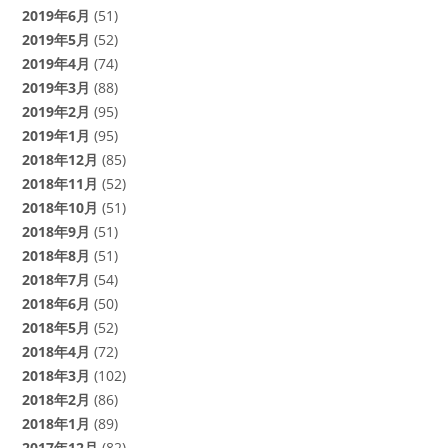
2019年6月
(51)
2019年5月
(52)
2019年4月
(74)
2019年3月
(88)
2019年2月
(95)
2019年1月
(95)
2018年12月
(85)
2018年11月
(52)
2018年10月
(51)
2018年9月
(51)
2018年8月
(51)
2018年7月
(54)
2018年6月
(50)
2018年5月
(52)
2018年4月
(72)
2018年3月
(102)
2018年2月
(86)
2018年1月
(89)