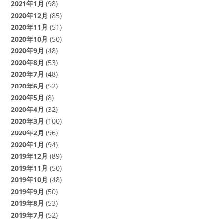
2021年1月
(98)
2020年12月
(85)
2020年11月
(51)
2020年10月
(50)
2020年9月
(48)
2020年8月
(53)
2020年7月
(48)
2020年6月
(52)
2020年5月
(8)
2020年4月
(32)
2020年3月
(100)
2020年2月
(96)
2020年1月
(94)
2019年12月
(89)
2019年11月
(50)
2019年10月
(48)
2019年9月
(50)
2019年8月
(53)
2019年7月
(52)