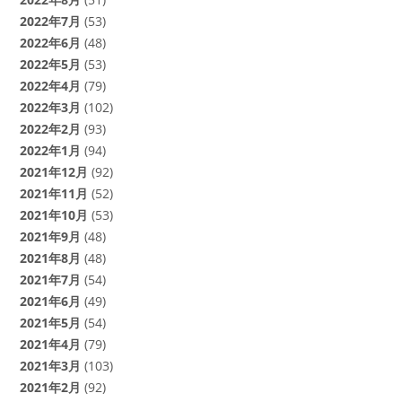
2022年8月
(51)
2022年7月
(53)
2022年6月
(48)
2022年5月
(53)
2022年4月
(79)
2022年3月
(102)
2022年2月
(93)
2022年1月
(94)
2021年12月
(92)
2021年11月
(52)
2021年10月
(53)
2021年9月
(48)
2021年8月
(48)
2021年7月
(54)
2021年6月
(49)
2021年5月
(54)
2021年4月
(79)
2021年3月
(103)
2021年2月
(92)