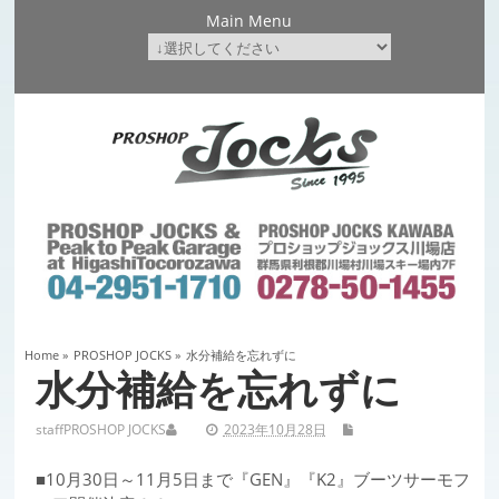
Main Menu
Home
»
PROSHOP JOCKS
»
水分補給を忘れずに
水分補給を忘れずに
staff
PROSHOP JOCKS
2023年10月28日
■10月30日～11月5日まで『GEN』『K2』ブーツサーモフ