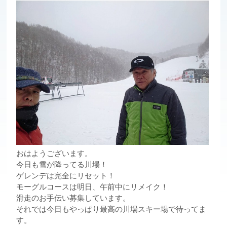
おはようございます。
今日も雪が降ってる川場！
ゲレンデは完全にリセット！
モーグルコースは明日、午前中にリメイク！
滑走のお手伝い募集しています。
それでは今日もやっぱり最高の川場スキー場で待ってま
す。