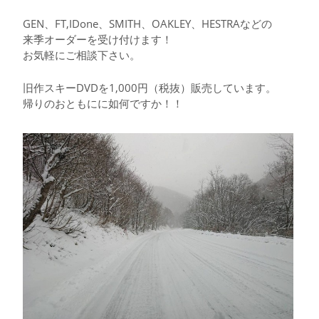
GEN、FT,IDone、SMITH、OAKLEY、HESTRAなどの
来季オーダーを受け付けます！
お気軽にご相談下さい。
旧作スキーDVDを1,000円（税抜）販売しています。
帰りのおともにに如何ですか！！