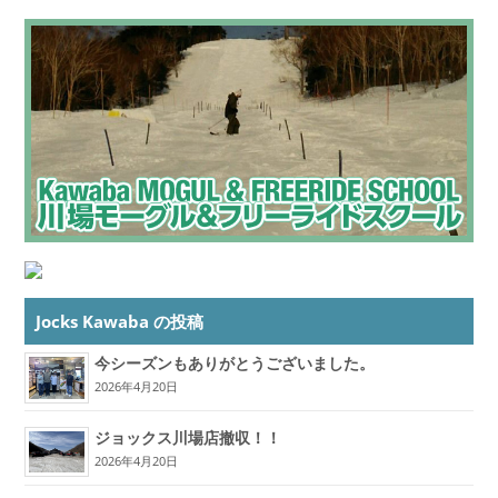
Jocks Kawaba の投稿
今シーズンもありがとうございました。
2026年4月20日
ジョックス川場店撤収！！
2026年4月20日