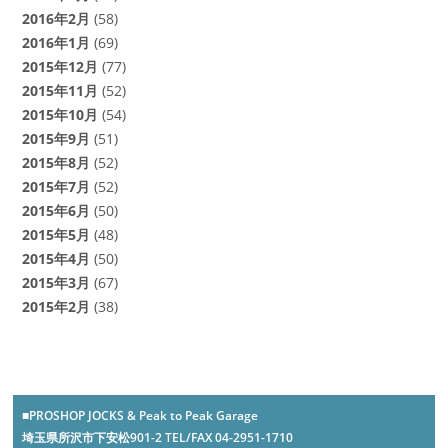
2016年2月
(58)
2016年1月
(69)
2015年12月
(77)
2015年11月
(52)
2015年10月
(54)
2015年9月
(51)
2015年8月
(52)
2015年7月
(52)
2015年6月
(50)
2015年5月
(48)
2015年4月
(50)
2015年3月
(67)
2015年2月
(38)
■PROSHOP JOCKS & Peak to Peak Garage
埼玉県所沢市下安松901-2 TEL/FAX 04-2951-1710