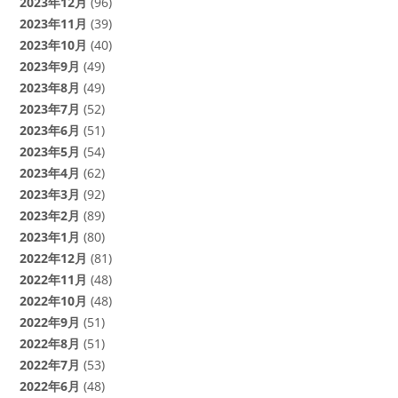
2023年12月
(96)
2023年11月
(39)
2023年10月
(40)
2023年9月
(49)
2023年8月
(49)
2023年7月
(52)
2023年6月
(51)
2023年5月
(54)
2023年4月
(62)
2023年3月
(92)
2023年2月
(89)
2023年1月
(80)
2022年12月
(81)
2022年11月
(48)
2022年10月
(48)
2022年9月
(51)
2022年8月
(51)
2022年7月
(53)
2022年6月
(48)