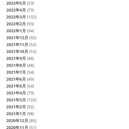
2022年5月
(53)
2022年4月
(79)
2022年3月
(102)
2022年2月
(93)
2022年1月
(94)
2021年12月
(92)
2021年11月
(52)
2021年10月
(53)
2021年9月
(48)
2021年8月
(48)
2021年7月
(54)
2021年6月
(49)
2021年5月
(54)
2021年4月
(79)
2021年3月
(103)
2021年2月
(92)
2021年1月
(98)
2020年12月
(85)
2020年11月
(51)