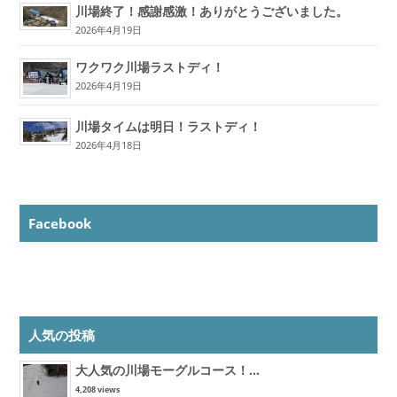
川場終了！感謝感激！ありがとうございました。
2026年4月19日
ワクワク川場ラストディ！
2026年4月19日
川場タイムは明日！ラストディ！
2026年4月18日
Facebook
人気の投稿
大人気の川場モーグルコース！...
4,208 views