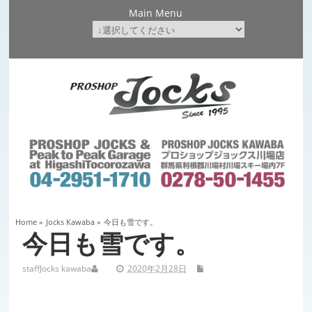
Main Menu
Home
»
Jocks Kawaba
»
今日も雪です。
今日も雪です。
staff
Jocks kawaba
2020年2月28日