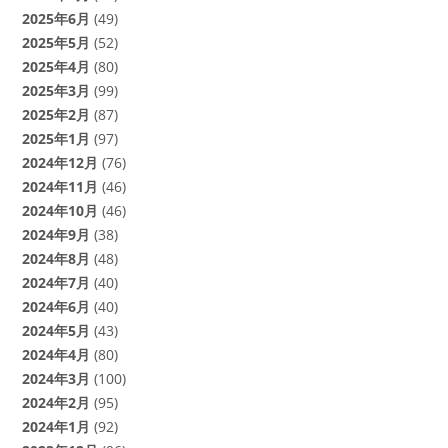
2025年6月
(49)
2025年5月
(52)
2025年4月
(80)
2025年3月
(99)
2025年2月
(87)
2025年1月
(97)
2024年12月
(76)
2024年11月
(46)
2024年10月
(46)
2024年9月
(38)
2024年8月
(48)
2024年7月
(40)
2024年6月
(40)
2024年5月
(43)
2024年4月
(80)
2024年3月
(100)
2024年2月
(95)
2024年1月
(92)