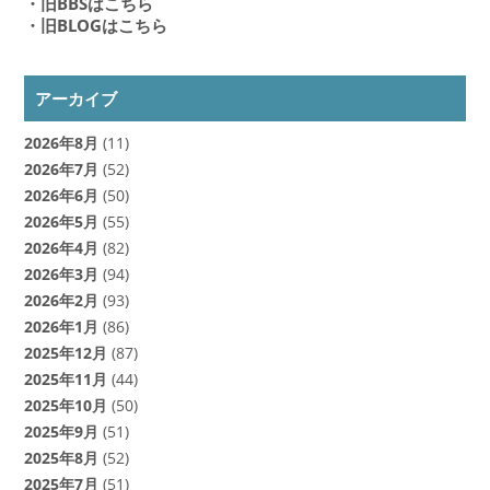
・旧BBSはこちら
・旧BLOGはこちら
アーカイブ
2026年8月
(11)
2026年7月
(52)
2026年6月
(50)
2026年5月
(55)
2026年4月
(82)
2026年3月
(94)
2026年2月
(93)
2026年1月
(86)
2025年12月
(87)
2025年11月
(44)
2025年10月
(50)
2025年9月
(51)
2025年8月
(52)
2025年7月
(51)