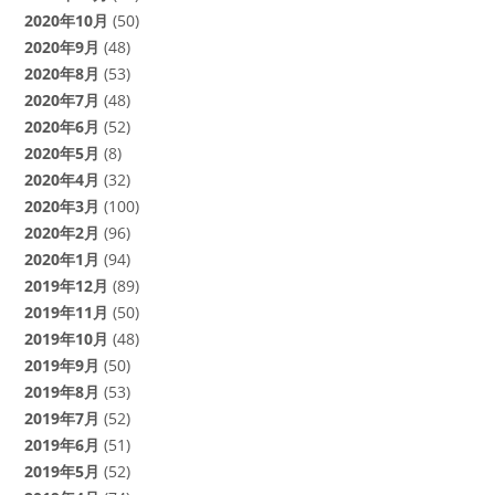
2020年10月
(50)
2020年9月
(48)
2020年8月
(53)
2020年7月
(48)
2020年6月
(52)
2020年5月
(8)
2020年4月
(32)
2020年3月
(100)
2020年2月
(96)
2020年1月
(94)
2019年12月
(89)
2019年11月
(50)
2019年10月
(48)
2019年9月
(50)
2019年8月
(53)
2019年7月
(52)
2019年6月
(51)
2019年5月
(52)