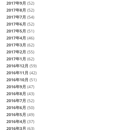
2017年9月
(52)
2017年8月
(52)
2017年7月
(54)
2017年6月
(52)
2017年5月
(51)
2017年4月
(46)
2017年3月
(62)
2017年2月
(55)
2017年1月
(62)
2016年12月
(59)
2016年11月
(42)
2016年10月
(51)
2016年9月
(47)
2016年8月
(43)
2016年7月
(52)
2016年6月
(50)
2016年5月
(49)
2016年4月
(37)
2016年3月
(63)