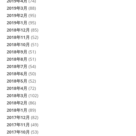
2019年4月
(74)
2019年3月
(88)
2019年2月
(95)
2019年1月
(95)
2018年12月
(85)
2018年11月
(52)
2018年10月
(51)
2018年9月
(51)
2018年8月
(51)
2018年7月
(54)
2018年6月
(50)
2018年5月
(52)
2018年4月
(72)
2018年3月
(102)
2018年2月
(86)
2018年1月
(89)
2017年12月
(82)
2017年11月
(49)
2017年10月
(53)