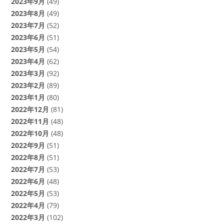
2023年9月
(49)
2023年8月
(49)
2023年7月
(52)
2023年6月
(51)
2023年5月
(54)
2023年4月
(62)
2023年3月
(92)
2023年2月
(89)
2023年1月
(80)
2022年12月
(81)
2022年11月
(48)
2022年10月
(48)
2022年9月
(51)
2022年8月
(51)
2022年7月
(53)
2022年6月
(48)
2022年5月
(53)
2022年4月
(79)
2022年3月
(102)