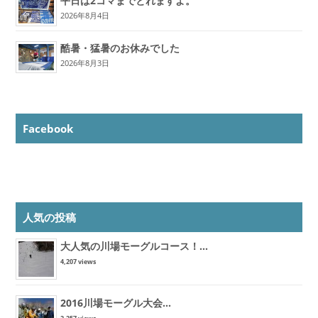
平日は2コマまでとれますよ。
2026年8月4日
酷暑・猛暑のお休みでした
2026年8月3日
Facebook
人気の投稿
大人気の川場モーグルコース！...
4,207 views
2016川場モーグル大会...