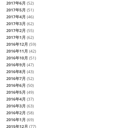
2017年6月
(52)
2017年5月
(51)
2017年4月
(46)
2017年3月
(62)
2017年2月
(55)
2017年1月
(62)
2016年12月
(59)
2016年11月
(42)
2016年10月
(51)
2016年9月
(47)
2016年8月
(43)
2016年7月
(52)
2016年6月
(50)
2016年5月
(49)
2016年4月
(37)
2016年3月
(63)
2016年2月
(58)
2016年1月
(69)
2015年12月
(77)