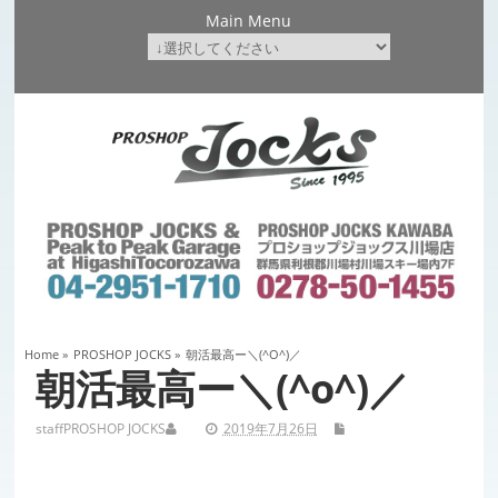
Main Menu
Home
»
PROSHOP JOCKS
»
朝活最高ー＼(^o^)／
朝活最高ー＼(^o^)／
staff
PROSHOP JOCKS
2019年7月26日