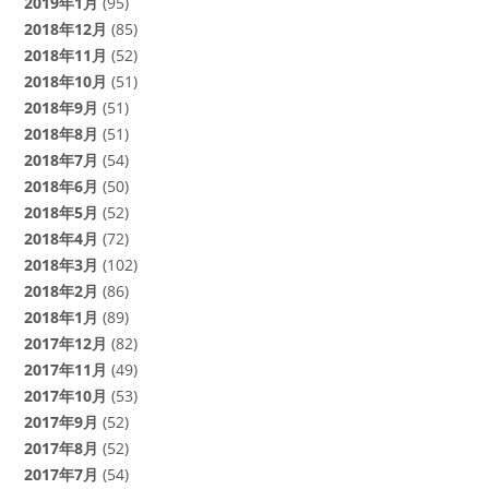
2019年1月
(95)
2018年12月
(85)
2018年11月
(52)
2018年10月
(51)
2018年9月
(51)
2018年8月
(51)
2018年7月
(54)
2018年6月
(50)
2018年5月
(52)
2018年4月
(72)
2018年3月
(102)
2018年2月
(86)
2018年1月
(89)
2017年12月
(82)
2017年11月
(49)
2017年10月
(53)
2017年9月
(52)
2017年8月
(52)
2017年7月
(54)