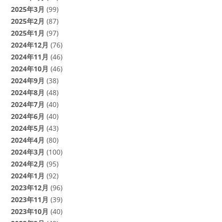
2025年3月
(99)
2025年2月
(87)
2025年1月
(97)
2024年12月
(76)
2024年11月
(46)
2024年10月
(46)
2024年9月
(38)
2024年8月
(48)
2024年7月
(40)
2024年6月
(40)
2024年5月
(43)
2024年4月
(80)
2024年3月
(100)
2024年2月
(95)
2024年1月
(92)
2023年12月
(96)
2023年11月
(39)
2023年10月
(40)