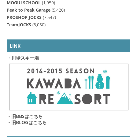
MOGULSCHOOL
(1,959)
Peak to Peak Garage
(5,420)
PROSHOP JOCKS
(7,547)
TeamJOCKS
(3,050)
LINK
・川場スキー場
・旧BBSはこちら
・旧BLOGはこちら