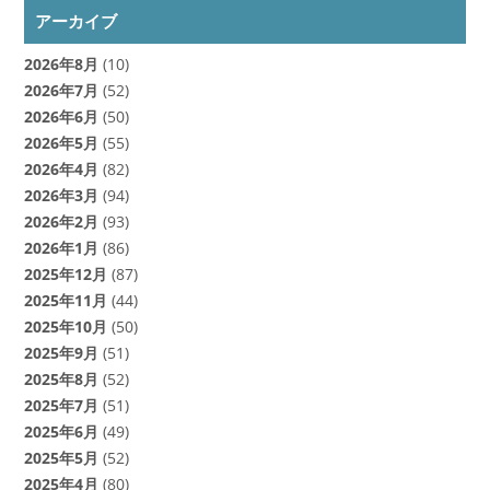
アーカイブ
2026年8月
(10)
2026年7月
(52)
2026年6月
(50)
2026年5月
(55)
2026年4月
(82)
2026年3月
(94)
2026年2月
(93)
2026年1月
(86)
2025年12月
(87)
2025年11月
(44)
2025年10月
(50)
2025年9月
(51)
2025年8月
(52)
2025年7月
(51)
2025年6月
(49)
2025年5月
(52)
2025年4月
(80)