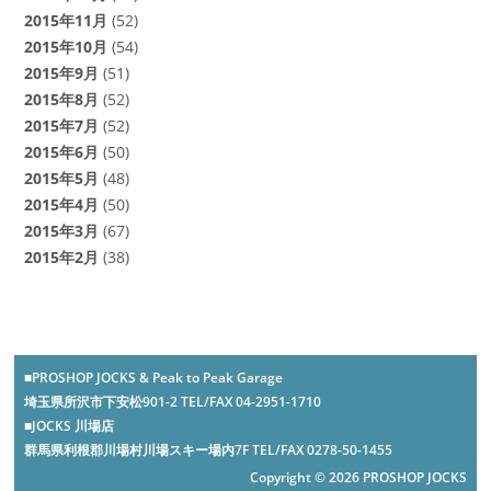
2015年11月
(52)
2015年10月
(54)
2015年9月
(51)
2015年8月
(52)
2015年7月
(52)
2015年6月
(50)
2015年5月
(48)
2015年4月
(50)
2015年3月
(67)
2015年2月
(38)
■PROSHOP JOCKS & Peak to Peak Garage
埼玉県所沢市下安松901-2 TEL/FAX 04-2951-1710
■JOCKS 川場店
群馬県利根郡川場村川場スキー場内7F TEL/FAX 0278-50-1455
Copyright © 2026 PROSHOP JOCKS