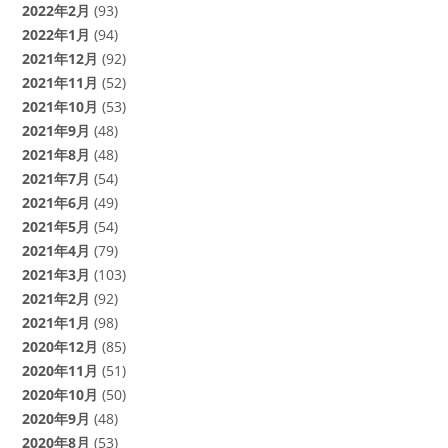
2022年2月
(93)
2022年1月
(94)
2021年12月
(92)
2021年11月
(52)
2021年10月
(53)
2021年9月
(48)
2021年8月
(48)
2021年7月
(54)
2021年6月
(49)
2021年5月
(54)
2021年4月
(79)
2021年3月
(103)
2021年2月
(92)
2021年1月
(98)
2020年12月
(85)
2020年11月
(51)
2020年10月
(50)
2020年9月
(48)
2020年8月
(53)