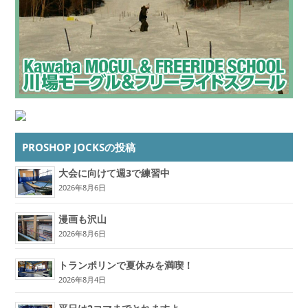
PROSHOP JOCKSの投稿
大会に向けて週3で練習中
2026年8月6日
漫画も沢山
2026年8月6日
トランポリンで夏休みを満喫！
2026年8月4日