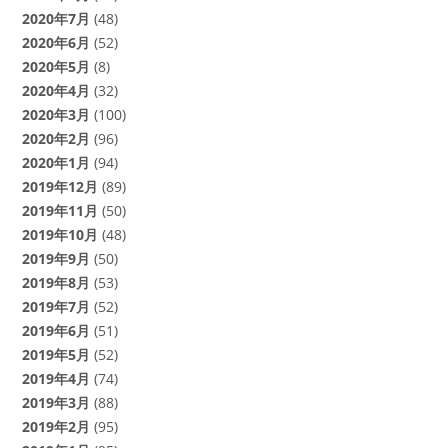
2020年7月
(48)
2020年6月
(52)
2020年5月
(8)
2020年4月
(32)
2020年3月
(100)
2020年2月
(96)
2020年1月
(94)
2019年12月
(89)
2019年11月
(50)
2019年10月
(48)
2019年9月
(50)
2019年8月
(53)
2019年7月
(52)
2019年6月
(51)
2019年5月
(52)
2019年4月
(74)
2019年3月
(88)
2019年2月
(95)