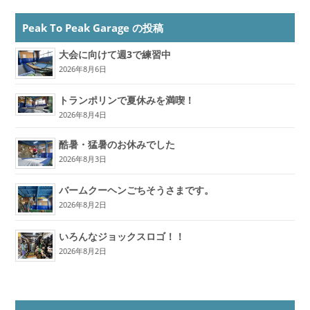
Peak To Peak Garage の投稿
大会に向けて週3で練習中
2026年8月6日
トランポリンで夏休みを満喫！
2026年8月4日
酷暑・猛暑のお休みでした
2026年8月3日
バームクーヘンごちそうさまです。
2026年8月2日
いろんなジョックスロゴ！！
2026年8月2日