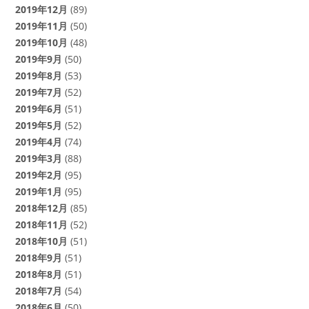
2019年12月
(89)
2019年11月
(50)
2019年10月
(48)
2019年9月
(50)
2019年8月
(53)
2019年7月
(52)
2019年6月
(51)
2019年5月
(52)
2019年4月
(74)
2019年3月
(88)
2019年2月
(95)
2019年1月
(95)
2018年12月
(85)
2018年11月
(52)
2018年10月
(51)
2018年9月
(51)
2018年8月
(51)
2018年7月
(54)
2018年6月
(50)