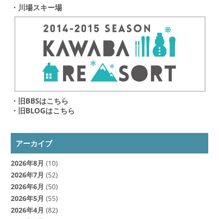
・川場スキー場
・旧BBSはこちら
・旧BLOGはこちら
アーカイブ
2026年8月
(10)
2026年7月
(52)
2026年6月
(50)
2026年5月
(55)
2026年4月
(82)