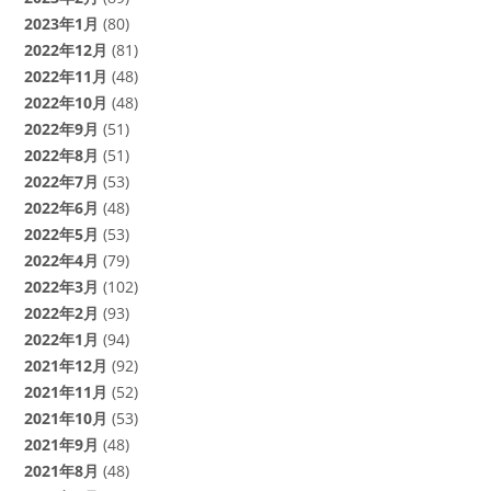
2023年1月
(80)
2022年12月
(81)
2022年11月
(48)
2022年10月
(48)
2022年9月
(51)
2022年8月
(51)
2022年7月
(53)
2022年6月
(48)
2022年5月
(53)
2022年4月
(79)
2022年3月
(102)
2022年2月
(93)
2022年1月
(94)
2021年12月
(92)
2021年11月
(52)
2021年10月
(53)
2021年9月
(48)
2021年8月
(48)