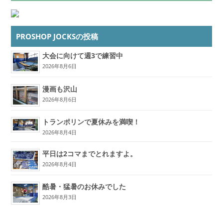
PROSHOP JOCKSの投稿
大会に向けて週3で練習中
2026年8月6日
漫画も沢山
2026年8月6日
トランポリンで夏休みを満喫！
2026年8月4日
平日は2コマまでとれますよ。
2026年8月4日
酷暑・猛暑のお休みでした
2026年8月3日