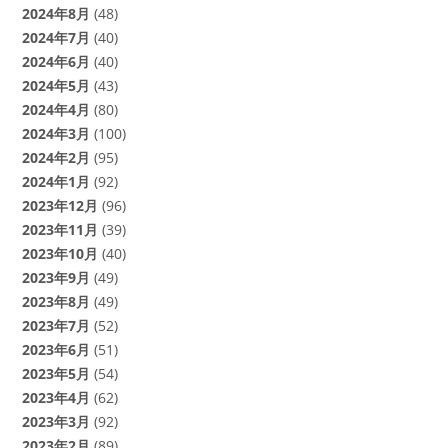
2024年8月
(48)
2024年7月
(40)
2024年6月
(40)
2024年5月
(43)
2024年4月
(80)
2024年3月
(100)
2024年2月
(95)
2024年1月
(92)
2023年12月
(96)
2023年11月
(39)
2023年10月
(40)
2023年9月
(49)
2023年8月
(49)
2023年7月
(52)
2023年6月
(51)
2023年5月
(54)
2023年4月
(62)
2023年3月
(92)
2023年2月
(89)