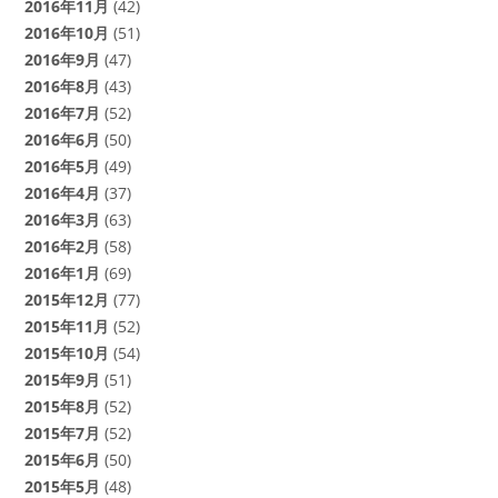
2016年11月
(42)
2016年10月
(51)
2016年9月
(47)
2016年8月
(43)
2016年7月
(52)
2016年6月
(50)
2016年5月
(49)
2016年4月
(37)
2016年3月
(63)
2016年2月
(58)
2016年1月
(69)
2015年12月
(77)
2015年11月
(52)
2015年10月
(54)
2015年9月
(51)
2015年8月
(52)
2015年7月
(52)
2015年6月
(50)
2015年5月
(48)