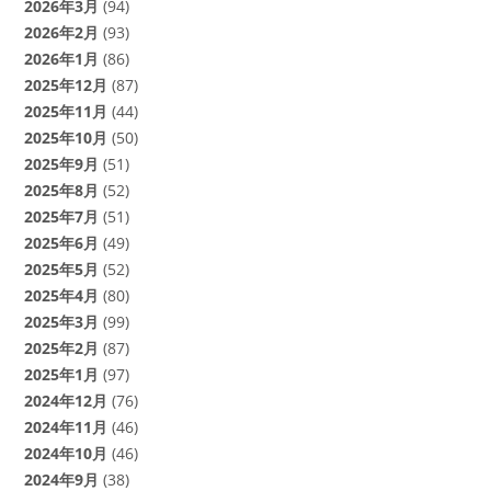
2026年3月
(94)
2026年2月
(93)
2026年1月
(86)
2025年12月
(87)
2025年11月
(44)
2025年10月
(50)
2025年9月
(51)
2025年8月
(52)
2025年7月
(51)
2025年6月
(49)
2025年5月
(52)
2025年4月
(80)
2025年3月
(99)
2025年2月
(87)
2025年1月
(97)
2024年12月
(76)
2024年11月
(46)
2024年10月
(46)
2024年9月
(38)