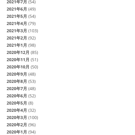
2021年7月
(54)
2021年6月
(49)
2021年5月
(54)
2021年4月
(79)
2021年3月
(103)
2021年2月
(92)
2021年1月
(98)
2020年12月
(85)
2020年11月
(51)
2020年10月
(50)
2020年9月
(48)
2020年8月
(53)
2020年7月
(48)
2020年6月
(52)
2020年5月
(8)
2020年4月
(32)
2020年3月
(100)
2020年2月
(96)
2020年1月
(94)