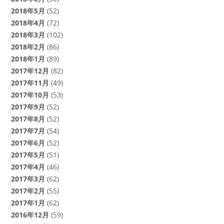
2018年5月
(52)
2018年4月
(72)
2018年3月
(102)
2018年2月
(86)
2018年1月
(89)
2017年12月
(82)
2017年11月
(49)
2017年10月
(53)
2017年9月
(52)
2017年8月
(52)
2017年7月
(54)
2017年6月
(52)
2017年5月
(51)
2017年4月
(46)
2017年3月
(62)
2017年2月
(55)
2017年1月
(62)
2016年12月
(59)