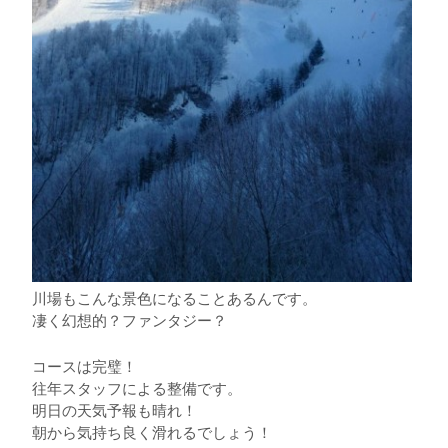
川場もこんな景色になることあるんです。
凄く幻想的？ファンタジー？
コースは完璧！
往年スタッフによる整備です。
明日の天気予報も晴れ！
朝から気持ち良く滑れるでしょう！