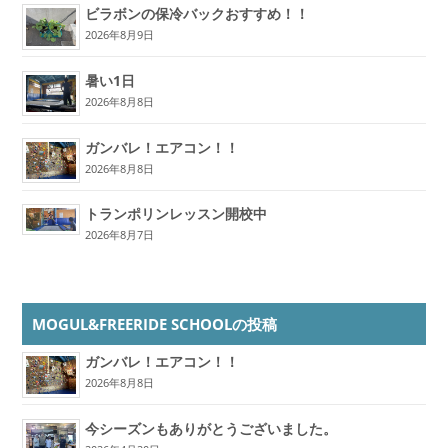
ビラボンの保冷バックおすすめ！！
2026年8月9日
暑い1日
2026年8月8日
ガンバレ！エアコン！！
2026年8月8日
トランポリンレッスン開校中
2026年8月7日
MOGUL&FREERIDE SCHOOLの投稿
ガンバレ！エアコン！！
2026年8月8日
今シーズンもありがとうございました。