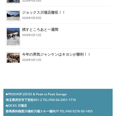
2026年4月20日
ジョックス川場店撤収！！
2026年4月20日
残すところあと一週間
2026年4月12日
今年の男気ジャンケンはキヨシが勝利！！
2026年4月12日
■PROSHOP JOCKS & Peak to Peak Garage
埼玉県所沢市下安松901-2 TEL/FAX 04-2951-1710
■JOCKS 川場店
群馬県利根郡川場村川場スキー場内7F TEL/FAX 0278-50-1455