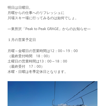
明日は日曜日。
月曜からの仕事へのリフレッシュに
川場スキー場に行ってみるのは如何でしょ。
—東所沢「Peak to Peak GRAGE」からのお知らせ—
１月の営業予定日
月曜～金曜日の営業時間は12：00～19：00
（最終受付時間 18：00）
土曜日の営業時間は13：00～18：00
（最終受付 17：00）
水曜・日曜は冬季定休日となります。