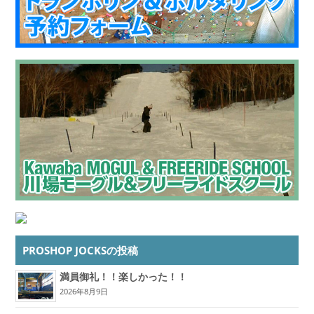
PROSHOP JOCKSの投稿
満員御礼！！楽しかった！！
2026年8月9日