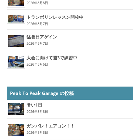
2026年8月8日
トランポリンレッスン開校中
2026年8月7日
猛暑日アゲイン
2026年8月7日
大会に向けて週3で練習中
2026年8月6日
Peak To Peak Garage の投稿
暑い1日
2026年8月8日
ガンバレ！エアコン！！
2026年8月8日