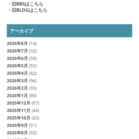
・旧BBSはこちら
・旧BLOGはこちら
アーカイブ
2026年8月
(14)
2026年7月
(52)
2026年6月
(50)
2026年5月
(55)
2026年4月
(82)
2026年3月
(94)
2026年2月
(93)
2026年1月
(86)
2025年12月
(87)
2025年11月
(44)
2025年10月
(50)
2025年9月
(51)
2025年8月
(52)