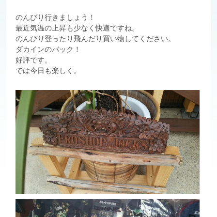
のんびり行きましょう！
最近気温の上昇も少なく快適ですね。
のんびり登ったり飛んだり買い物してください。
ダカインのバック！
好評です。
では今日も楽しく。