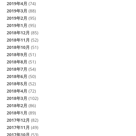
2019年4月
(74)
2019年3月
(88)
2019年2月
(95)
2019年1月
(95)
2018年12月
(85)
2018年11月
(52)
2018年10月
(51)
2018年9月
(51)
2018年8月
(51)
2018年7月
(54)
2018年6月
(50)
2018年5月
(52)
2018年4月
(72)
2018年3月
(102)
2018年2月
(86)
2018年1月
(89)
2017年12月
(82)
2017年11月
(49)
2017年10月
(53)