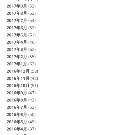
2017年9月
(52)
2017年8月
(52)
2017年7月
(54)
2017年6月
(52)
2017年5月
(51)
2017年4月
(46)
2017年3月
(62)
2017年2月
(55)
2017年1月
(62)
2016年12月
(59)
2016年11月
(42)
2016年10月
(51)
2016年9月
(47)
2016年8月
(43)
2016年7月
(52)
2016年6月
(50)
2016年5月
(49)
2016年4月
(37)