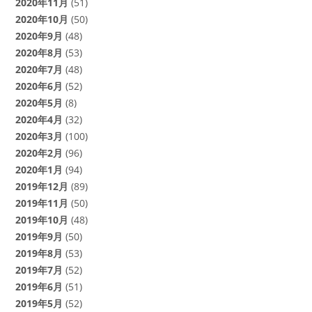
2020年11月
(51)
2020年10月
(50)
2020年9月
(48)
2020年8月
(53)
2020年7月
(48)
2020年6月
(52)
2020年5月
(8)
2020年4月
(32)
2020年3月
(100)
2020年2月
(96)
2020年1月
(94)
2019年12月
(89)
2019年11月
(50)
2019年10月
(48)
2019年9月
(50)
2019年8月
(53)
2019年7月
(52)
2019年6月
(51)
2019年5月
(52)