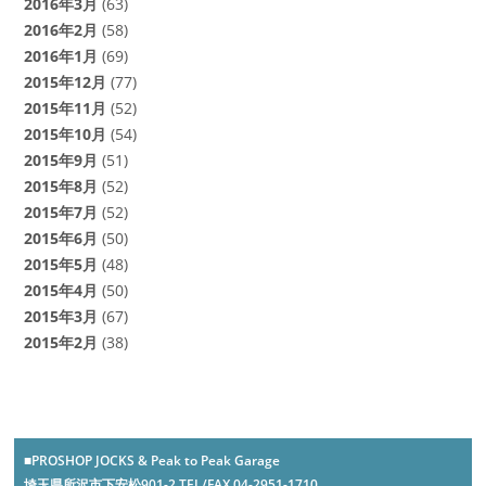
2016年3月
(63)
2016年2月
(58)
2016年1月
(69)
2015年12月
(77)
2015年11月
(52)
2015年10月
(54)
2015年9月
(51)
2015年8月
(52)
2015年7月
(52)
2015年6月
(50)
2015年5月
(48)
2015年4月
(50)
2015年3月
(67)
2015年2月
(38)
■PROSHOP JOCKS & Peak to Peak Garage
埼玉県所沢市下安松901-2 TEL/FAX 04-2951-1710