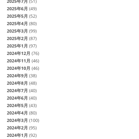
2025年7月
(51)
2025年6月
(49)
2025年5月
(52)
2025年4月
(80)
2025年3月
(99)
2025年2月
(87)
2025年1月
(97)
2024年12月
(76)
2024年11月
(46)
2024年10月
(46)
2024年9月
(38)
2024年8月
(48)
2024年7月
(40)
2024年6月
(40)
2024年5月
(43)
2024年4月
(80)
2024年3月
(100)
2024年2月
(95)
2024年1月
(92)