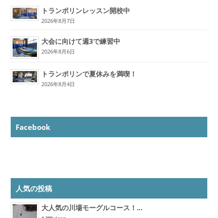
トランポリンレッスン開校中
2026年8月7日
大会に向けて週3で練習中
2026年8月6日
トランポリンで夏休みを満喫！
2026年8月4日
Facebook
人気の投稿
大人気の川場モーグルコース！...