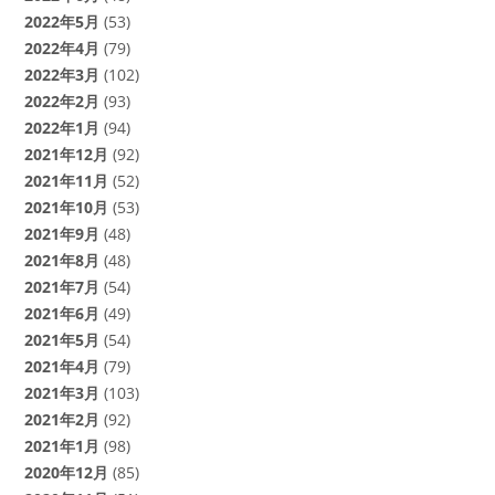
2022年5月
(53)
2022年4月
(79)
2022年3月
(102)
2022年2月
(93)
2022年1月
(94)
2021年12月
(92)
2021年11月
(52)
2021年10月
(53)
2021年9月
(48)
2021年8月
(48)
2021年7月
(54)
2021年6月
(49)
2021年5月
(54)
2021年4月
(79)
2021年3月
(103)
2021年2月
(92)
2021年1月
(98)
2020年12月
(85)