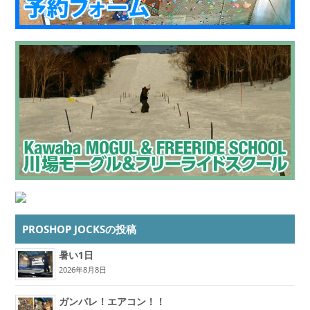
PROSHOP JOCKSの投稿
暑い1日
2026年8月8日
ガンバレ！エアコン！！