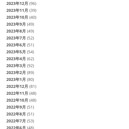
2023年12月
(96)
2023年11月
(39)
2023年10月
(40)
2023年9月
(49)
2023年8月
(49)
2023年7月
(52)
2023年6月
(51)
2023年5月
(54)
2023年4月
(62)
2023年3月
(92)
2023年2月
(89)
2023年1月
(80)
2022年12月
(81)
2022年11月
(48)
2022年10月
(48)
2022年9月
(51)
2022年8月
(51)
2022年7月
(53)
2022年6月
(48)