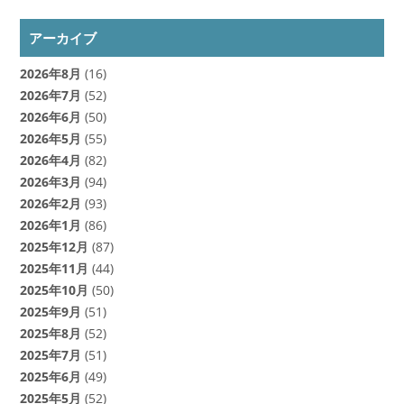
アーカイブ
2026年8月
(16)
2026年7月
(52)
2026年6月
(50)
2026年5月
(55)
2026年4月
(82)
2026年3月
(94)
2026年2月
(93)
2026年1月
(86)
2025年12月
(87)
2025年11月
(44)
2025年10月
(50)
2025年9月
(51)
2025年8月
(52)
2025年7月
(51)
2025年6月
(49)
2025年5月
(52)