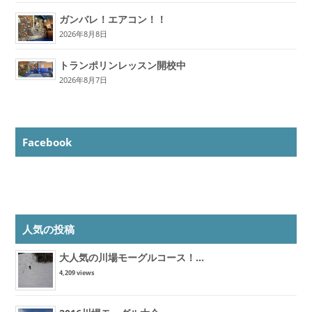
ガンバレ！エアコン！！
2026年8月8日
トランポリンレッスン開校中
2026年8月7日
Facebook
人気の投稿
大人気の川場モーグルコース！...
4,209 views