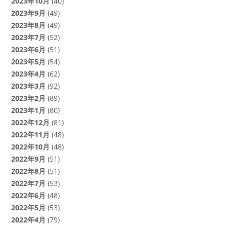
2023年10月
(40)
2023年9月
(49)
2023年8月
(49)
2023年7月
(52)
2023年6月
(51)
2023年5月
(54)
2023年4月
(62)
2023年3月
(92)
2023年2月
(89)
2023年1月
(80)
2022年12月
(81)
2022年11月
(48)
2022年10月
(48)
2022年9月
(51)
2022年8月
(51)
2022年7月
(53)
2022年6月
(48)
2022年5月
(53)
2022年4月
(79)