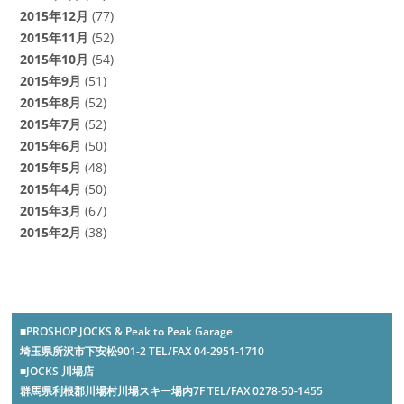
2015年12月
(77)
2015年11月
(52)
2015年10月
(54)
2015年9月
(51)
2015年8月
(52)
2015年7月
(52)
2015年6月
(50)
2015年5月
(48)
2015年4月
(50)
2015年3月
(67)
2015年2月
(38)
■PROSHOP JOCKS & Peak to Peak Garage
埼玉県所沢市下安松901-2 TEL/FAX 04-2951-1710
■JOCKS 川場店
群馬県利根郡川場村川場スキー場内7F TEL/FAX 0278-50-1455