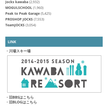
Jocks kawaba
(2,932)
MOGULSCHOOL
(1,960)
Peak to Peak Garage
(5,425)
PROSHOP JOCKS
(7,553)
TeamJOCKS
(3,054)
LINK
・川場スキー場
・旧BBSはこちら
・旧BLOGはこちら