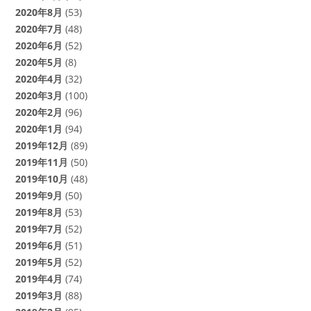
2020年8月
(53)
2020年7月
(48)
2020年6月
(52)
2020年5月
(8)
2020年4月
(32)
2020年3月
(100)
2020年2月
(96)
2020年1月
(94)
2019年12月
(89)
2019年11月
(50)
2019年10月
(48)
2019年9月
(50)
2019年8月
(53)
2019年7月
(52)
2019年6月
(51)
2019年5月
(52)
2019年4月
(74)
2019年3月
(88)