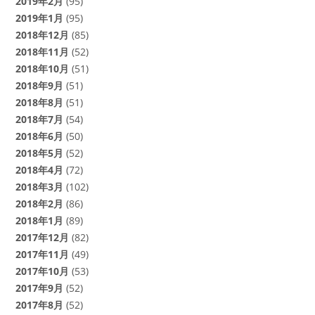
2019年2月
(95)
2019年1月
(95)
2018年12月
(85)
2018年11月
(52)
2018年10月
(51)
2018年9月
(51)
2018年8月
(51)
2018年7月
(54)
2018年6月
(50)
2018年5月
(52)
2018年4月
(72)
2018年3月
(102)
2018年2月
(86)
2018年1月
(89)
2017年12月
(82)
2017年11月
(49)
2017年10月
(53)
2017年9月
(52)
2017年8月
(52)