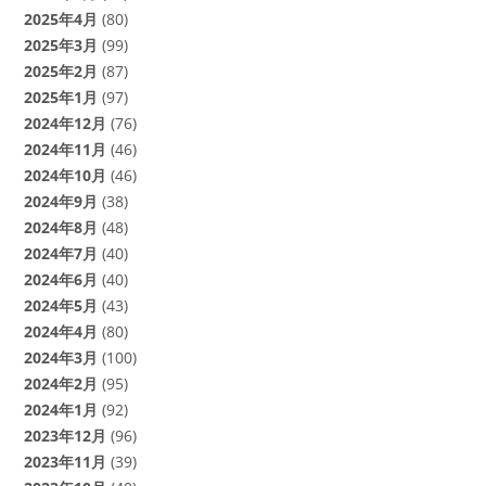
2025年4月
(80)
2025年3月
(99)
2025年2月
(87)
2025年1月
(97)
2024年12月
(76)
2024年11月
(46)
2024年10月
(46)
2024年9月
(38)
2024年8月
(48)
2024年7月
(40)
2024年6月
(40)
2024年5月
(43)
2024年4月
(80)
2024年3月
(100)
2024年2月
(95)
2024年1月
(92)
2023年12月
(96)
2023年11月
(39)