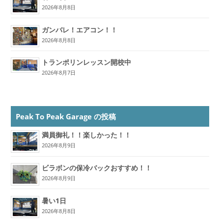
2026年8月8日
ガンバレ！エアコン！！
2026年8月8日
トランポリンレッスン開校中
2026年8月7日
Peak To Peak Garage の投稿
満員御礼！！楽しかった！！
2026年8月9日
ビラボンの保冷バックおすすめ！！
2026年8月9日
暑い1日
2026年8月8日