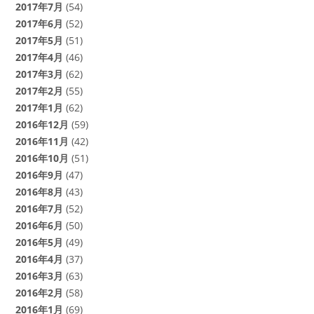
2017年7月
(54)
2017年6月
(52)
2017年5月
(51)
2017年4月
(46)
2017年3月
(62)
2017年2月
(55)
2017年1月
(62)
2016年12月
(59)
2016年11月
(42)
2016年10月
(51)
2016年9月
(47)
2016年8月
(43)
2016年7月
(52)
2016年6月
(50)
2016年5月
(49)
2016年4月
(37)
2016年3月
(63)
2016年2月
(58)
2016年1月
(69)