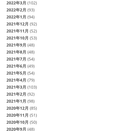
2022年3月
(102)
2022年2月
(93)
2022年1月
(94)
2021年12月
(92)
2021年11月
(52)
2021年10月
(53)
2021年9月
(48)
2021年8月
(48)
2021年7月
(54)
2021年6月
(49)
2021年5月
(54)
2021年4月
(79)
2021年3月
(103)
2021年2月
(92)
2021年1月
(98)
2020年12月
(85)
2020年11月
(51)
2020年10月
(50)
2020年9月
(48)