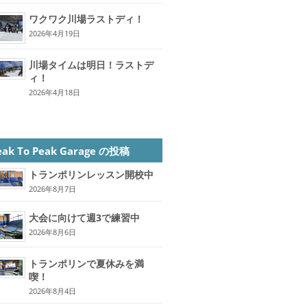
ワクワク川場ラストディ！
2026年4月19日
川場タイムは明日！ラストデ
ィ！
2026年4月18日
eak To Peak Garage の投稿
トランポリンレッスン開校中
2026年8月7日
大会に向けて週3で練習中
2026年8月6日
トランポリンで夏休みを満
喫！
2026年8月4日