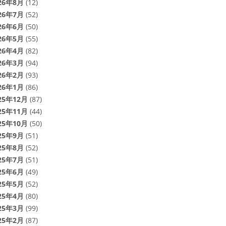
26年8月
(12)
26年7月
(52)
26年6月
(50)
26年5月
(55)
26年4月
(82)
26年3月
(94)
26年2月
(93)
26年1月
(86)
25年12月
(87)
25年11月
(44)
25年10月
(50)
25年9月
(51)
25年8月
(52)
25年7月
(51)
25年6月
(49)
25年5月
(52)
25年4月
(80)
25年3月
(99)
25年2月
(87)