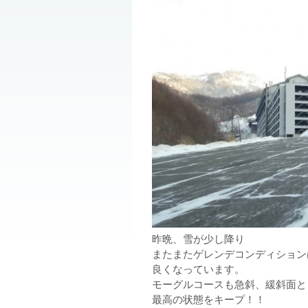
昨晩、雪が少し降り
またまたゲレンデコンディション
良くなっています。
モーグルコースも急斜、緩斜面と
最高の状態をキープ！！