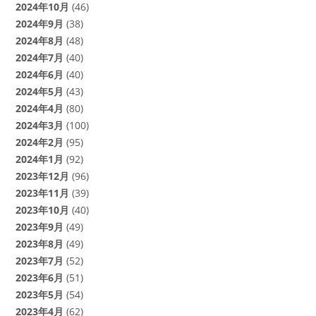
2024年10月
(46)
2024年9月
(38)
2024年8月
(48)
2024年7月
(40)
2024年6月
(40)
2024年5月
(43)
2024年4月
(80)
2024年3月
(100)
2024年2月
(95)
2024年1月
(92)
2023年12月
(96)
2023年11月
(39)
2023年10月
(40)
2023年9月
(49)
2023年8月
(49)
2023年7月
(52)
2023年6月
(51)
2023年5月
(54)
2023年4月
(62)