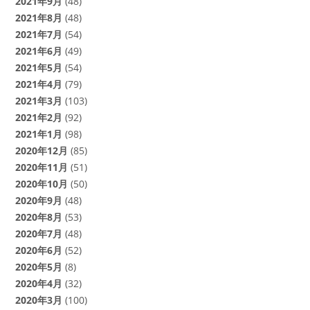
2021年9月
(48)
2021年8月
(48)
2021年7月
(54)
2021年6月
(49)
2021年5月
(54)
2021年4月
(79)
2021年3月
(103)
2021年2月
(92)
2021年1月
(98)
2020年12月
(85)
2020年11月
(51)
2020年10月
(50)
2020年9月
(48)
2020年8月
(53)
2020年7月
(48)
2020年6月
(52)
2020年5月
(8)
2020年4月
(32)
2020年3月
(100)