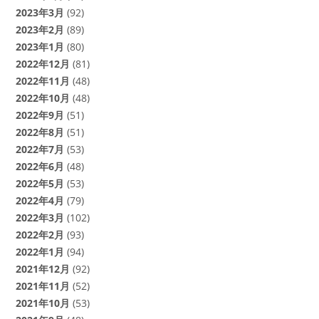
2023年3月
(92)
2023年2月
(89)
2023年1月
(80)
2022年12月
(81)
2022年11月
(48)
2022年10月
(48)
2022年9月
(51)
2022年8月
(51)
2022年7月
(53)
2022年6月
(48)
2022年5月
(53)
2022年4月
(79)
2022年3月
(102)
2022年2月
(93)
2022年1月
(94)
2021年12月
(92)
2021年11月
(52)
2021年10月
(53)