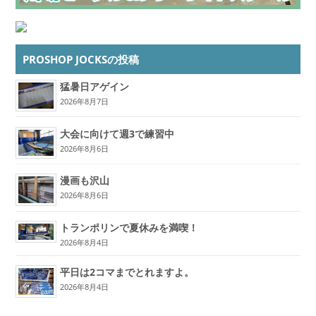
PROSHOP JOCKSの投稿
猛暑日アゲイン
2026年8月7日
大会に向けて週3で練習中
2026年8月6日
漫画も沢山
2026年8月6日
トランポリンで夏休みを満喫！
2026年8月4日
平日は2コマまでとれますよ。
2026年8月4日