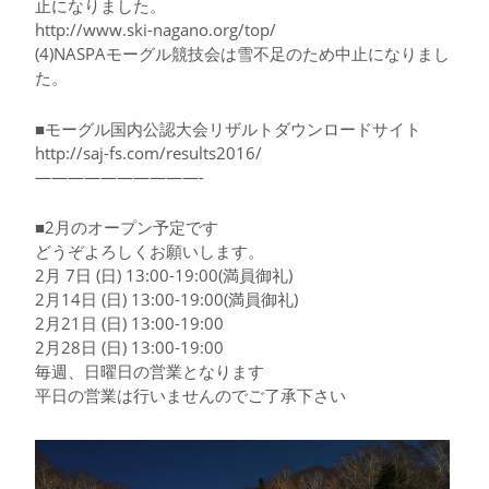
止になりました。
http://www.ski-nagano.org/top/
(4)NASPAモーグル競技会は雪不足のため中止になりまし
た。
■モーグル国内公認大会リザルトダウンロードサイト
http://saj-fs.com/results2016/
——————————-
■2月のオープン予定です
どうぞよろしくお願いします。
2月 7日 (日) 13:00-19:00(満員御礼)
2月14日 (日) 13:00-19:00(満員御礼)
2月21日 (日) 13:00-19:00
2月28日 (日) 13:00-19:00
毎週、日曜日の営業となります
平日の営業は行いませんのでご了承下さい