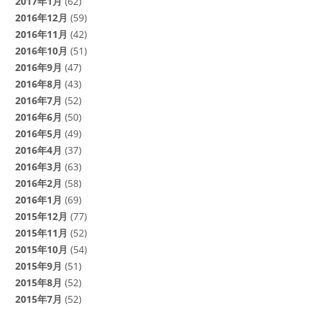
2017年1月
(62)
2016年12月
(59)
2016年11月
(42)
2016年10月
(51)
2016年9月
(47)
2016年8月
(43)
2016年7月
(52)
2016年6月
(50)
2016年5月
(49)
2016年4月
(37)
2016年3月
(63)
2016年2月
(58)
2016年1月
(69)
2015年12月
(77)
2015年11月
(52)
2015年10月
(54)
2015年9月
(51)
2015年8月
(52)
2015年7月
(52)