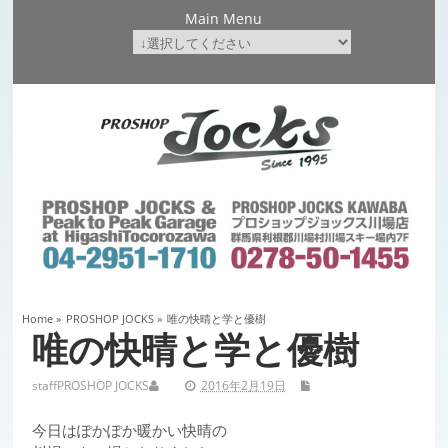
Main Menu
Home
»
PROSHOP JOCKS
»
唯の快晴と学と優樹
唯の快晴と学と優樹
staff
PROSHOP JOCKS
2016年2月19日
今日はぽかぽか暖かい快晴の