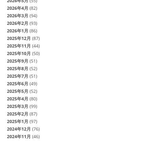
2026年5月
(55)
2026年4月
(82)
2026年3月
(94)
2026年2月
(93)
2026年1月
(86)
2025年12月
(87)
2025年11月
(44)
2025年10月
(50)
2025年9月
(51)
2025年8月
(52)
2025年7月
(51)
2025年6月
(49)
2025年5月
(52)
2025年4月
(80)
2025年3月
(99)
2025年2月
(87)
2025年1月
(97)
2024年12月
(76)
2024年11月
(46)