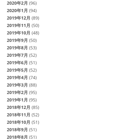
2020年2月
(96)
2020年1月
(94)
2019年12月
(89)
2019年11月
(50)
2019年10月
(48)
2019年9月
(50)
2019年8月
(53)
2019年7月
(52)
2019年6月
(51)
2019年5月
(52)
2019年4月
(74)
2019年3月
(88)
2019年2月
(95)
2019年1月
(95)
2018年12月
(85)
2018年11月
(52)
2018年10月
(51)
2018年9月
(51)
2018年8月
(51)