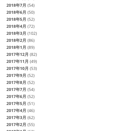
2018年7月
(54)
2018年6月
(50)
2018年5月
(52)
2018年4月
(72)
2018年3月
(102)
2018年2月
(86)
2018年1月
(89)
2017年12月
(82)
2017年11月
(49)
2017年10月
(53)
2017年9月
(52)
2017年8月
(52)
2017年7月
(54)
2017年6月
(52)
2017年5月
(51)
2017年4月
(46)
2017年3月
(62)
2017年2月
(55)