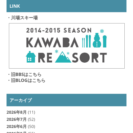
LINK
・川場スキー場
・旧BBSはこちら
・旧BLOGはこちら
アーカイブ
2026年8月
(11)
2026年7月
(52)
2026年6月
(50)