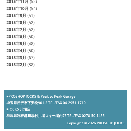
2015年11月
(52)
2015年10月
(54)
2015年9月
(51)
2015年8月
(52)
2015年7月
(52)
2015年6月
(50)
2015年5月
(48)
2015年4月
(50)
2015年3月
(67)
2015年2月
(38)
■PROSHOP JOCKS & Peak to Peak Garage
埼玉県所沢市下安松901-2 TEL/FAX 04-2951-1710
■JOCKS 川場店
群馬県利根郡川場村川場スキー場内7F TEL/FAX 0278-50-1455
Copyright © 2026 PROSHOP JOCKS