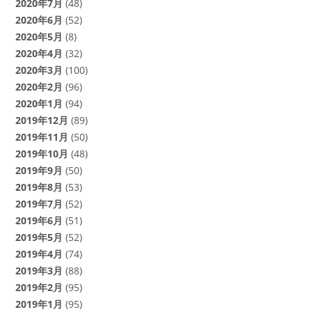
2020年7月
(48)
2020年6月
(52)
2020年5月
(8)
2020年4月
(32)
2020年3月
(100)
2020年2月
(96)
2020年1月
(94)
2019年12月
(89)
2019年11月
(50)
2019年10月
(48)
2019年9月
(50)
2019年8月
(53)
2019年7月
(52)
2019年6月
(51)
2019年5月
(52)
2019年4月
(74)
2019年3月
(88)
2019年2月
(95)
2019年1月
(95)