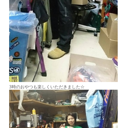
3時のおやつも楽しくいただきました☆