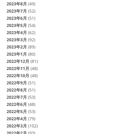
2023年8月
(49)
2023年7月
(52)
2023年6月
(51)
2023年5月
(54)
2023年4月
(62)
2023年3月
(92)
2023年2月
(89)
2023年1月
(80)
2022年12月
(81)
2022年11月
(48)
2022年10月
(48)
2022年9月
(51)
2022年8月
(51)
2022年7月
(53)
2022年6月
(48)
2022年5月
(53)
2022年4月
(79)
2022年3月
(102)
2022年2月
(93)