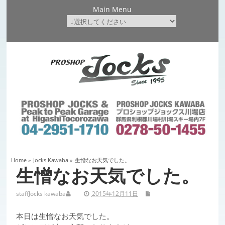
Main Menu
Home
»
Jocks Kawaba
»
生憎なお天気でした。
生憎なお天気でした。
staff
Jocks kawaba
2015年12月11日
本日は生憎なお天気でした。