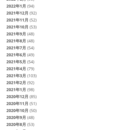
2022年1月
(94)
2021年12月
(92)
2021年11月
(52)
2021年10月
(53)
2021年9月
(48)
2021年8月
(48)
2021年7月
(54)
2021年6月
(49)
2021年5月
(54)
2021年4月
(79)
2021年3月
(103)
2021年2月
(92)
2021年1月
(98)
2020年12月
(85)
2020年11月
(51)
2020年10月
(50)
2020年9月
(48)
2020年8月
(53)