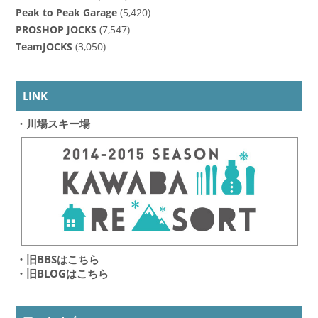
Peak to Peak Garage
(5,420)
PROSHOP JOCKS
(7,547)
TeamJOCKS
(3,050)
LINK
・川場スキー場
・旧BBSはこちら
・旧BLOGはこちら