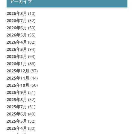
アーカイブ
2026年8月
(10)
2026年7月
(52)
2026年6月
(50)
2026年5月
(55)
2026年4月
(82)
2026年3月
(94)
2026年2月
(93)
2026年1月
(86)
2025年12月
(87)
2025年11月
(44)
2025年10月
(50)
2025年9月
(51)
2025年8月
(52)
2025年7月
(51)
2025年6月
(49)
2025年5月
(52)
2025年4月
(80)