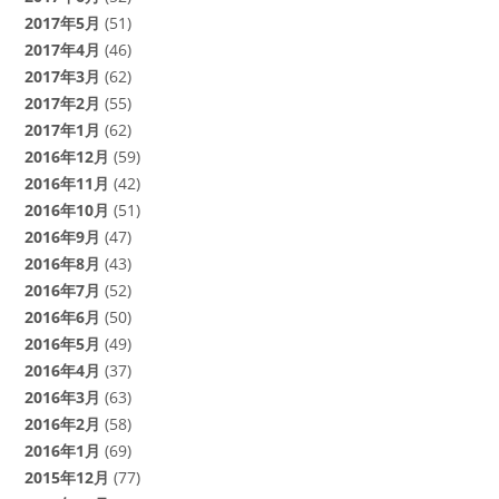
2017年5月
(51)
2017年4月
(46)
2017年3月
(62)
2017年2月
(55)
2017年1月
(62)
2016年12月
(59)
2016年11月
(42)
2016年10月
(51)
2016年9月
(47)
2016年8月
(43)
2016年7月
(52)
2016年6月
(50)
2016年5月
(49)
2016年4月
(37)
2016年3月
(63)
2016年2月
(58)
2016年1月
(69)
2015年12月
(77)