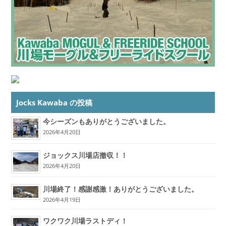
Jocks Kawaba の投稿
今シーズンもありがとうございました。
2026年4月20日
ジョックス川場店撤収！！
2026年4月20日
川場終了！感謝感激！ありがとうございました。
2026年4月19日
ワクワク川場ラストディ！