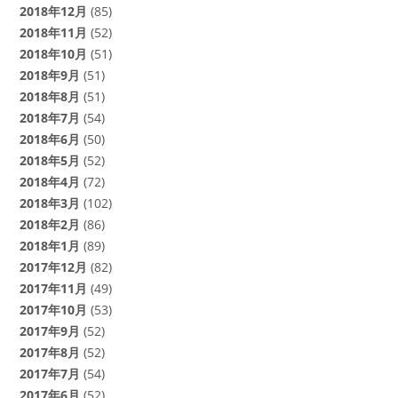
2018年12月
(85)
2018年11月
(52)
2018年10月
(51)
2018年9月
(51)
2018年8月
(51)
2018年7月
(54)
2018年6月
(50)
2018年5月
(52)
2018年4月
(72)
2018年3月
(102)
2018年2月
(86)
2018年1月
(89)
2017年12月
(82)
2017年11月
(49)
2017年10月
(53)
2017年9月
(52)
2017年8月
(52)
2017年7月
(54)
2017年6月
(52)