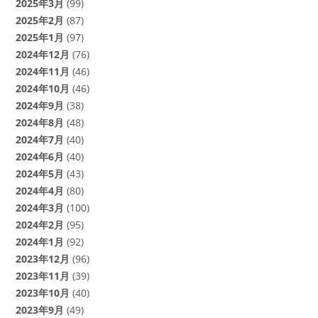
2025年3月
(99)
2025年2月
(87)
2025年1月
(97)
2024年12月
(76)
2024年11月
(46)
2024年10月
(46)
2024年9月
(38)
2024年8月
(48)
2024年7月
(40)
2024年6月
(40)
2024年5月
(43)
2024年4月
(80)
2024年3月
(100)
2024年2月
(95)
2024年1月
(92)
2023年12月
(96)
2023年11月
(39)
2023年10月
(40)
2023年9月
(49)