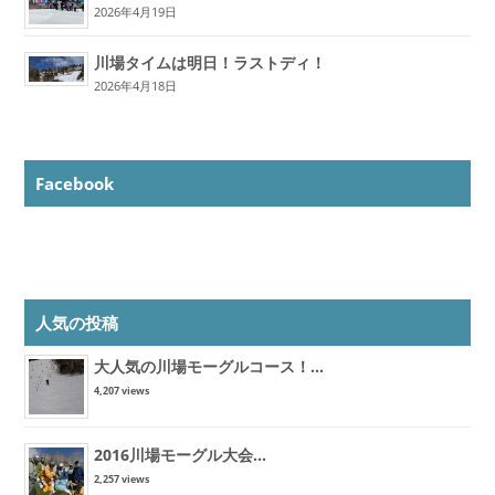
2026年4月19日
川場タイムは明日！ラストディ！
2026年4月18日
Facebook
人気の投稿
大人気の川場モーグルコース！...
4,207 views
2016川場モーグル大会...
2,257 views