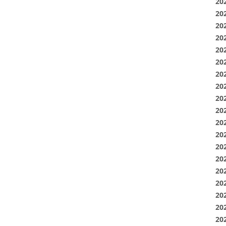
20
20
20
20
20
20
20
20
20
20
20
20
20
20
20
20
20
20
20