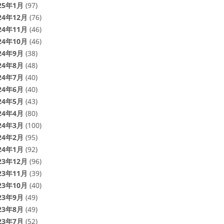
25年1月
(97)
24年12月
(76)
24年11月
(46)
24年10月
(46)
24年9月
(38)
24年8月
(48)
24年7月
(40)
24年6月
(40)
24年5月
(43)
24年4月
(80)
24年3月
(100)
24年2月
(95)
24年1月
(92)
23年12月
(96)
23年11月
(39)
23年10月
(40)
23年9月
(49)
23年8月
(49)
23年7月
(52)