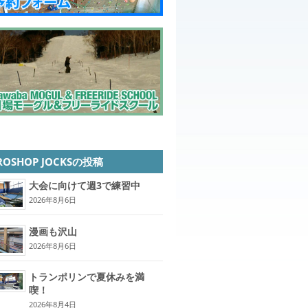
ROSHOP JOCKSの投稿
大会に向けて週3で練習中
2026年8月6日
漫画も沢山
2026年8月6日
トランポリンで夏休みを満
喫！
2026年8月4日