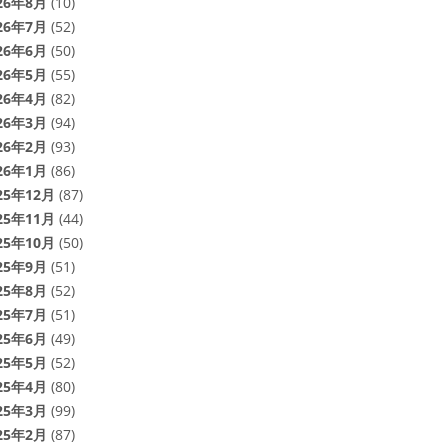
26年8月
(10)
26年7月
(52)
26年6月
(50)
26年5月
(55)
26年4月
(82)
26年3月
(94)
26年2月
(93)
26年1月
(86)
25年12月
(87)
25年11月
(44)
25年10月
(50)
25年9月
(51)
25年8月
(52)
25年7月
(51)
25年6月
(49)
25年5月
(52)
25年4月
(80)
25年3月
(99)
25年2月
(87)