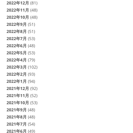
2022年12月
(81)
2022年11月
(48)
2022年10月
(48)
2022年9月
(51)
2022年8月
(51)
2022年7月
(53)
2022年6月
(48)
2022年5月
(53)
2022年4月
(79)
2022年3月
(102)
2022年2月
(93)
2022年1月
(94)
2021年12月
(92)
2021年11月
(52)
2021年10月
(53)
2021年9月
(48)
2021年8月
(48)
2021年7月
(54)
2021年6月
(49)