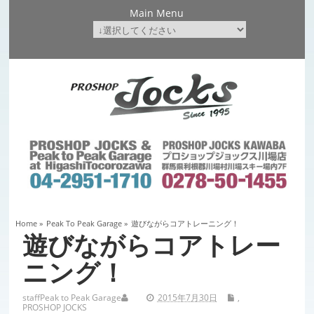
Main Menu
Home
»
Peak To Peak Garage
»
遊びながらコアトレーニング！
遊びながらコアトレー
ニング！
staff
Peak to Peak Garage
2015年7月30日
,
PROSHOP JOCKS