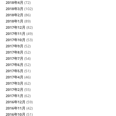
2018年4月
(72)
2018年3月
(102)
2018年2月
(86)
2018年1月
(89)
2017年12月
(82)
2017年11月
(49)
2017年10月
(53)
2017年9月
(52)
2017年8月
(52)
2017年7月
(54)
2017年6月
(52)
2017年5月
(51)
2017年4月
(46)
2017年3月
(62)
2017年2月
(55)
2017年1月
(62)
2016年12月
(59)
2016年11月
(42)
2016年10月
(51)