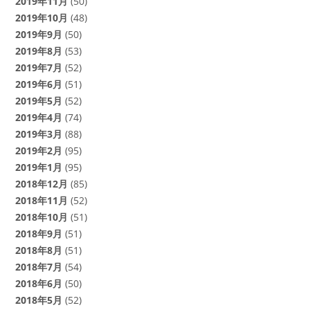
2019年11月
(50)
2019年10月
(48)
2019年9月
(50)
2019年8月
(53)
2019年7月
(52)
2019年6月
(51)
2019年5月
(52)
2019年4月
(74)
2019年3月
(88)
2019年2月
(95)
2019年1月
(95)
2018年12月
(85)
2018年11月
(52)
2018年10月
(51)
2018年9月
(51)
2018年8月
(51)
2018年7月
(54)
2018年6月
(50)
2018年5月
(52)