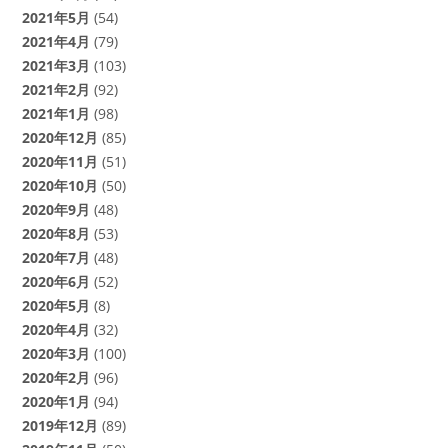
2021年5月
(54)
2021年4月
(79)
2021年3月
(103)
2021年2月
(92)
2021年1月
(98)
2020年12月
(85)
2020年11月
(51)
2020年10月
(50)
2020年9月
(48)
2020年8月
(53)
2020年7月
(48)
2020年6月
(52)
2020年5月
(8)
2020年4月
(32)
2020年3月
(100)
2020年2月
(96)
2020年1月
(94)
2019年12月
(89)