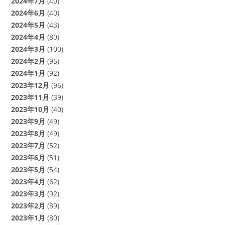
2024年7月
(40)
2024年6月
(40)
2024年5月
(43)
2024年4月
(80)
2024年3月
(100)
2024年2月
(95)
2024年1月
(92)
2023年12月
(96)
2023年11月
(39)
2023年10月
(40)
2023年9月
(49)
2023年8月
(49)
2023年7月
(52)
2023年6月
(51)
2023年5月
(54)
2023年4月
(62)
2023年3月
(92)
2023年2月
(89)
2023年1月
(80)