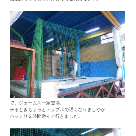
で、ジェームス一家登場。
来るときちょっとトラブルで遅くなりましやが
バッチリ２時間遊んで行きました。