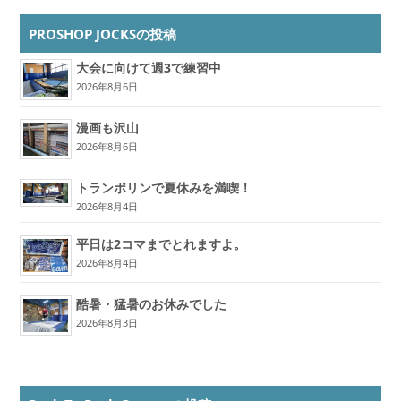
PROSHOP JOCKSの投稿
大会に向けて週3で練習中
2026年8月6日
漫画も沢山
2026年8月6日
トランポリンで夏休みを満喫！
2026年8月4日
平日は2コマまでとれますよ。
2026年8月4日
酷暑・猛暑のお休みでした
2026年8月3日