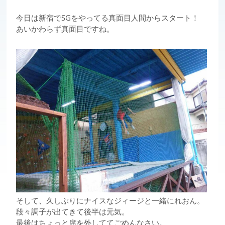
今日は新宿でSGをやってる真面目人間からスタート！
あいかわらず真面目ですね。
そして、久しぶりにナイスなジィージと一緒にれおん。
段々調子が出てきて後半は元気。
最後はちょっと席を外しててごめんなさい。