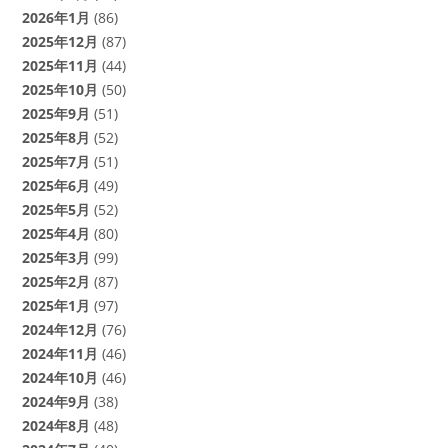
2026年1月
(86)
2025年12月
(87)
2025年11月
(44)
2025年10月
(50)
2025年9月
(51)
2025年8月
(52)
2025年7月
(51)
2025年6月
(49)
2025年5月
(52)
2025年4月
(80)
2025年3月
(99)
2025年2月
(87)
2025年1月
(97)
2024年12月
(76)
2024年11月
(46)
2024年10月
(46)
2024年9月
(38)
2024年8月
(48)