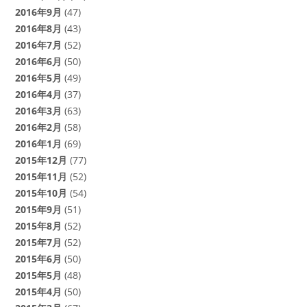
2016年9月
(47)
2016年8月
(43)
2016年7月
(52)
2016年6月
(50)
2016年5月
(49)
2016年4月
(37)
2016年3月
(63)
2016年2月
(58)
2016年1月
(69)
2015年12月
(77)
2015年11月
(52)
2015年10月
(54)
2015年9月
(51)
2015年8月
(52)
2015年7月
(52)
2015年6月
(50)
2015年5月
(48)
2015年4月
(50)