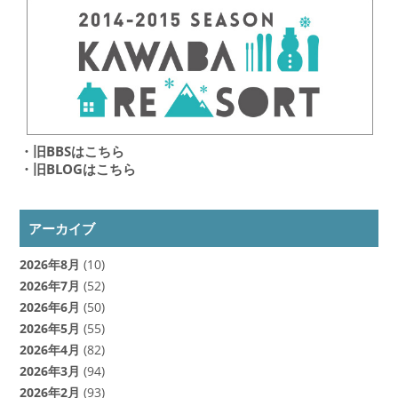
・旧BBSはこちら
・旧BLOGはこちら
アーカイブ
2026年8月
(10)
2026年7月
(52)
2026年6月
(50)
2026年5月
(55)
2026年4月
(82)
2026年3月
(94)
2026年2月
(93)