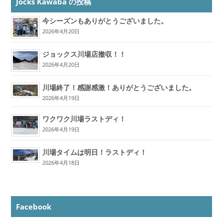
Jocks Kawaba の投稿
今シーズンもありがとうございました。
2026年4月20日
ジョックス川場店撤収！！
2026年4月20日
川場終了！感謝感激！ありがとうございました。
2026年4月19日
ワクワク川場ラストディ！
2026年4月19日
川場タイムは明日！ラストディ！
2026年4月18日
Facebook