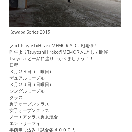
Kawaba Series 2015
[2nd TsuyoshiHirakoMEMORIALCUP]開催！
昨年よりTsuyoshiHirako@MEMORIALとして開催
Tsuyoshiと一緒に盛り上がりましょう！！
日程
３月２８日（土曜日）
デュアルモーグル
３月２９日（日曜日）
シングルモーグル
クラス
男子オープンクラス
女子オープンクラス
ノーエアクラス男女混合
エントリーフィ
事前申し込み１試合各４０００円