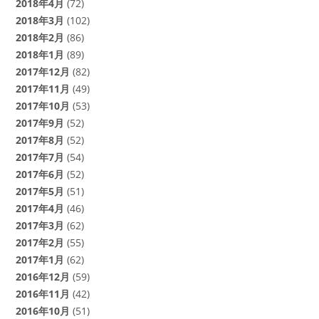
2018年4月
(72)
2018年3月
(102)
2018年2月
(86)
2018年1月
(89)
2017年12月
(82)
2017年11月
(49)
2017年10月
(53)
2017年9月
(52)
2017年8月
(52)
2017年7月
(54)
2017年6月
(52)
2017年5月
(51)
2017年4月
(46)
2017年3月
(62)
2017年2月
(55)
2017年1月
(62)
2016年12月
(59)
2016年11月
(42)
2016年10月
(51)