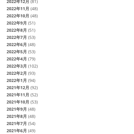
2022年12月
(81)
2022年11月
(48)
2022年10月
(48)
2022年9月
(51)
2022年8月
(51)
2022年7月
(53)
2022年6月
(48)
2022年5月
(53)
2022年4月
(79)
2022年3月
(102)
2022年2月
(93)
2022年1月
(94)
2021年12月
(92)
2021年11月
(52)
2021年10月
(53)
2021年9月
(48)
2021年8月
(48)
2021年7月
(54)
2021年6月
(49)