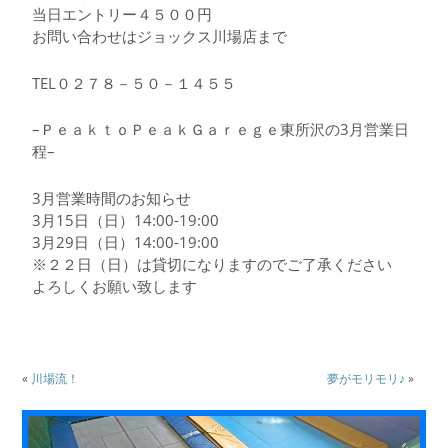
当日エントリー４５００円
お問い合わせはジョックス川場店まで
TEL０２７８－５０－１４５５
–ＰｅａｋｔｏＰｅａｋＧａｒｅｇｅ東所沢の3月営業日
程–
3月営業時間のお知らせ
3月15日（日）14:00-19:00
3月29日（日）14:00-19:00
※２２日（日）は貸切になりますのでご了承ください
よろしくお願い致します
«
川場流！
夢がモリモリ♪
»