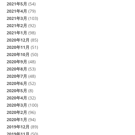
2021年5月
(54)
2021年4月
(79)
2021年3月
(103)
2021年2月
(92)
2021年1月
(98)
2020年12月
(85)
2020年11月
(51)
2020年10月
(50)
2020年9月
(48)
2020年8月
(53)
2020年7月
(48)
2020年6月
(52)
2020年5月
(8)
2020年4月
(32)
2020年3月
(100)
2020年2月
(96)
2020年1月
(94)
2019年12月
(89)
2019年11月
(50)