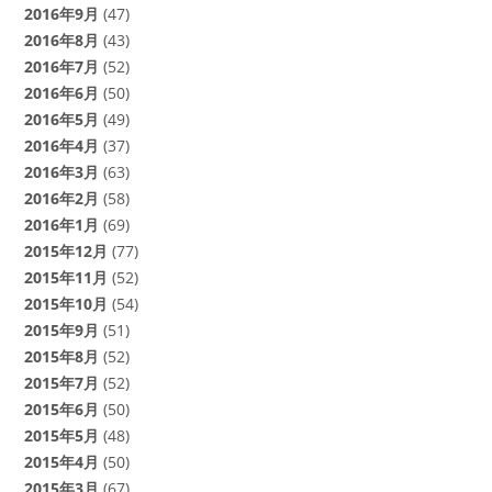
2016年9月
(47)
2016年8月
(43)
2016年7月
(52)
2016年6月
(50)
2016年5月
(49)
2016年4月
(37)
2016年3月
(63)
2016年2月
(58)
2016年1月
(69)
2015年12月
(77)
2015年11月
(52)
2015年10月
(54)
2015年9月
(51)
2015年8月
(52)
2015年7月
(52)
2015年6月
(50)
2015年5月
(48)
2015年4月
(50)
2015年3月
(67)