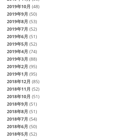
2019年10月
(48)
2019年9月
(50)
2019年8月
(53)
2019年7月
(52)
2019年6月
(51)
2019年5月
(52)
2019年4月
(74)
2019年3月
(88)
2019年2月
(95)
2019年1月
(95)
2018年12月
(85)
2018年11月
(52)
2018年10月
(51)
2018年9月
(51)
2018年8月
(51)
2018年7月
(54)
2018年6月
(50)
2018年5月
(52)