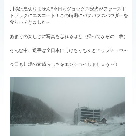
川場は裏切りません!!今日もジョックス観光がファースト
トラックにエスコート！この時期にパフパフのパウダーを
食らってきました～
あまりの楽しさに写真を忘れるほど（帰ってからの一枚）
そんな中、選手は全日本に向けもくもくとアップチュウ～
今日も川場の素晴らしさをエンジョイしましょう～!!