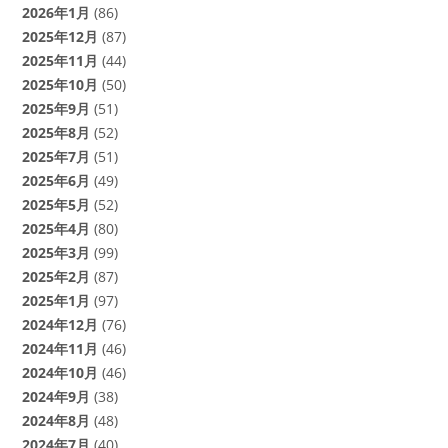
2026年1月
(86)
2025年12月
(87)
2025年11月
(44)
2025年10月
(50)
2025年9月
(51)
2025年8月
(52)
2025年7月
(51)
2025年6月
(49)
2025年5月
(52)
2025年4月
(80)
2025年3月
(99)
2025年2月
(87)
2025年1月
(97)
2024年12月
(76)
2024年11月
(46)
2024年10月
(46)
2024年9月
(38)
2024年8月
(48)
2024年7月
(40)