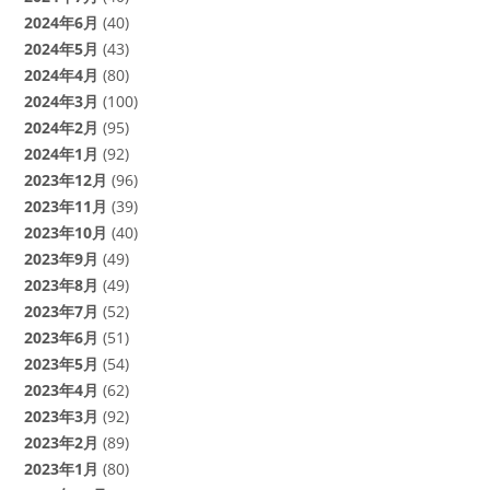
2024年6月
(40)
2024年5月
(43)
2024年4月
(80)
2024年3月
(100)
2024年2月
(95)
2024年1月
(92)
2023年12月
(96)
2023年11月
(39)
2023年10月
(40)
2023年9月
(49)
2023年8月
(49)
2023年7月
(52)
2023年6月
(51)
2023年5月
(54)
2023年4月
(62)
2023年3月
(92)
2023年2月
(89)
2023年1月
(80)