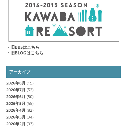
・旧BBSはこちら
・旧BLOGはこちら
アーカイブ
2026年8月
(15)
2026年7月
(52)
2026年6月
(50)
2026年5月
(55)
2026年4月
(82)
2026年3月
(94)
2026年2月
(93)